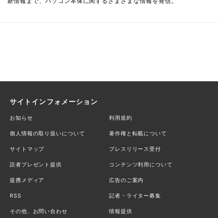
新情報まで、パソコン本体に関するさまざまな情報を発信。
サイトインフォメーション
お知らせ
利用規約
個人情報の取り扱いについて
著作権と転載について
サイトマップ
プレスリリース受付
読者プレゼント提供
コンテンツ利用について
提携メディア
広告のご案内
RSS
記者・ライター募集
その他、お問い合わせ
情報提供