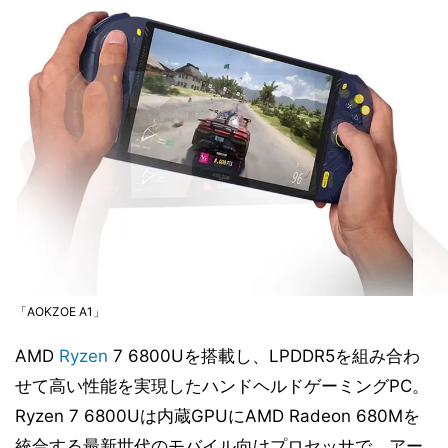
「AOKZOE A1」
AMD
Ryzen
7 6800Uを搭載し、LPDDR5を組み合わ
せて高い性能を実現したハンドヘルドゲーミングPC。
Ryzen 7 6800Uは内蔵GPUにAMD Radeon 680Mを
統合する最新世代のモバイル向けプロセッサで、アー