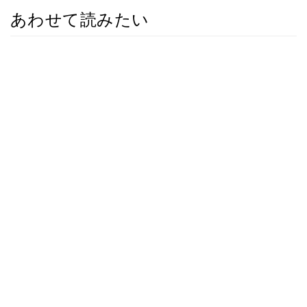
あわせて読みたい