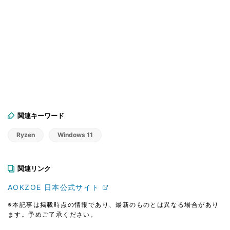
関連キーワード
Ryzen
Windows 11
関連リンク
AOKZOE 日本公式サイト
※本記事は掲載時点の情報であり、最新のものとは異なる場合があり
ます。予めご了承ください。