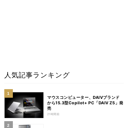
人気記事ランキング
マウスコンピューター、DAIVブランド
から15.3型Copilot+ PC「DAIV Z5」発
売
21時間前