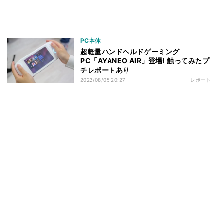
PC本体
超軽量ハンドヘルドゲーミング
PC「AYANEO AIR」登場! 触ってみたプ
チレポートあり
2022/08/05 20:27
レポート