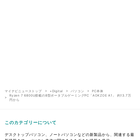
マイナビニューストップ
+Digital
パソコン
PC本体
Ryzen 7 6800U搭載の8型ポータブルゲーミングPC「AOKZOE A1」 約13.7万
円から
このカテゴリーについて
デスクトップパソコン、ノートパソコンなどの新製品から、関連する最