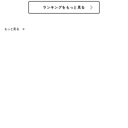
ランキングをもっと見る
もっと見る