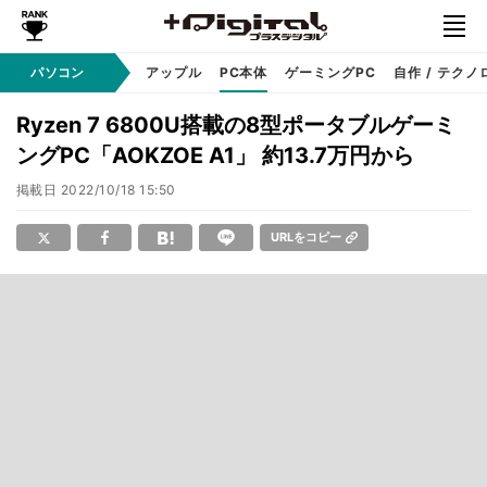
パソコン
Windows
アップル
PC本体
ゲーミングPC
自作 / テクノ
Ryzen 7 6800U搭載の8型ポータブルゲーミ
ングPC「AOKZOE A1」 約13.7万円から
掲載日
2022/10/18 15:50
URLをコピー