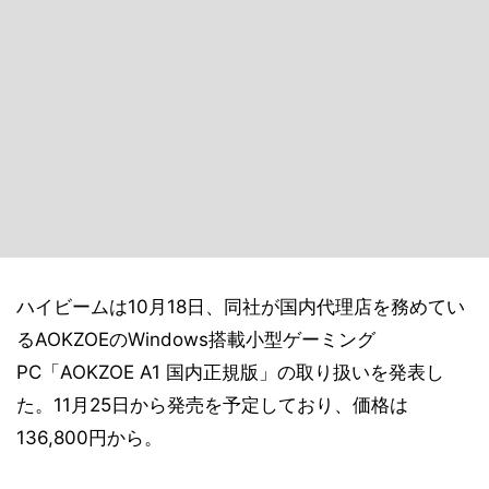
ハイビームは10月18日、同社が国内代理店を務めてい
るAOKZOEのWindows搭載小型ゲーミング
PC「AOKZOE A1 国内正規版」の取り扱いを発表し
た。11月25日から発売を予定しており、価格は
136,800円から。