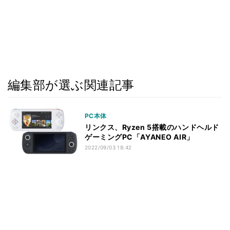
編集部が選ぶ関連記事
PC本体
リンクス、Ryzen 5搭載のハンドヘルド
ゲーミングPC「AYANEO AIR」
2022/09/03 18:42