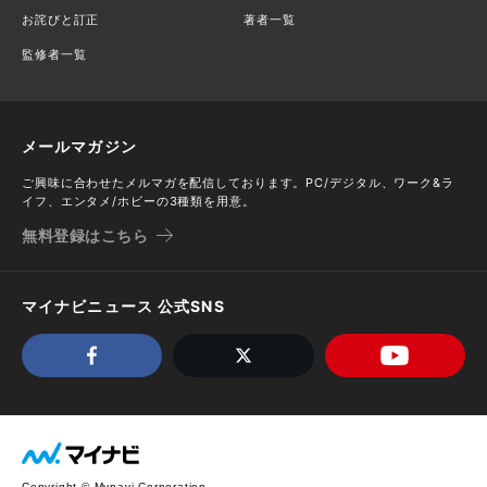
お詫びと訂正
著者一覧
監修者一覧
メールマガジン
ご興味に合わせたメルマガを配信しております。PC/デジタル、ワーク&ラ
イフ、エンタメ/ホビーの3種類を用意。
無料登録はこちら
マイナビニュース 公式SNS
Copyright © Mynavi Corporation