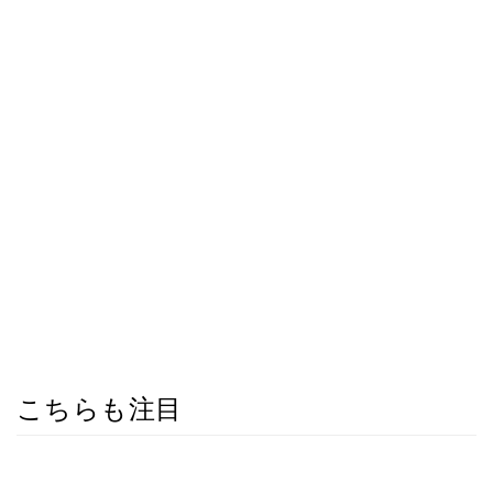
こちらも注目