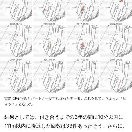
実際にPerry氏とパートナーがすれ違ったデータ。これを見て、ちょっと「ヒ
ィッ！」となった
結果としては、付き合うまでの3年の間に10分以内に
111m以内に接近した回数は33件あったそう。さらに、