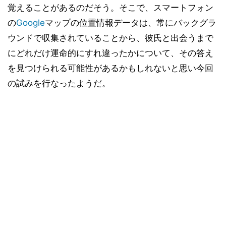
覚えることがあるのだそう。そこで、スマートフォン
の
Google
マップの位置情報データは、常にバックグラ
ウンドで収集されていることから、彼氏と出会うまで
にどれだけ運命的にすれ違ったかについて、その答え
を見つけられる可能性があるかもしれないと思い今回
の試みを行なったようだ。