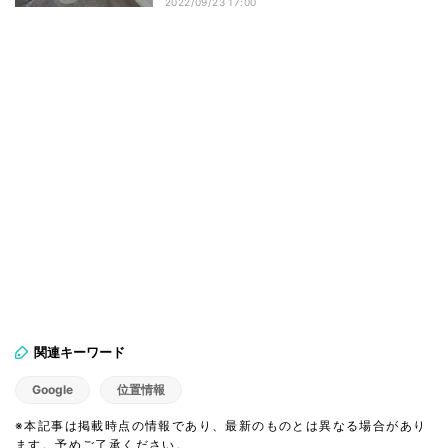
2022/09/23 17:00
関連キーワード
Google
位置情報
※本記事は掲載時点の情報であり、最新のものとは異なる場合があり
ます。予めご了承ください。