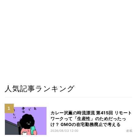
人気記事ランキング
カレー沢薫の時流漂流 第415回 リモート
ワークって「生産性」のためだったっ
け？ GMOの在宅勤務廃止で考える
2026/08/03 12:00
連載