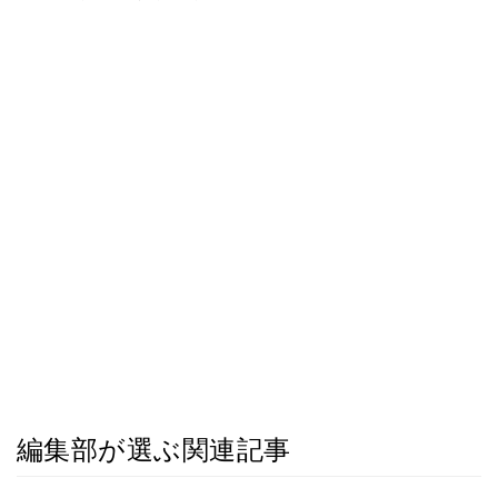
編集部が選ぶ関連記事