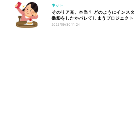
ネット
そのリア充、本当？ どのようにインスタ
撮影をしたかバレてしまうプロジェクト
2022/09/30 11:24