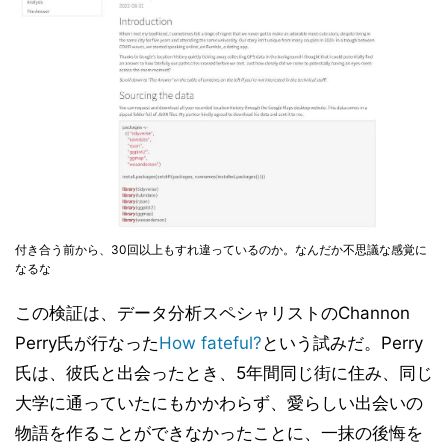
付き合う前から、30回以上もすれ違っているのか。なんだか不思議な感覚に
なるな
この検証は、データ分析スペシャリストのChannon
Perry氏が行なった
How fateful?
という試みだ。Perry
氏は、彼氏と出会ったとき、5年間同じ街に住み、同じ
大学に通っていたにもかかわらず、愛らしい出会いの
物語を作ることができなかったことに、一抹の後悔を