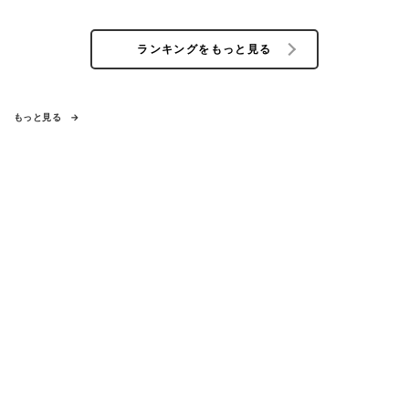
ランキングをもっと見る
もっと見る