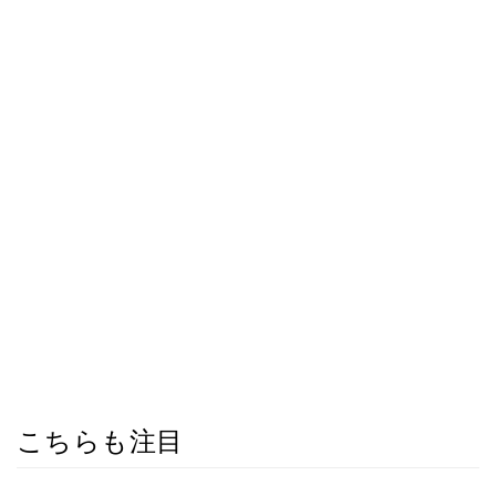
こちらも注目