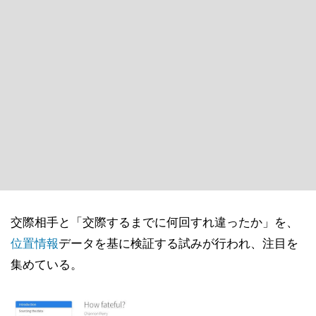
交際相手と「交際するまでに何回すれ違ったか」を、
位置情報
データを基に検証する試みが行われ、注目を
集めている。