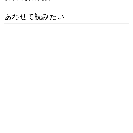
あわせて読みたい