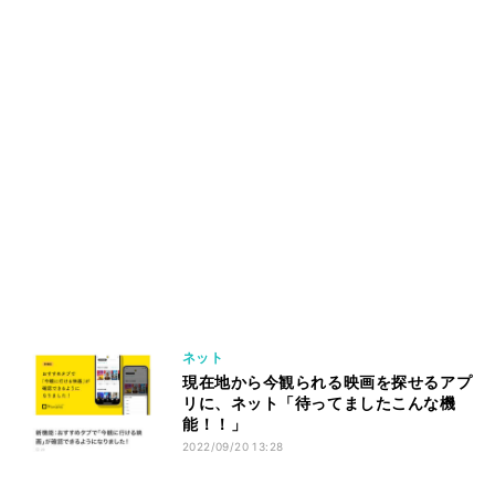
ネット
現在地から今観られる映画を探せるアプ
リに、ネット「待ってましたこんな機
能！！」
2022/09/20 13:28