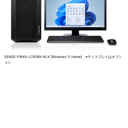
SENSE-FWX6-LCR58X-NLX [Windows 11 Home] ※ディスプレイはオプシ
ョン