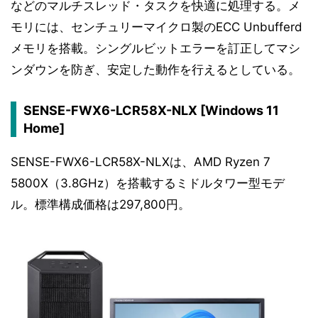
などのマルチスレッド・タスクを快適に処理する。メ
モリには、センチュリーマイクロ製のECC Unbufferd
メモリを搭載。シングルビットエラーを訂正してマシ
ンダウンを防ぎ、安定した動作を行えるとしている。
SENSE-FWX6-LCR58X-NLX [Windows 11
Home]
SENSE-FWX6-LCR58X-NLXは、AMD Ryzen 7
5800X（3.8GHz）を搭載するミドルタワー型モデ
ル。標準構成価格は297,800円。