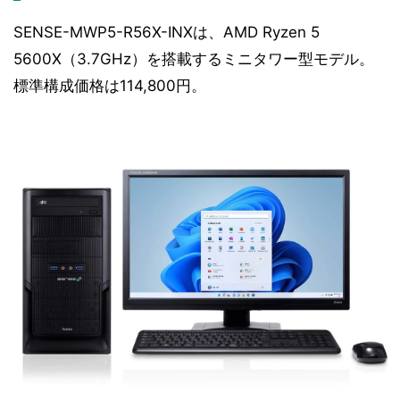
SENSE-MWP5-R56X-INXは、AMD Ryzen 5
5600X（3.7GHz）を搭載するミニタワー型モデル。
標準構成価格は114,800円。