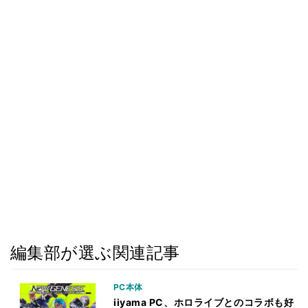
編集部が選ぶ関連記事
PC本体
iiyama PC、ホロライブとのコラボも好