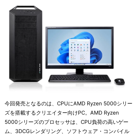
今回発売となるのは、CPUにAMD Ryzen 5000シリー
ズを搭載するクリエイター向けPC。AMD Ryzen
5000シリーズのプロセッサは、CPU負荷の高いゲー
ム、3DCGレンダリング、ソフトウェア・コンパイル