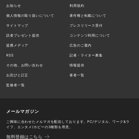
お知らせ
利用規約
個人情報の取り扱いについて
著作権と転載について
サイトマップ
プレスリリース受付
読者プレゼント提供
コンテンツ利用について
提携メディア
広告のご案内
RSS
記者・ライター募集
その他、お問い合わせ
情報提供
お詫びと訂正
著者一覧
監修者一覧
メールマガジン
ご興味に合わせたメルマガを配信しております。PC/デジタル、ワーク&ラ
イフ、エンタメ/ホビーの3種類を用意。
無料登録はこちら