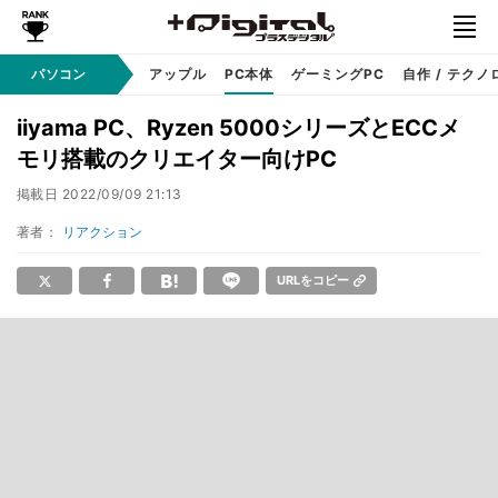
パソコン
Windows
アップル
PC本体
ゲーミングPC
自作 / テクノ
iiyama PC、Ryzen 5000シリーズとECCメ
モリ搭載のクリエイター向けPC
掲載日
2022/09/09 21:13
著者：
リアクション
URLをコピー