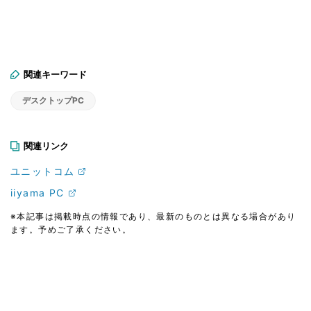
関連キーワード
デスクトップPC
関連リンク
ユニットコム
iiyama PC
※本記事は掲載時点の情報であり、最新のものとは異なる場合があり
ます。予めご了承ください。