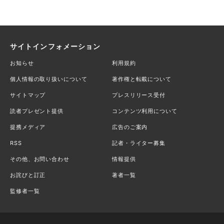
サイトインフォメーション
お知らせ
利用規約
個人情報の取り扱いについて
著作権と転載について
サイトマップ
プレスリリース受付
読者プレゼント提供
コンテンツ利用について
提携メディア
広告のご案内
RSS
記者・ライター募集
その他、お問い合わせ
情報提供
お詫びと訂正
著者一覧
監修者一覧