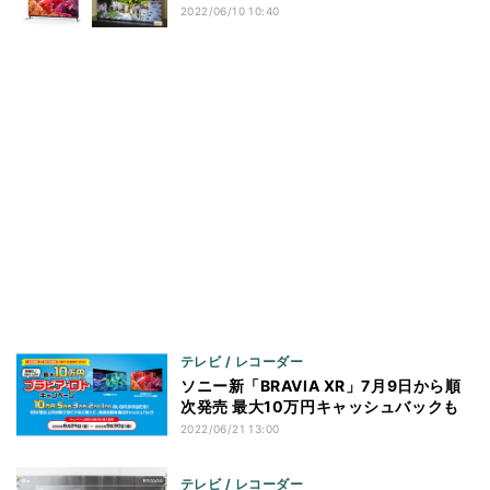
2022/06/10 10:40
テレビ / レコーダー
ソニー新「BRAVIA XR」7月9日から順
次発売 最大10万円キャッシュバックも
2022/06/21 13:00
テレビ / レコーダー