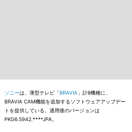
ソニー
は、薄型テレビ「
BRAVIA
」計8機種に、
BRAVIA CAM機能を追加するソフトウェアアップデー
トを提供している。適用後のバージョンは
PKG6.5942.****JPA。