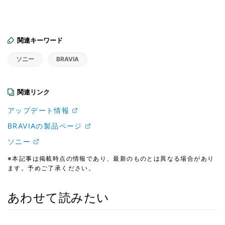
関連キーワード
ソニー
BRAVIA
関連リンク
アップデート情報
BRAVIAの製品ページ
ソニー
※本記事は掲載時点の情報であり、最新のものとは異なる場合があり
ます。予めご了承ください。
あわせて読みたい