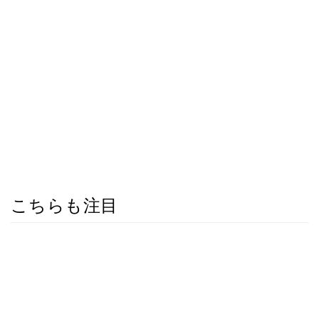
こちらも注目