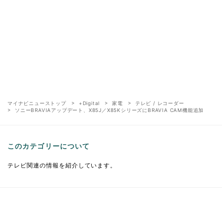
マイナビニューストップ
+Digital
家電
テレビ / レコーダー
ソニーBRAVIAアップデート、X85J／X85KシリーズにBRAVIA CAM機能追加
このカテゴリーについて
テレビ関連の情報を紹介しています。