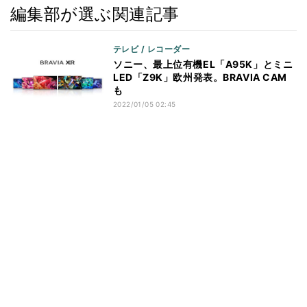
編集部が選ぶ関連記事
テレビ / レコーダー
ソニー、最上位有機EL「A95K」とミニ
LED「Z9K」欧州発表。BRAVIA CAM
も
2022/01/05 02:45