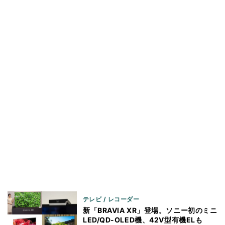
テレビ / レコーダー
新「BRAVIA XR」登場。ソニー初のミニ
LED/QD-OLED機、42V型有機ELも