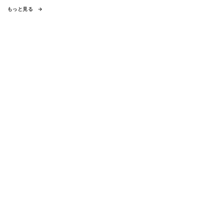
もっと見る