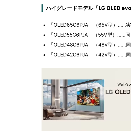
ハイグレードモデル「LG OLED evo
「OLED65C6PJA」（65V型）…
「OLED55C6PJA」（55V型）……
「OLED48C6PJA」（48V型）……
「OLED42C6PJA」（42V型）……