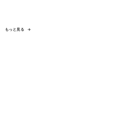
もっと見る