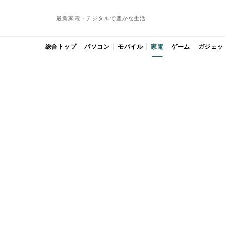
最新家電・デジタルで豊かな生活
総合トップ
パソコン
モバイル
家電
ゲーム
ガジェッ