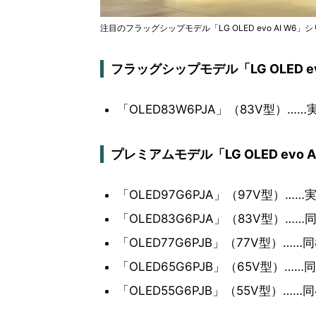
注目のフラッグシップモデル「LG OLED evo AI W6」
フラッグシップモデル「LG OLED ev
「OLED83W6PJA」（83V型）
プレミアムモデル「LG OLED evo 
「OLED97G6PJA」（97V型）…
「OLED83G6PJA」（83V型）……
「OLED77G6PJB」（77V型）……
「OLED65G6PJB」（65V型）……
「OLED55G6PJB」（55V型）……