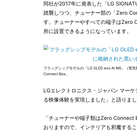
同社が2017年に発表した「LG SIGNAT
踏襲しつつ、チューナー部の「Zero Co
す。チューナーやすべての端子はZero C
所に設置できるようになっています。
フラッグシップモデルの「LG OLED evo AI W6」
Connect Box」
LGエレクトロニクス・ジャパン マー
る映像体験を実現しました」と語りまし
「チューナーや端子類はZero Conne
おりますので、インテリアも邪魔するこ