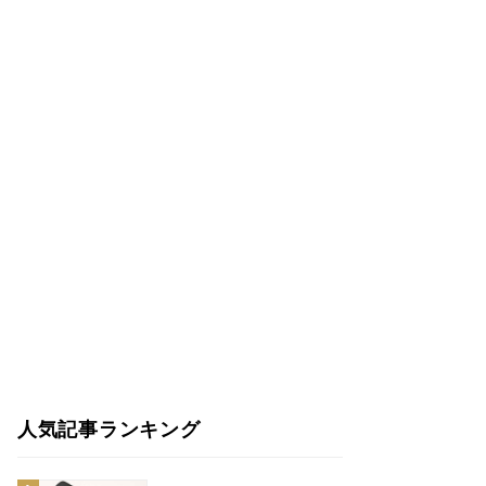
人気記事ランキング