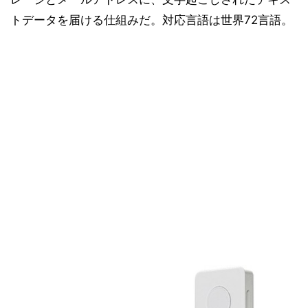
トデータを届ける仕組みだ。対応言語は世界72言語。