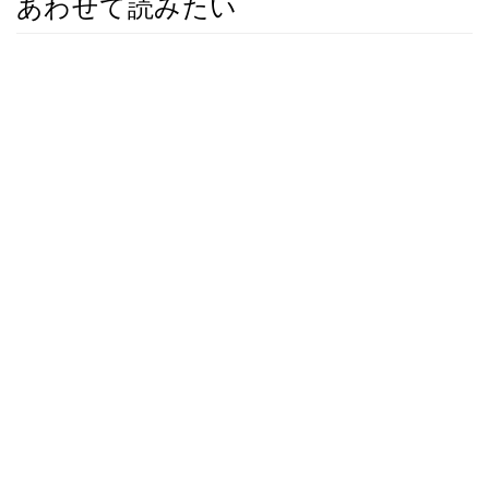
あわせて読みたい