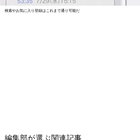
検索やお気に入り登録はこれまで通り可能だ
編集部が選ぶ関連記事