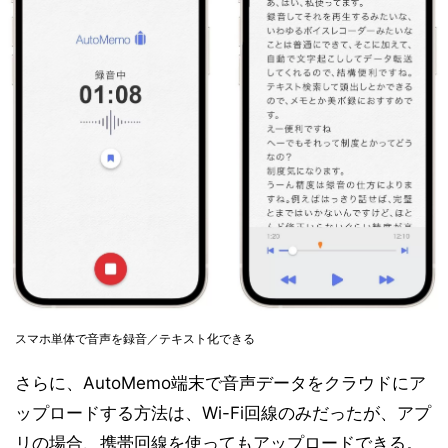
スマホ単体で音声を録音／テキスト化できる
さらに、AutoMemo端末で音声データをクラウドにア
ップロードする方法は、Wi-Fi回線のみだったが、アプ
リの場合、携帯回線を使ってもアップロードできる。