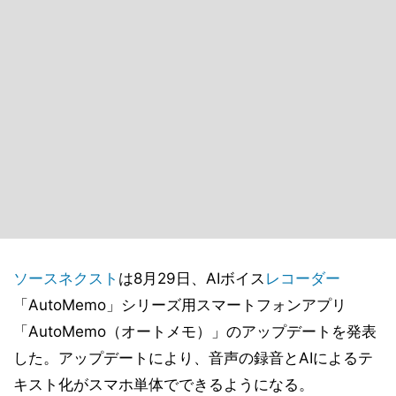
ソースネクスト
は8月29日、AIボイス
レコーダー
「AutoMemo」シリーズ用スマートフォンアプリ
「AutoMemo（オートメモ）」のアップデートを発表
した。アップデートにより、音声の録音とAIによるテ
キスト化がスマホ単体でできるようになる。