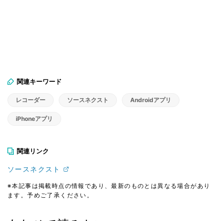
関連キーワード
レコーダー
ソースネクスト
Androidアプリ
iPhoneアプリ
関連リンク
ソースネクスト
※本記事は掲載時点の情報であり、最新のものとは異なる場合があり
ます。予めご了承ください。