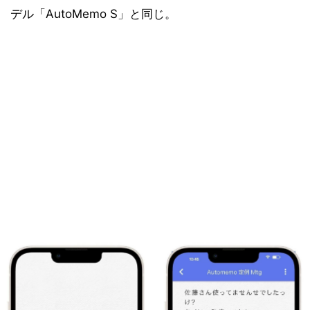
デル「AutoMemo S」と同じ。