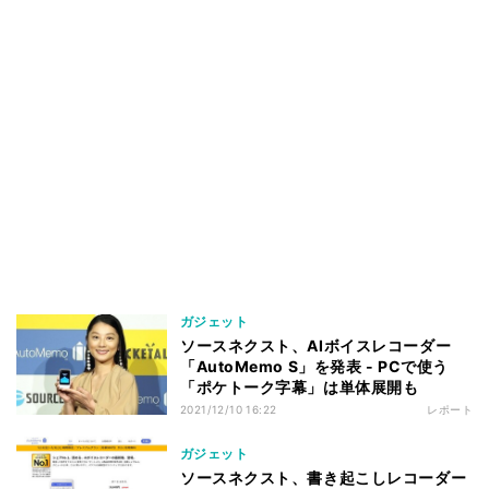
ガジェット
ソースネクスト、AIボイスレコーダー
「AutoMemo S」を発表 - PCで使う
「ポケトーク字幕」は単体展開も
2021/12/10 16:22
レポート
ガジェット
ソースネクスト、書き起こしレコーダー