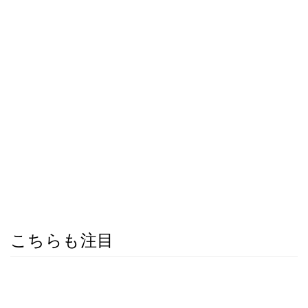
こちらも注目