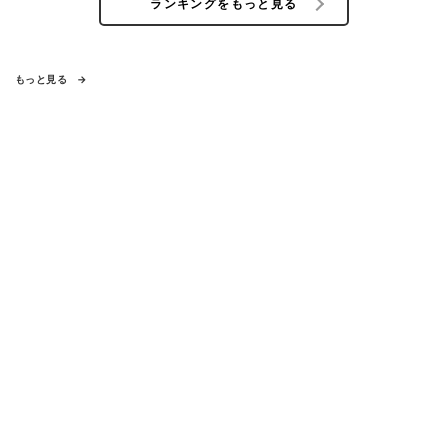
ランキングをもっと見る
もっと見る