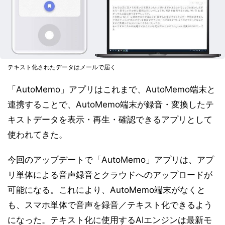
テキスト化されたデータはメールで届く
「AutoMemo」アプリはこれまで、AutoMemo端末と
連携することで、AutoMemo端末が録音・変換したテ
キストデータを表示・再生・確認できるアプリとして
使われてきた。
今回のアップデートで「AutoMemo」アプリは、アプ
リ単体による音声録音とクラウドへのアップロードが
可能になる。これにより、AutoMemo端末がなくと
も、スマホ単体で音声を録音／テキスト化できるよう
になった。テキスト化に使用するAIエンジンは最新モ