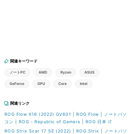
関連キーワード
ノートPC
AMD
Ryzen
ASUS
GeForce
GPU
Core
Intel
関連リンク
ROG Flow X16 (2022) GV601 | ROG Flow | ノートパソ
コン | ROG - Republic of Gamers | ROG 日本
ROG Strix Scar 17 SE (2022) | ROG Strix | ノートパソ