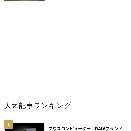
人気記事ランキング
マウスコンピューター、DAIVブランド