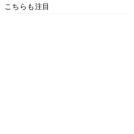
こちらも注目