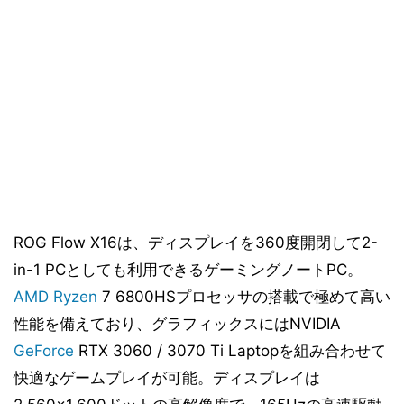
ROG Flow X16は、ディスプレイを360度開閉して2-
in-1 PCとしても利用できるゲーミングノートPC。
AMD
Ryzen
7 6800HSプロセッサの搭載で極めて高い
性能を備えており、グラフィックスにはNVIDIA
GeForce
RTX 3060 / 3070 Ti Laptopを組み合わせて
快適なゲームプレイが可能。ディスプレイは