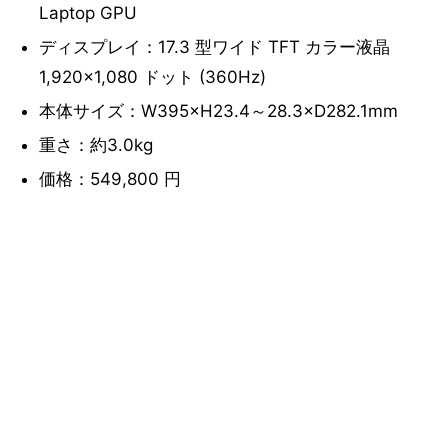
Laptop GPU
ディスプレイ：17.3 型ワイド TFT カラー液晶
1,920×1,080 ドット (360Hz)
本体サイズ：W395×H23.4～28.3×D282.1mm
重さ：約3.0kg
価格：549,800 円