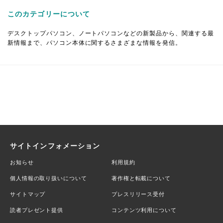
このカテゴリーについて
デスクトップパソコン、ノートパソコンなどの新製品から、関連する最
新情報まで、パソコン本体に関するさまざまな情報を発信。
サイトインフォメーション
お知らせ
利用規約
個人情報の取り扱いについて
著作権と転載について
サイトマップ
プレスリリース受付
読者プレゼント提供
コンテンツ利用について