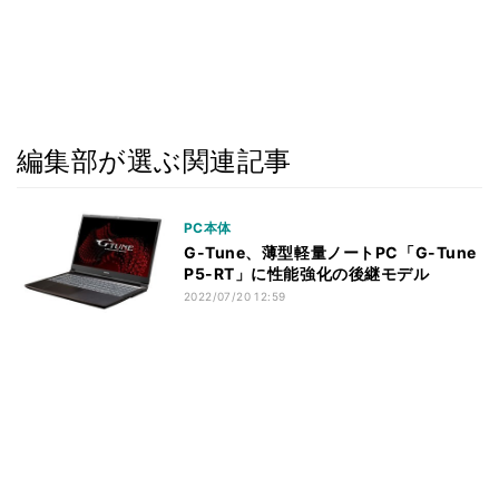
編集部が選ぶ関連記事
PC本体
G-Tune、薄型軽量ノートPC「G-Tune
P5-RT」に性能強化の後継モデル
2022/07/20 12:59