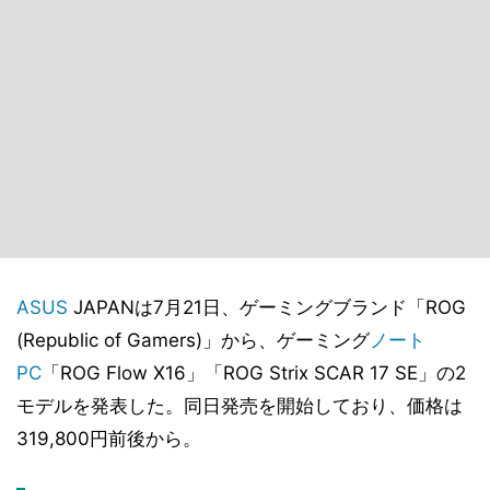
ASUS
JAPANは7月21日、ゲーミングブランド「ROG
(Republic of Gamers)」から、ゲーミング
ノート
PC
「ROG Flow X16」「ROG Strix SCAR 17 SE」の2
モデルを発表した。同日発売を開始しており、価格は
319,800円前後から。