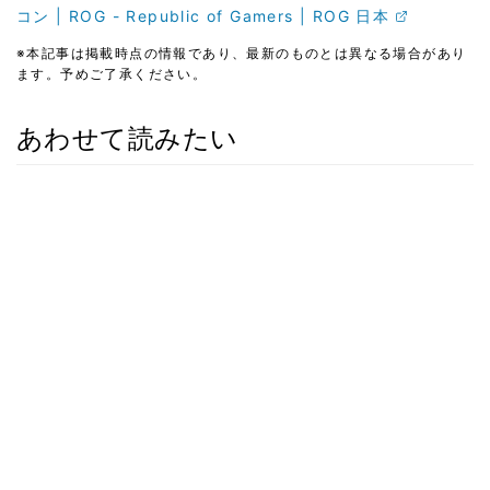
コン | ROG - Republic of Gamers | ROG 日本
※本記事は掲載時点の情報であり、最新のものとは異なる場合があり
ます。予めご了承ください。
あわせて読みたい