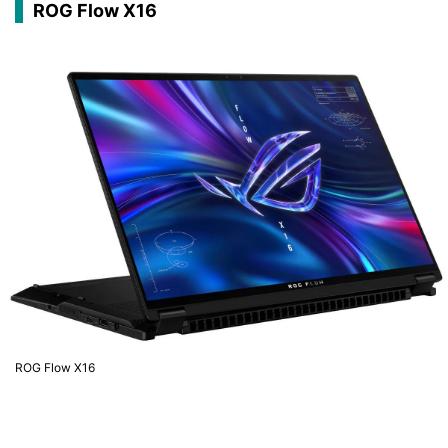
ROG Flow X16
ROG Flow X16