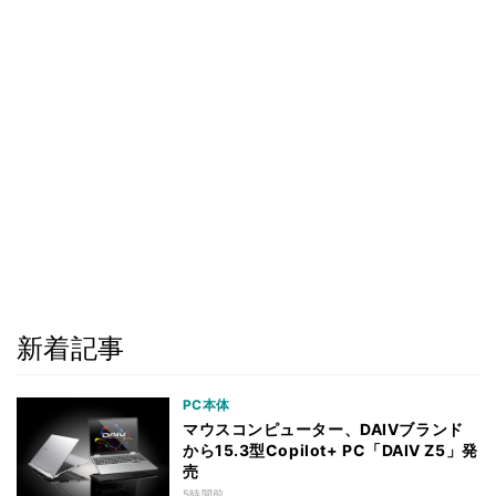
新着記事
PC本体
マウスコンピューター、DAIVブランド
から15.3型Copilot+ PC「DAIV Z5」発
売
5時間前