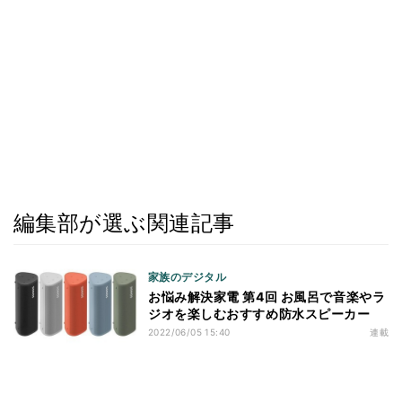
編集部が選ぶ関連記事
家族のデジタル
お悩み解決家電 第4回 お風呂で音楽やラ
ジオを楽しむおすすめ防水スピーカー
2022/06/05 15:40
連載