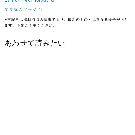
早期購入ページ
※本記事は掲載時点の情報であり、最新のものとは異なる場合があり
ます。予めご了承ください。
あわせて読みたい