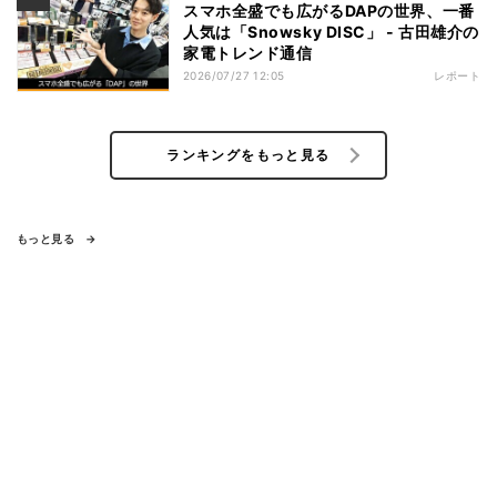
スマホ全盛でも広がるDAPの世界、一番
人気は「Snowsky DISC」 - 古田雄介の
家電トレンド通信
2026/07/27 12:05
レポート
ランキングをもっと見る
もっと見る