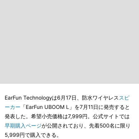
EarFun Technologyは6月17日、防水ワイヤレス
スピ
ーカー
「EarFun UBOOM L」を7月11日に発売すると
発表した。希望小売価格は7,999円。公式サイトでは
早期購入ページ
が公開されており、先着500名に限り
5,999円で購入できる。