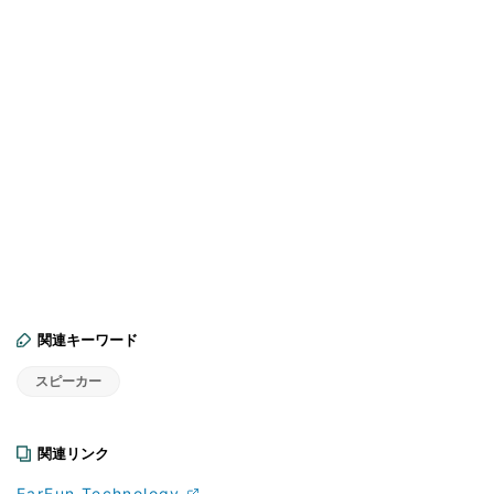
関連キーワード
スピーカー
関連リンク
EarFun Technology