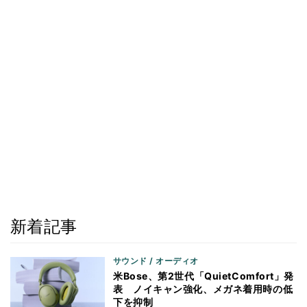
新着記事
サウンド / オーディオ
米Bose、第2世代「QuietComfort」発
表 ノイキャン強化、メガネ着用時の低
下を抑制