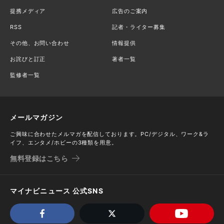
提携メディア
広告のご案内
RSS
記者・ライター募集
その他、お問い合わせ
情報提供
お詫びと訂正
著者一覧
監修者一覧
メールマガジン
ご興味に合わせたメルマガを配信しております。PC/デジタル、ワーク&ラ
イフ、エンタメ/ホビーの3種類を用意。
無料登録はこちら
マイナビニュース 公式SNS