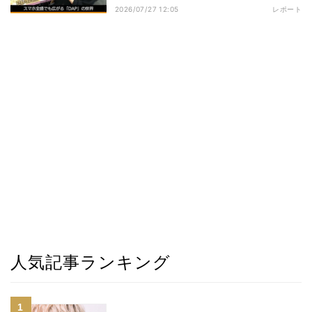
2026/07/27 12:05
レポート
人気記事ランキング