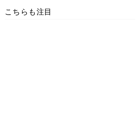
こちらも注目