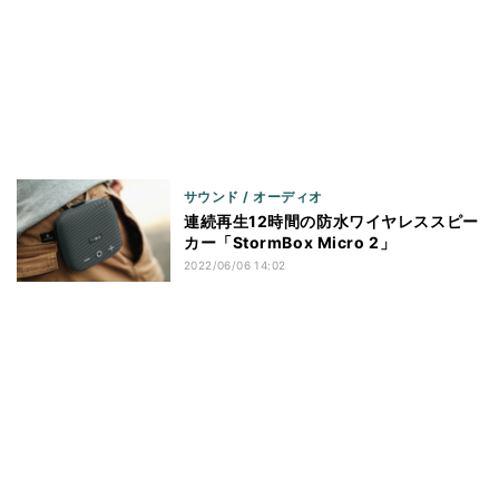
サウンド / オーディオ
連続再生12時間の防水ワイヤレススピー
カー「StormBox Micro 2」
2022/06/06 14:02