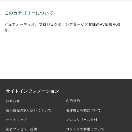
このカテゴリーについて
ピュアオーディオ、プロジェクタ、シアターなど趣味のAV情報を紹
介。
サイトインフォメーション
お知らせ
利用規約
個人情報の取り扱いについて
著作権と転載について
サイトマップ
プレスリリース受付
読者プレゼント提供
コンテンツ利用について