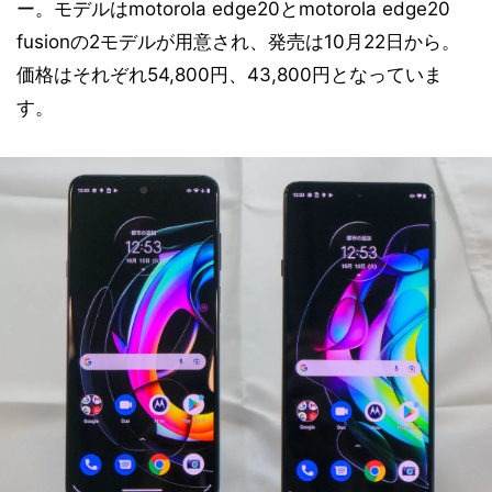
ー。モデルはmotorola edge20とmotorola edge20
fusionの2モデルが用意され、発売は10月22日から。
価格はそれぞれ54,800円、43,800円となっていま
す。