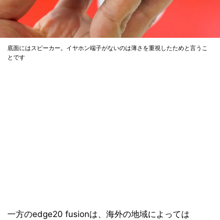
底面にはスピーカー。イヤホン端子がないのは薄さを重視したためと言うこ
とです
一方のedge20 fusionは、海外の地域によっては