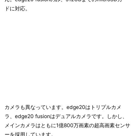
ドに対応。
カメラも異なっています。edge20はトリプルカメ
ラ、edge20 fusionはデュアルカメラです。しかし、
メインカメラはともに1億800万画素の超高画素センサ
ーを採用しています。