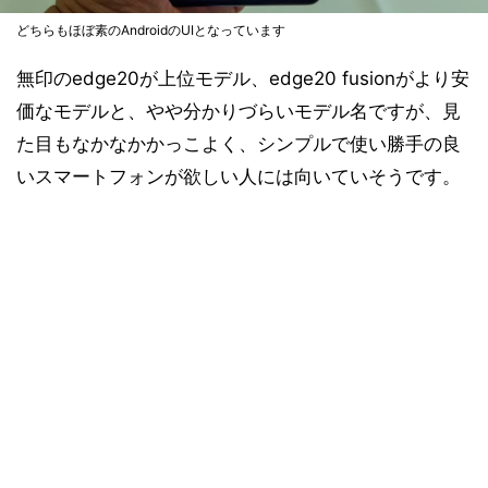
どちらもほぼ素のAndroidのUIとなっています
無印のedge20が上位モデル、edge20 fusionがより安
価なモデルと、やや分かりづらいモデル名ですが、見
た目もなかなかかっこよく、シンプルで使い勝手の良
いスマートフォンが欲しい人には向いていそうです。