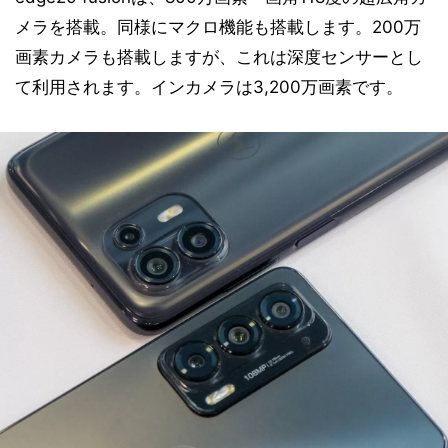
メラを搭載。同様にマクロ機能も搭載します。200万
画素カメラも搭載しますが、これは深度センサーとし
て利用されます。インカメラは3,200万画素です。