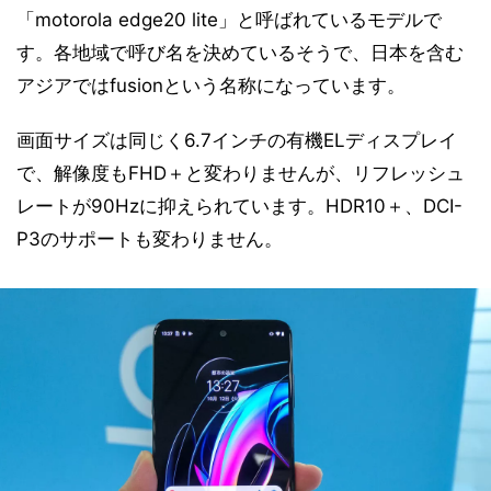
「motorola edge20 lite」と呼ばれているモデルで
す。各地域で呼び名を決めているそうで、日本を含む
アジアではfusionという名称になっています。
画面サイズは同じく6.7インチの有機ELディスプレイ
で、解像度もFHD＋と変わりませんが、リフレッシュ
レートが90Hzに抑えられています。HDR10＋、DCI-
P3のサポートも変わりません。