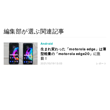
編集部が選ぶ関連記事
Android
生まれ変わった「motorola edge」は薄
型軽量の「motorola edge20」に注
目！
2021/10/19 13:03
レポート