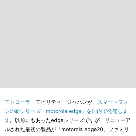
モトローラ
・モビリティ・ジャパンが、
スマートフォ
ンの新シリーズ「motorola edge」を国内で発売しま
す
。以前にもあったedgeシリーズですが、リニューア
ルされた最初の製品が「motorola edge20」ファミリ