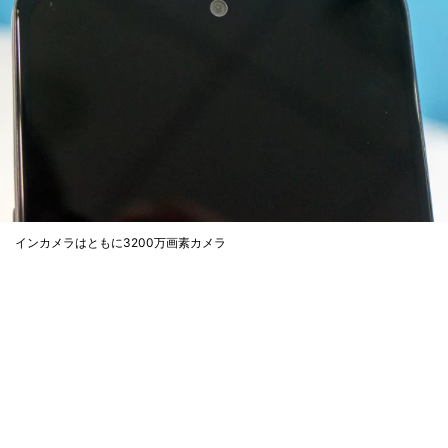
インカメラはともに3200万画素カメラ