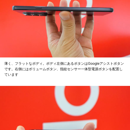
薄く、フラットなボディ。ボディ左側にあるボタンはGoogleアシストボタン
です。右側にはボリュームボタン、指紋センサー一体型電源ボタンを配置し
ています