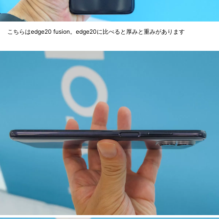
こちらはedge20 fusion。edge20に比べると厚みと重みがあります