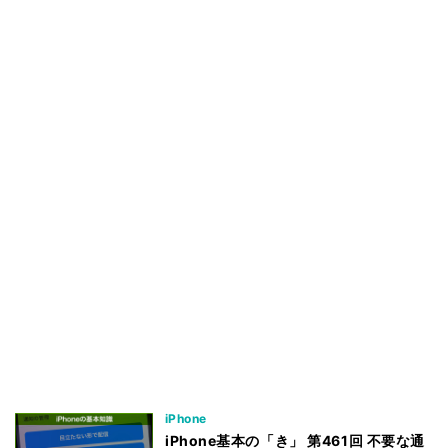
iPhone
iPhone基本の「き」 第461回 不要な通