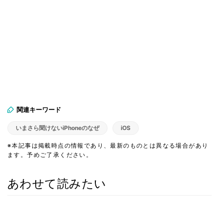
関連キーワード
いまさら聞けないiPhoneのなぜ
iOS
※本記事は掲載時点の情報であり、最新のものとは異なる場合があり
ます。予めご了承ください。
あわせて読みたい