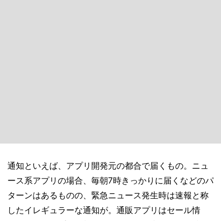
通知といえば、アプリ開発元の都合で届くもの。ニュ
ース系アプリの場合、毎朝7時きっかりに届くなどのパ
ターンはあるものの、緊急ニュース発生時は速報と称
したイレギュラーな通知が。通販アプリはセール情