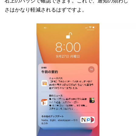
右上のバッジで確認できます。これで、通知の煩わし
さはかなり軽減されるはずですよ。