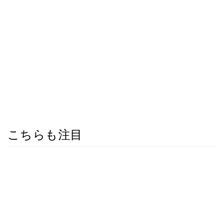
こちらも注目