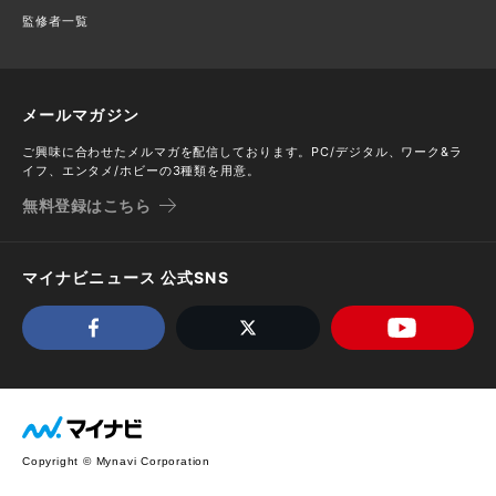
監修者一覧
メールマガジン
ご興味に合わせたメルマガを配信しております。PC/デジタル、ワーク&ラ
イフ、エンタメ/ホビーの3種類を用意。
無料登録はこちら
マイナビニュース 公式SNS
Copyright © Mynavi Corporation