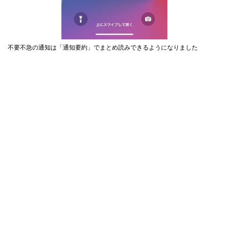
不要不急の通知は「通知要約」でまとめ読みできるようになりました