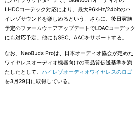
たハイブリッドタイプで、Bluetoothオーディオの
LHDCコーデック対応により、最大96kHz/24bitのハ
イレゾサウンドを楽しめるという。さらに、後日実施
予定のファームウェアアップデートでLDACコーデック
にも対応予定。他にもSBC、AACをサポートする。
なお、NeoBuds Proは、日本オーディオ協会が定めた
ワイヤレスオーディオ機器向けの高品質伝送基準を満
たしたとして、
ハイレゾオーディオワイヤレスのロゴ
を3月29日に取得している。