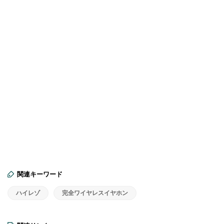
関連キーワード
ハイレゾ
完全ワイヤレスイヤホン