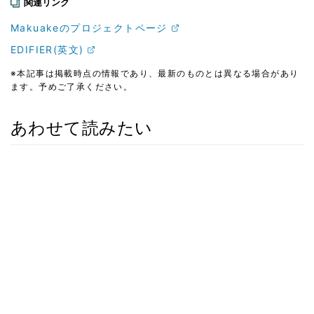
関連リンク
Makuakeのプロジェクトページ
EDIFIER(英文)
※本記事は掲載時点の情報であり、最新のものとは異なる場合があり
ます。予めご了承ください。
あわせて読みたい