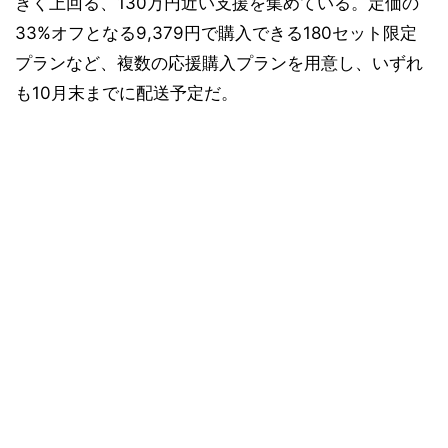
きく上回る、130万円近い支援を集めている。定価の
33%オフとなる9,379円で購入できる180セット限定
プランなど、複数の応援購入プランを用意し、いずれ
も10月末までに配送予定だ。