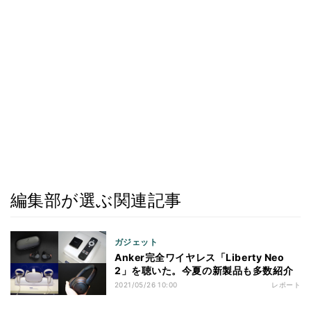
編集部が選ぶ関連記事
ガジェット
Anker完全ワイヤレス「Liberty Neo
2」を聴いた。今夏の新製品も多数紹介
2021/05/26 10:00
レポート