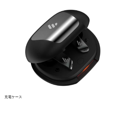
充電ケース