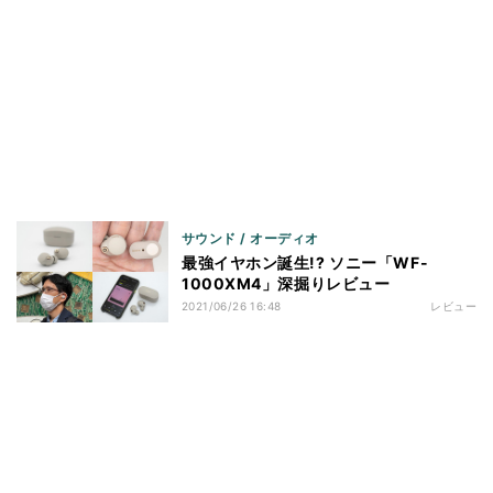
サウンド / オーディオ
最強イヤホン誕生!? ソニー「WF-
1000XM4」深掘りレビュー
2021/06/26 16:48
レビュー