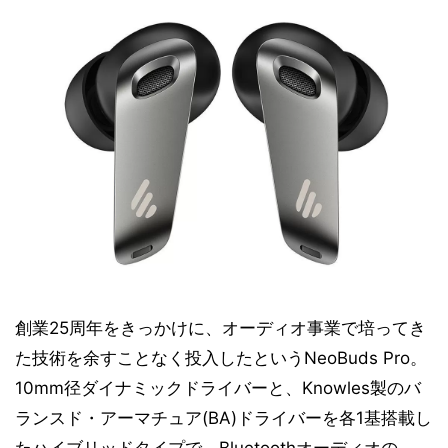
創業25周年をきっかけに、オーディオ事業で培ってき
た技術を余すことなく投入したというNeoBuds Pro。
10mm径ダイナミックドライバーと、Knowles製のバ
ランスド・アーマチュア(BA)ドライバーを各1基搭載し