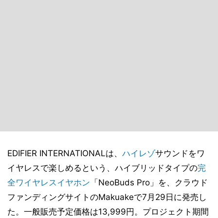
EDIFIER INTERNATIONALは、
ハイレゾ
サウンドをワ
イヤレスで楽しめるという、ハイブリッドタイプの
完
全ワイヤレスイヤホン
「NeoBuds Pro」を、クラウド
ファンディングサイトのMakuakeで7月29日に発売し
た。一般販売予定価格は13,999円。プロジェクト期間