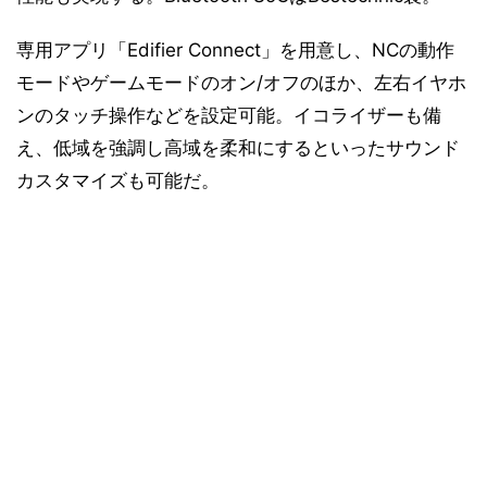
専用アプリ「Edifier Connect」を用意し、NCの動作
モードやゲームモードのオン/オフのほか、左右イヤホ
ンのタッチ操作などを設定可能。イコライザーも備
え、低域を強調し高域を柔和にするといったサウンド
カスタマイズも可能だ。