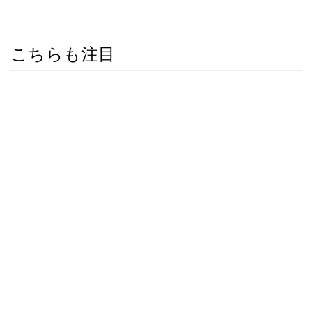
こちらも注目