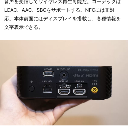
音声を受信してワイヤレス再生可能だ。コーデックは
LDAC、AAC、SBCをサポートする。NFCには非対
応。本体前面にはディスプレイを搭載し、各種情報を
文字表示できる。