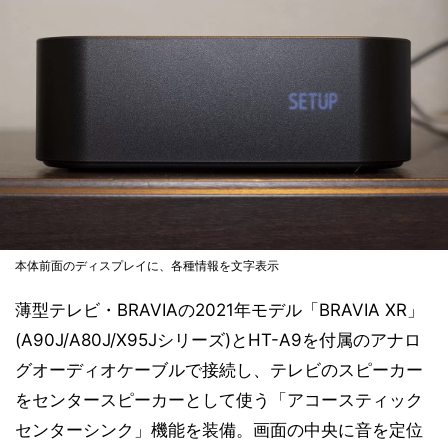
本体前面のディスプレイに、各種情報を文字表示
薄型テレビ・BRAVIAの2021年モデル「BRAVIA XR」
(A90J/A80J/X95Jシリーズ)とHT-A9を付属のアナロ
グオーディオケーブルで接続し、テレビのスピーカー
をセンタースピーカーとして使う「アコースティック
センターシンク」機能を装備。画面の中央に音を定位