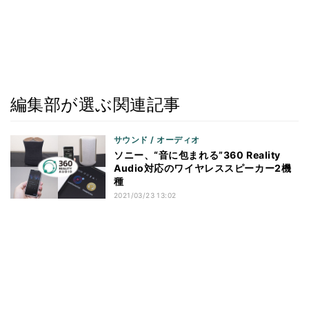
編集部が選ぶ関連記事
サウンド / オーディオ
ソニー、“音に包まれる”360 Reality
Audio対応のワイヤレススピーカー2機
種
2021/03/23 13:02