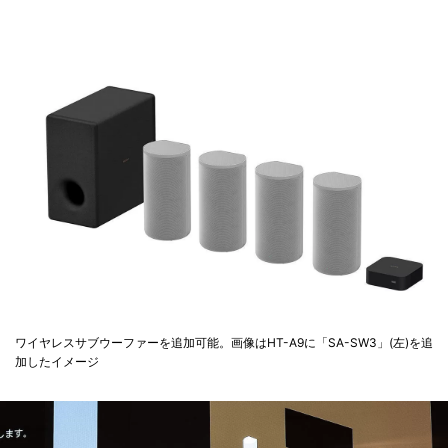
ワイヤレスサブウーファーを追加可能。画像はHT-A9に「SA-SW3」(左)を追
加したイメージ