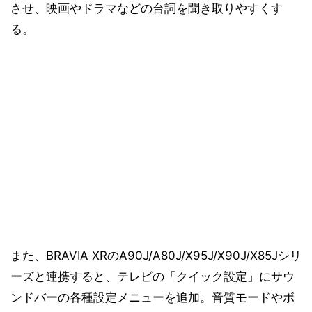
させ、映画やドラマなどの台詞を聞き取りやすくす
る。
また、BRAVIA XRのA90J/A80J/X95J/X90J/X85Jシリ
ーズと連携すると、テレビの「クイック設定」にサウ
ンドバーの各種設定メニューを追加。音質モードやボ