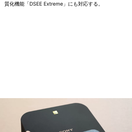
質化機能「DSEE Extreme」にも対応する。