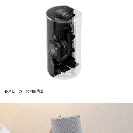
各スピーカーの内部構造