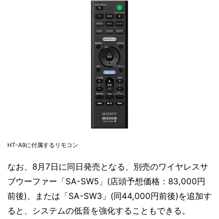
HT-A9に付属するリモコン
なお、8月7日に同日発売となる、別売のワイヤレスサ
ブウーファー「SA-SW5」(店頭予想価格：83,000円
前後)、または「SA-SW3」(同44,000円前後)を追加す
ると、システムの低音を強化することもできる。