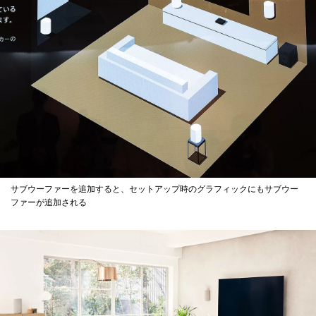
サブウーファーを追加すると、セットアップ時のグラフィックにもサブウー
ファーが追加される