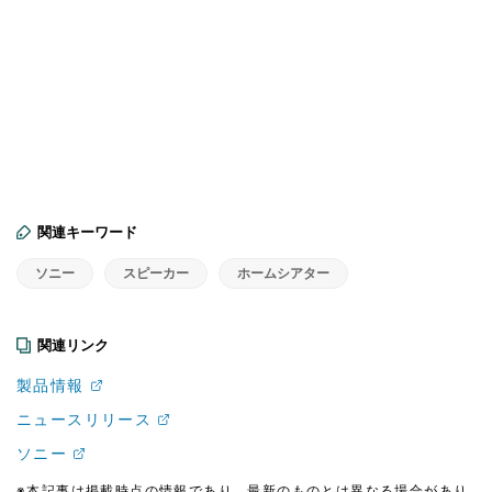
関連キーワード
ソニー
スピーカー
ホームシアター
関連リンク
製品情報
ニュースリリース
ソニー
※本記事は掲載時点の情報であり、最新のものとは異なる場合があり