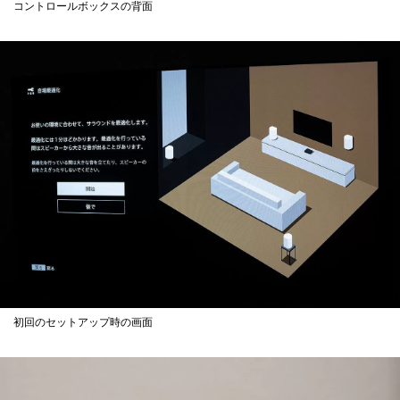
コントロールボックスの背面
初回のセットアップ時の画面