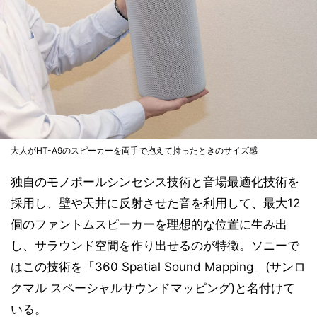
大人がHT-A9のスピーカーを両手で抱えて持ったときのサイズ感
独自のモノポールシンセシス技術と音場最適化技術を
採用し、壁や天井に反射させた音を利用して、最大12
個のファントムスピーカーを理想的な位置に生み出
し、サラウンド空間を作り出せるのが特徴。ソニーで
はこの技術を「360 Spatial Sound Mapping」(サンロ
クマル スペーシャルサウンドマッピング)と名付けて
いる。