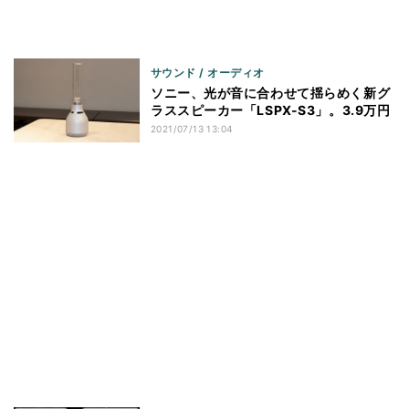
サウンド / オーディオ
ソニー、光が音に合わせて揺らめく新グ
ラススピーカー「LSPX-S3」。3.9万円
2021/07/13 13:04