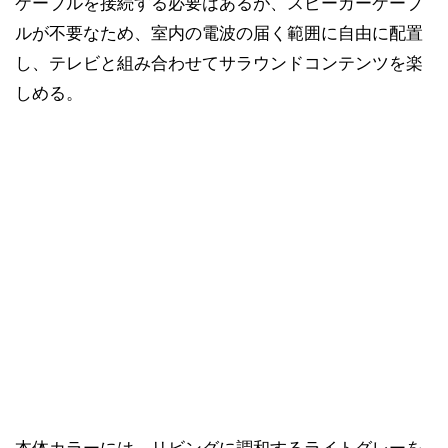
ケーブルを接続する必要はあるが、スピーカーケーブ
ルが不要なため、室内の電波の届く範囲に自由に配置
し、テレビと組み合わせてサラウンドコンテンツを楽
しめる。
本体カラーには、リビングに調和するライトグレーを