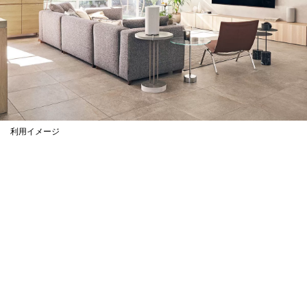
利用イメージ