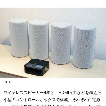
HT-A9
ワイヤレススピーカー4本と、HDMI入力などを備えた
小型のコントロールボックスで構成。それぞれに電源