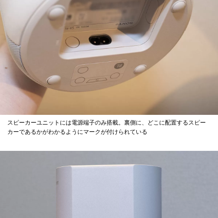
スピーカーユニットには電源端子のみ搭載。裏側に、どこに配置するスピー
カーであるかがわかるようにマークが付けられている