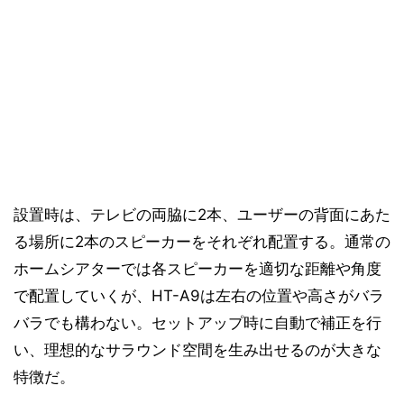
設置時は、テレビの両脇に2本、ユーザーの背面にあた
る場所に2本のスピーカーをそれぞれ配置する。通常の
ホームシアターでは各スピーカーを適切な距離や角度
で配置していくが、HT-A9は左右の位置や高さがバラ
バラでも構わない。セットアップ時に自動で補正を行
い、理想的なサラウンド空間を生み出せるのが大きな
特徴だ。