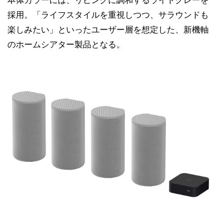
採用。「ライフスタイルを重視しつつ、サラウンドも
楽しみたい」といったユーザー層を想定した、新機軸
のホームシアター製品となる。