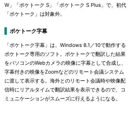
W」「ポケトーク S」「ポケトーク S Plus」で、初代
「ポケトーク」は対象外。
ポケトーク字幕
「ポケトーク字幕」は、Windows 8.1／10で動作する
ポケトーク専用のソフト。ポケトークで翻訳した結果
をパソコンのWebカメラの映像に字幕として合成し、
字幕付きの映像をZoomなどのリモート会議システム
に渡して表示する。海外とのリモート会議時や映像配
信時にリアルタイムで翻訳結果を表示できるので、コ
ミュニケーションがスムーズに行えるようになる。