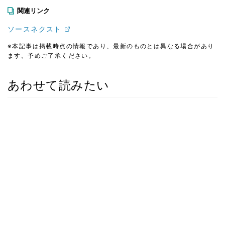
関連リンク
ソースネクスト
※本記事は掲載時点の情報であり、最新のものとは異なる場合があり
ます。予めご了承ください。
あわせて読みたい