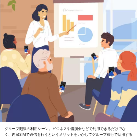
グループ翻訳の利用シーン。ビジネスや講演会などで利用できるだけでな
く、内蔵SIMで通信を行うというメリットをいかしてグループ旅行で活用する