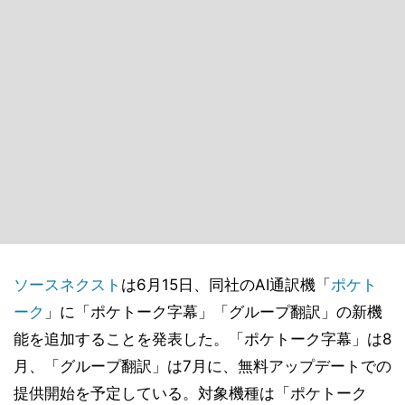
ソースネクスト
は6月15日、同社のAI通訳機「
ポケト
ーク
」に「ポケトーク字幕」「グループ翻訳」の新機
能を追加することを発表した。「ポケトーク字幕」は8
月、「グループ翻訳」は7月に、無料アップデートでの
提供開始を予定している。対象機種は「ポケトーク