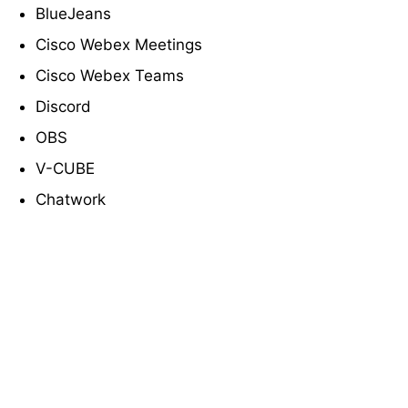
BlueJeans
Cisco Webex Meetings
Cisco Webex Teams
Discord
OBS
V-CUBE
Chatwork