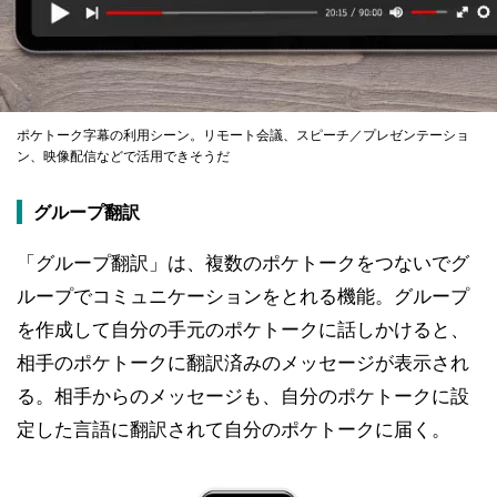
ポケトーク字幕の利用シーン。リモート会議、スピーチ／プレゼンテーショ
ン、映像配信などで活用できそうだ
グループ翻訳
「グループ翻訳」は、複数のポケトークをつないでグ
ループでコミュニケーションをとれる機能。グループ
を作成して自分の手元のポケトークに話しかけると、
相手のポケトークに翻訳済みのメッセージが表示され
る。相手からのメッセージも、自分のポケトークに設
定した言語に翻訳されて自分のポケトークに届く。