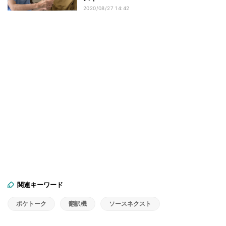
2020/08/27 14:42
関連キーワード
ポケトーク
翻訳機
ソースネクスト