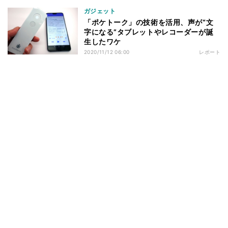
ガジェット
「ポケトーク」の技術を活用、声が“文
字になる”タブレットやレコーダーが誕
生したワケ
2020/11/12 06:00
レポート