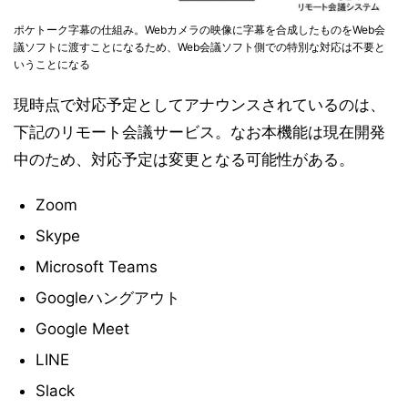
ポケトーク字幕の仕組み。Webカメラの映像に字幕を合成したものをWeb会
議ソフトに渡すことになるため、Web会議ソフト側での特別な対応は不要と
いうことになる
現時点で対応予定としてアナウンスされているのは、
下記のリモート会議サービス。なお本機能は現在開発
中のため、対応予定は変更となる可能性がある。
Zoom
Skype
Microsoft Teams
Googleハングアウト
Google Meet
LINE
Slack