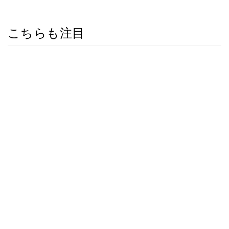
こちらも注目