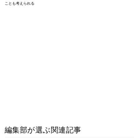
ことも考えられる
編集部が選ぶ関連記事