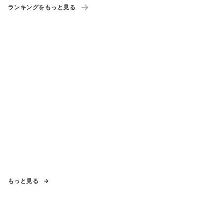
ランキングをもっと見る
もっと見る