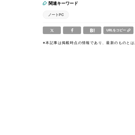
関連キーワード
ノートPC
URLをコピー
※本記事は掲載時点の情報であり、最新のものと