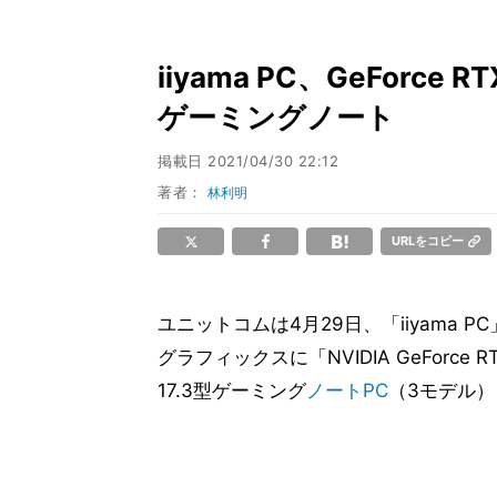
iiyama PC、GeForce R
ゲーミングノート
掲載日
2021/04/30 22:12
著者：
林利明
URLをコピー
ユニットコムは4月29日、「iiyama 
グラフィックスに「NVIDIA GeForce RT
17.3型ゲーミング
ノートPC
（3モデル）