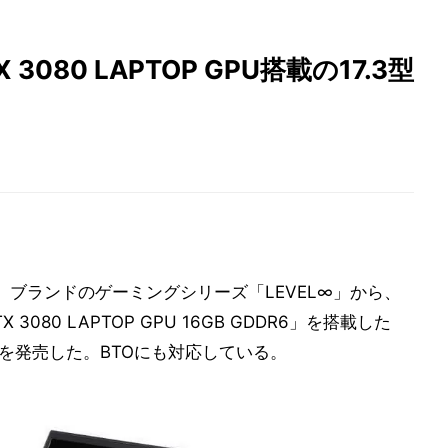
TX 3080 LAPTOP GPU搭載の17.3型
PC」ブランドのゲーミングシリーズ「LEVEL∞」から、
X 3080 LAPTOP GPU 16GB GDDR6」を搭載した
を発売した。BTOにも対応している。