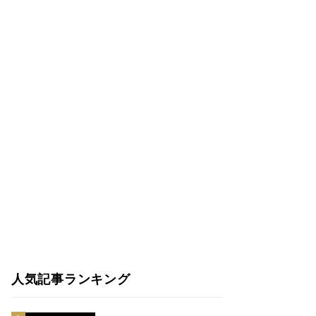
人気記事ランキング