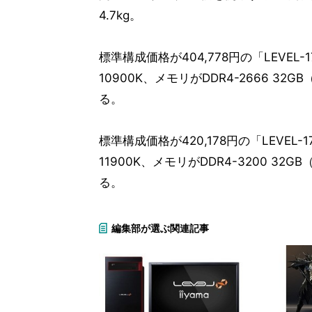
4.7kg。
標準構成価格が404,778円の「LEVEL-17FG
10900K、メモリがDDR4-2666 32GB
る。
標準構成価格が420,178円の「LEVEL-17FG
11900K、メモリがDDR4-3200 32GB
る。
編集部が選ぶ関連記事