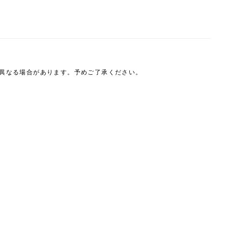
は異なる場合があります。予めご了承ください。