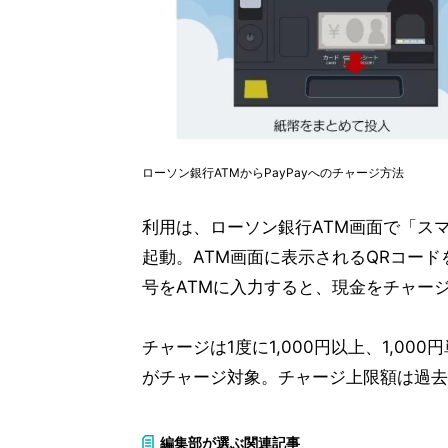
ローソン銀行ATMからPayPayへのチャージ方法
利用は、ローソン銀行ATM画面で「スマ
起動。ATM画面に表示されるQRコー
号をATMに入力すると、現金をチャー
チャージは1度に1,000円以上、1,0
がチャージ対象。チャージ上限額は過去
編集部が選ぶ関連記事