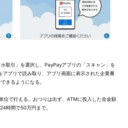
ホ取引」を選択し、PayPayアプリの「スキャン」を
ドをアプリで読み取り、アプリ画面に表示された企業番
ジできるようになる。
00円単位で行える。おつりは出ず、ATMに投入した全金額
24時間で50万円まで。