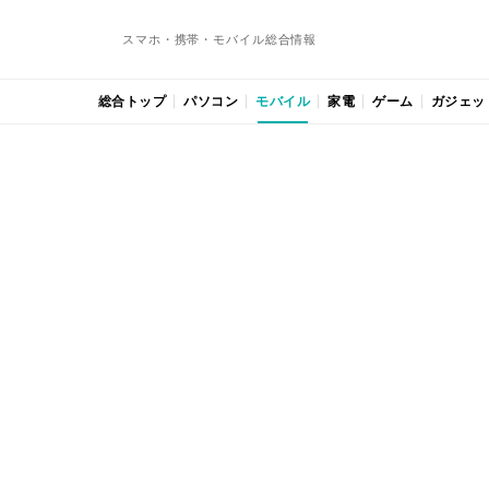
スマホ・携帯・モバイル総合情報
総合トップ
パソコン
モバイル
家電
ゲーム
ガジェッ