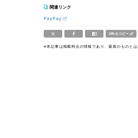
関連リンク
PayPay
URLをコピー
※本記事は掲載時点の情報であり、最新のものと