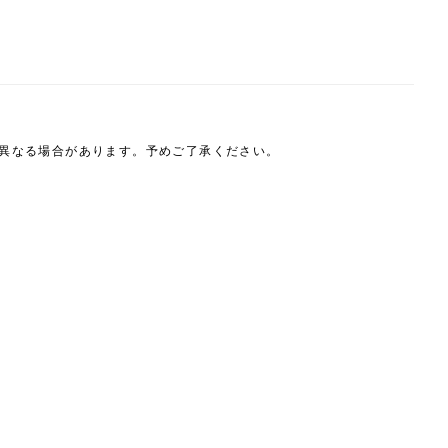
は異なる場合があります。予めご了承ください。