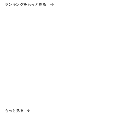
ランキングをもっと見る
もっと見る