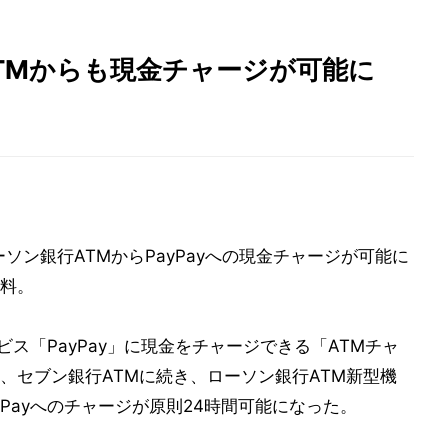
ATMからも現金チャージが可能に
ソン銀行ATMからPayPayへの現金チャージが可能に
料。
ビス「PayPay」に現金をチャージできる「ATMチャ
、セブン銀行ATMに続き、ローソン銀行ATM新型機
PayPayへのチャージが原則24時間可能になった。