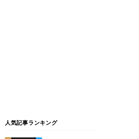
人気記事ランキング