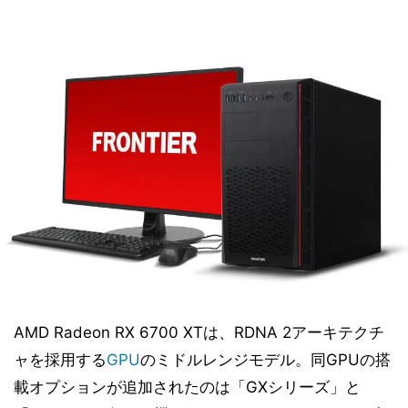
AMD Radeon RX 6700 XTは、RDNA 2アーキテクチ
ャを採用する
GPU
のミドルレンジモデル。同GPUの搭
載オプションが追加されたのは「GXシリーズ」と