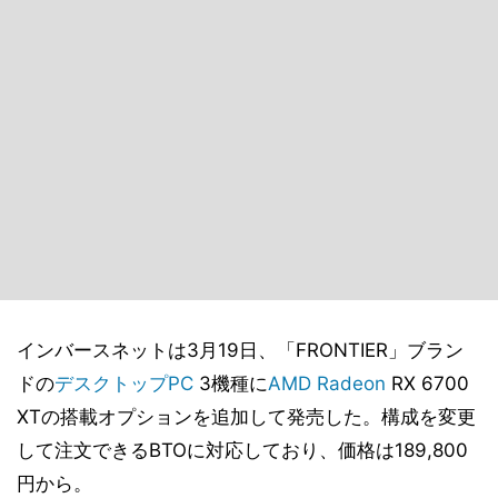
インバースネットは3月19日、「FRONTIER」ブラン
ドの
デスクトップPC
3機種に
AMD
Radeon
RX 6700
XTの搭載オプションを追加して発売した。構成を変更
して注文できるBTOに対応しており、価格は189,800
円から。