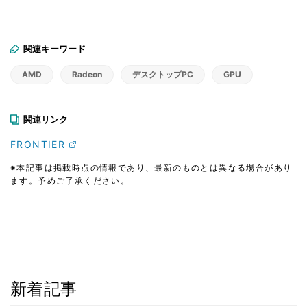
関連キーワード
AMD
Radeon
デスクトップPC
GPU
関連リンク
FRONTIER
※本記事は掲載時点の情報であり、最新のものとは異なる場合があり
ます。予めご了承ください。
新着記事