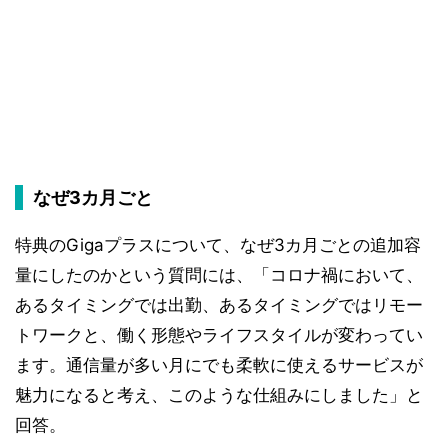
なぜ3カ月ごと
特典のGigaプラスについて、なぜ3カ月ごとの追加容
量にしたのかという質問には、「コロナ禍において、
あるタイミングでは出勤、あるタイミングではリモー
トワークと、働く形態やライフスタイルが変わってい
ます。通信量が多い月にでも柔軟に使えるサービスが
魅力になると考え、このような仕組みにしました」と
回答。