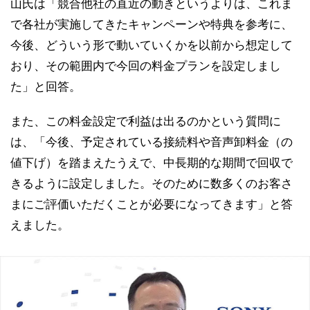
山氏は「競合他社の直近の動きというよりは、これま
で各社が実施してきたキャンペーンや特典を参考に、
今後、どういう形で動いていくかを以前から想定して
おり、その範囲内で今回の料金プランを設定しまし
た」と回答。
また、この料金設定で利益は出るのかという質問に
は、「今後、予定されている接続料や音声卸料金（の
値下げ）を踏まえたうえで、中長期的な期間で回収で
きるように設定しました。そのために数多くのお客さ
まにご評価いただくことが必要になってきます」と答
えました。