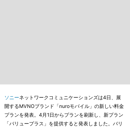
ソニー
ネットワークコミュニケーションズは4日、展
開するMVNOブランド「nuroモバイル」の新しい料金
プランを発表。4月1日からプランを刷新し、新プラン
「バリュープラス」を提供すると発表しました。バリ