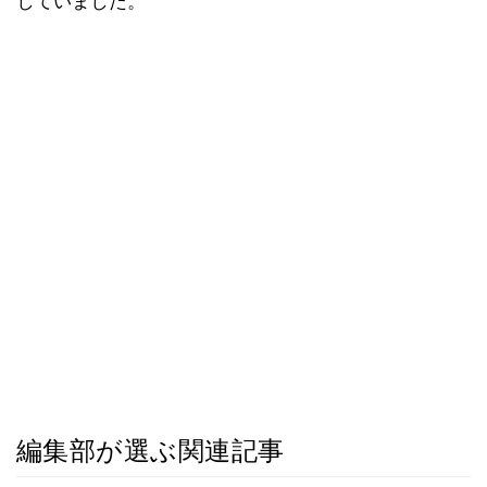
していました。
編集部が選ぶ関連記事