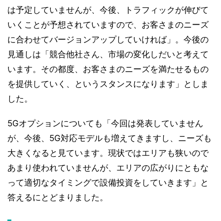
は予定していませんが、今後、トラフィックが伸びて
いくことが予想されていますので、お客さまのニーズ
に合わせてバージョンアップしていければ」。今後の
見通しは「競合他社さん、市場の変化しだいと考えて
います。その都度、お客さまのニーズを満たせるもの
を提供していく、というスタンスになります」としま
した。
5Gオプションについても「今回は発表していません
が、今後、5G対応モデルも増えてきますし、ニーズも
大きくなると見ています。現状ではエリアも狭いので
あまり使われていませんが、エリアの広がりにともな
って適切なタイミングで設備投資をしていきます」と
答えるにとどまりました。