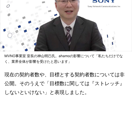
MVNO事業室 室長の神山明己氏。ahamoの影響について「私たちだけでな
く、業界全体が影響を受けたと思います」
現在の契約者数や、目標とする契約者数については非
公開。そのうえで「目標数に関しては『ストレッチ』
しないといけない」と表現しました。