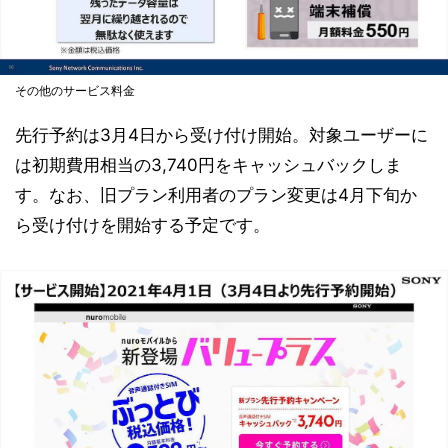
その他のサービス料金
先行予約は3月4日から受け付け開始。対象ユーザーに
は初期費用相当の3,740円をキャッシュバックしま
す。なお、旧プラン利用者のプラン変更は4月下旬か
ら受け付けを開始する予定です。