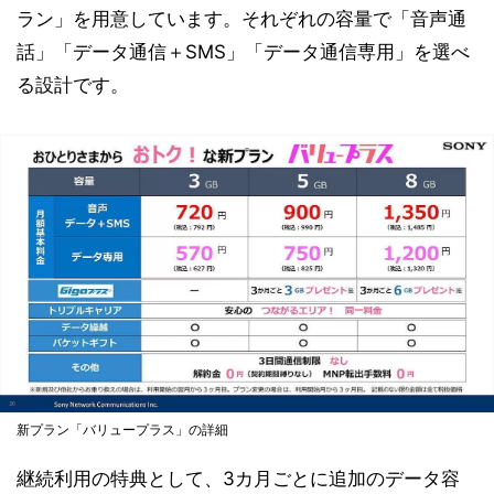
ラン」を用意しています。それぞれの容量で「音声通
話」「データ通信＋SMS」「データ通信専用」を選べ
る設計です。
新プラン「バリュープラス」の詳細
継続利用の特典として、3カ月ごとに追加のデータ容