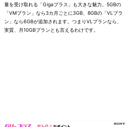
量を受け取れる「Gigaプラス」も大きな魅力。5GBの
「VMプラン」なら3カ月ごとに3GB、8GBの「VLプラ
ン」なら6GBが追加されます。つまりVLプランなら、
実質、月10GBプランとも言えるわけです。