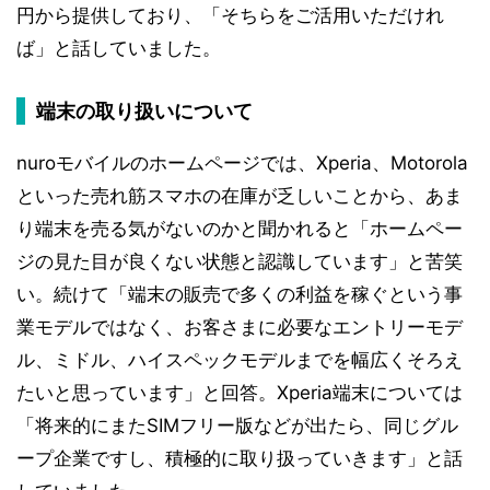
円から提供しており、「そちらをご活用いただけれ
ば」と話していました。
端末の取り扱いについて
nuroモバイルのホームページでは、Xperia、Motorola
といった売れ筋スマホの在庫が乏しいことから、あま
り端末を売る気がないのかと聞かれると「ホームペー
ジの見た目が良くない状態と認識しています」と苦笑
い。続けて「端末の販売で多くの利益を稼ぐという事
業モデルではなく、お客さまに必要なエントリーモデ
ル、ミドル、ハイスペックモデルまでを幅広くそろえ
たいと思っています」と回答。Xperia端末については
「将来的にまたSIMフリー版などが出たら、同じグル
ープ企業ですし、積極的に取り扱っていきます」と話