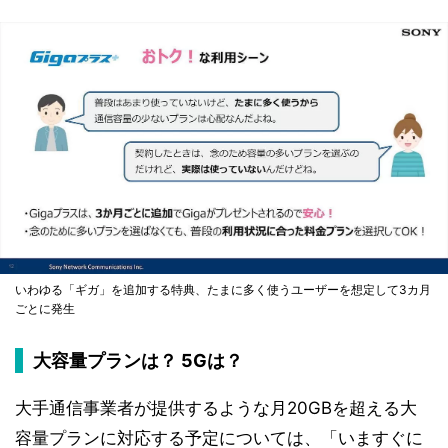
いわゆる「ギガ」を追加する特典、たまに多く使うユーザーを想定して3カ月
ごとに発生
大容量プランは？ 5Gは？
大手通信事業者が提供するような月20GBを超える大
容量プランに対応する予定については、「いますぐに