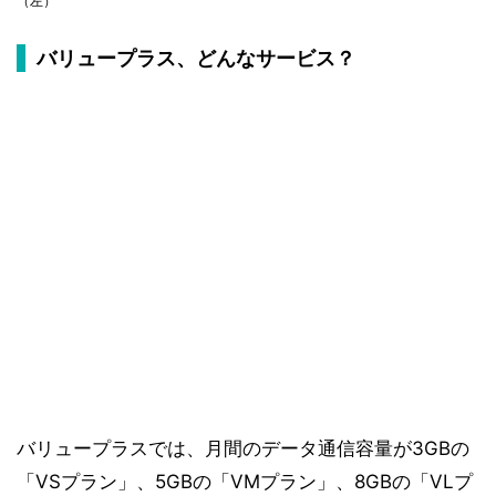
（左）
バリュープラス、どんなサービス？
バリュープラスでは、月間のデータ通信容量が3GBの
「VSプラン」、5GBの「VMプラン」、8GBの「VLプ