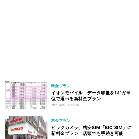
料金プラン
イオンモバイル、データ容量を1ギガ単
位で選べる新料金プラン
2021/03/04 16:16
料金プラン
ビックカメラ、格安SIM「BIC SIM」に
新料金プラン 店頭でも手続き可能