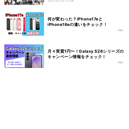
2021/02/25 12:08
何が変わった？iPhone17eと
iPhone16eの違いをチェック！
- PR -
月々実質1円〜！Galaxy S26シリーズの
キャンペーン情報をチェック！
- PR -