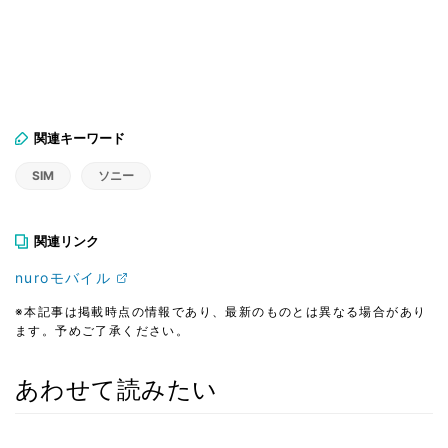
関連キーワード
SIM
ソニー
関連リンク
nuroモバイル
※本記事は掲載時点の情報であり、最新のものとは異なる場合があり
ます。予めご了承ください。
あわせて読みたい