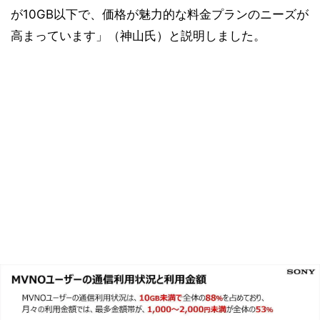
が10GB以下で、価格が魅力的な料金プランのニーズが
高まっています」（神山氏）と説明しました。