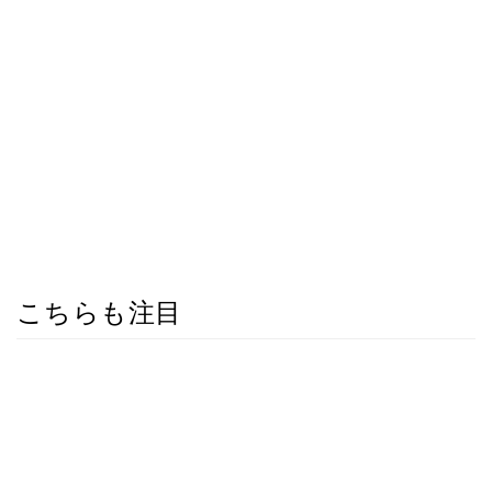
こちらも注目