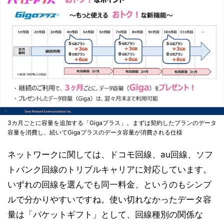
3カ月ごとに容量を追加する「Gigaプラス」。まずは契約したプランのデータ
容量を消費し、続いてGigaプラスのデータ容量が消費される仕様
ネットワークに関しては、ドコモ回線、au回線、ソフ
トバンク回線のトリプルキャリアに対応しています。
いずれの回線を選んでも同一料金、というのもシンプ
ルで分かりやすいですね。使い切れなかったデータ容
量は「パケットギフト」として、回線種別の関係な