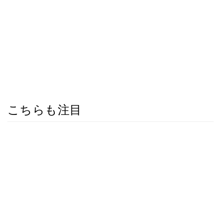
こちらも注目