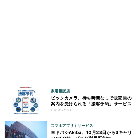
家電量販店
ビックカメラ、待ち時間なしで販売員の
案内を受けられる「接客予約」サービス
2020/12/15 13:53
スマホアプリ / サービス
ヨドバシAkiba、10月23日から3キャリ