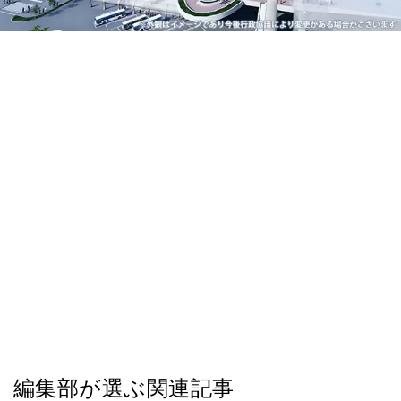
編集部が選ぶ関連記事