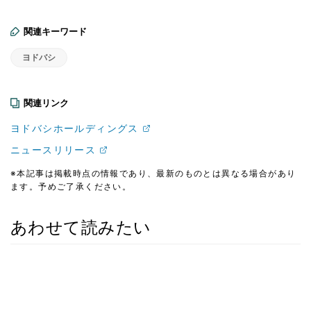
関連キーワード
ヨドバシ
関連リンク
ヨドバシホールディングス
ニュースリリース
※本記事は掲載時点の情報であり、最新のものとは異なる場合があり
ます。予めご了承ください。
あわせて読みたい