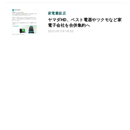
家電量販店
ヤマダHD、ベスト電器やツクモなど家
電子会社を合併集約へ
2021/01/19 16:52