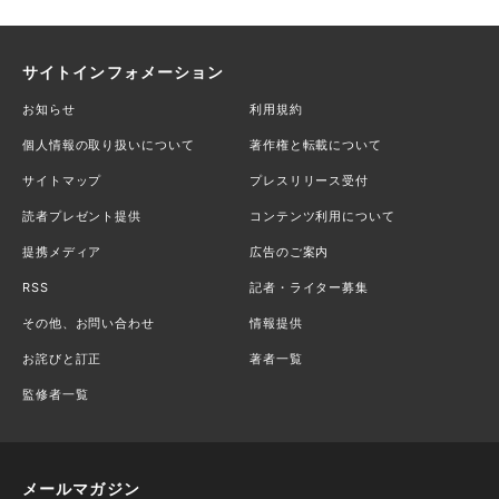
サイトインフォメーション
お知らせ
利用規約
個人情報の取り扱いについて
著作権と転載について
サイトマップ
プレスリリース受付
読者プレゼント提供
コンテンツ利用について
提携メディア
広告のご案内
RSS
記者・ライター募集
その他、お問い合わせ
情報提供
お詫びと訂正
著者一覧
監修者一覧
メールマガジン