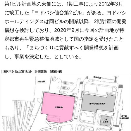
第1ビル計画地の東側には、1期工事により2012年3月
に竣工した「ヨドバシ仙台第2ビル」がある。ヨドバシ
ホールディングスは同ビルの開業以降、2期計画の開発
構想を検討しており、2020年9月に今回の計画地が特
定都市再生緊急整備地域として国の指定を受けたこと
もあり、「まちづくりに貢献すべく開発構想を計画
し、事業を決定した」としている。