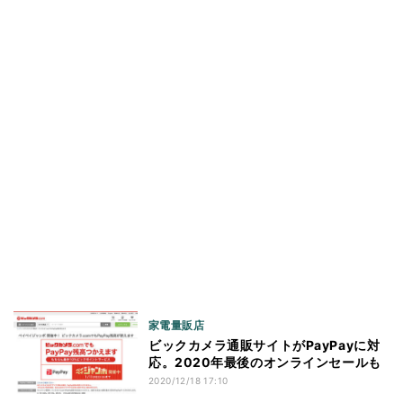
家電量販店
ビックカメラ通販サイトがPayPayに対
応。2020年最後のオンラインセールも
2020/12/18 17:10