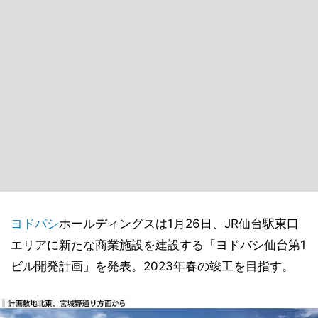
ヨドバシ
ホールディングスは1月26日、JR仙台駅東口
エリアに新たな商業施設を建設する「ヨドバシ仙台第1
ビル開発計画」を発表。2023年春の竣工を目指す。