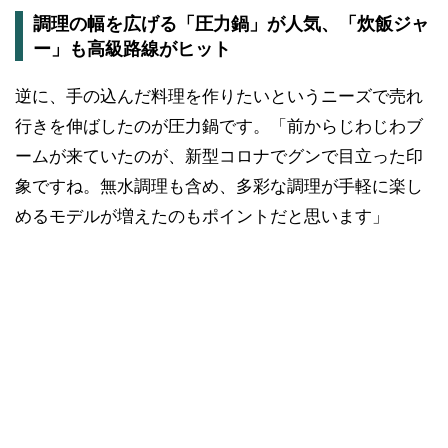
調理の幅を広げる「圧力鍋」が人気、「炊飯ジャ
ー」も高級路線がヒット
逆に、手の込んだ料理を作りたいというニーズで売れ
行きを伸ばしたのが圧力鍋です。「前からじわじわブ
ームが来ていたのが、新型コロナでグンで目立った印
象ですね。無水調理も含め、多彩な調理が手軽に楽し
めるモデルが増えたのもポイントだと思います」