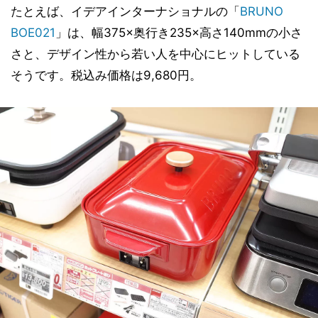
たとえば、イデアインターナショナルの「
BRUNO
BOE021
」は、幅375×奥行き235×高さ140mmの小さ
さと、デザイン性から若い人を中心にヒットしている
そうです。税込み価格は9,680円。