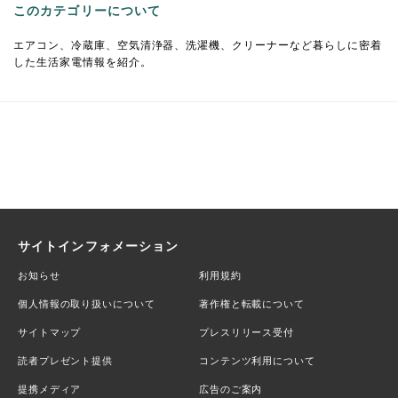
このカテゴリーについて
エアコン、冷蔵庫、空気清浄器、洗濯機、クリーナーなど暮らしに密着
した生活家電情報を紹介。
サイトインフォメーション
お知らせ
利用規約
個人情報の取り扱いについて
著作権と転載について
サイトマップ
プレスリリース受付
読者プレゼント提供
コンテンツ利用について
提携メディア
広告のご案内