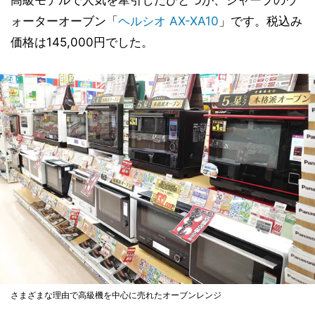
高級モデルで人気を牽引したひとつが、シャープのウ
ォーターオーブン「
ヘルシオ AX-XA10
」です。税込み
価格は145,000円でした。
さまざまな理由で高級機を中心に売れたオーブンレンジ