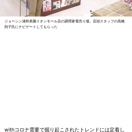
ジョーシン浦和美園イオンモール店の調理家電売り場。店頭スタッフの高橋
則子氏にナビゲートしてもらった
withコロナ需要で掘り起こされたトレンドには定着し