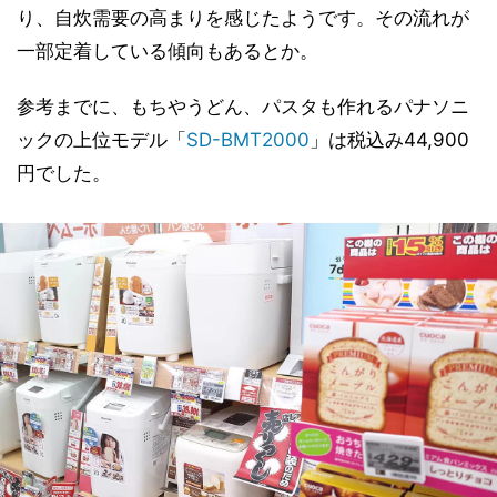
り、自炊需要の高まりを感じたようです。その流れが
一部定着している傾向もあるとか。
参考までに、もちやうどん、パスタも作れるパナソニ
ックの上位モデル「
SD-BMT2000
」は税込み44,900
円でした。