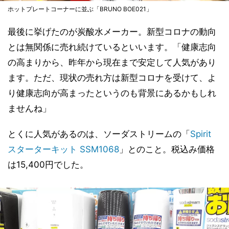
ホットプレートコーナーに並ぶ「BRUNO BOE021」
最後に挙げたのが炭酸水メーカー。新型コロナの動向
とは無関係に売れ続けているといいます。「健康志向
の高まりから、昨年から現在まで安定して人気があり
ます。ただ、現状の売れ方は新型コロナを受けて、よ
り健康志向が高まったというのも背景にあるかもしれ
ませんね」
とくに人気があるのは、ソーダストリームの「
Spirit
スターターキット SSM1068
」とのこと。税込み価格
は15,400円でした。