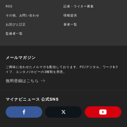
RSS
記者・ライター募集
その他、お問い合わせ
情報提供
お詫びと訂正
著者一覧
監修者一覧
メールマガジン
ご興味に合わせたメルマガを配信しております。PC/デジタル、ワーク&ラ
イフ、エンタメ/ホビーの3種類を用意。
無料登録はこちら
マイナビニュース 公式SNS