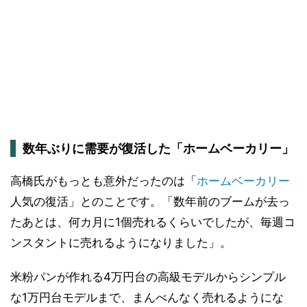
数年ぶりに需要が復活した「ホームベーカリー」
高橋氏がもっとも意外だったのは「
ホームベーカリー
人気の復活」とのことです。「数年前のブームが去っ
たあとは、何カ月に1個売れるくらいでしたが、毎週コ
ンスタントに売れるようになりました」。
米粉パンが作れる4万円台の高級モデルからシンプル
な1万円台モデルまで、まんべんなく売れるようにな