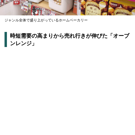
ジャンル全体で盛り上がっているホームベーカリー
時短需要の高まりから売れ行きが伸びた「オーブ
ンレンジ」