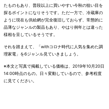
たものもあり、普段以上に買いやすい今秋の狙い目を
探るポイントになりそうです。ただ一方で、冷蔵庫の
ように現在も供給網が完全復旧しておらず、常態的に
品薄なジャンルの製品もあり、やはり例年とは違った
様相を呈しているそうです。
それを踏まえて、「withコロナ時代に人気を集めた調
理家電」を6ジャンル見ていきましょう。
※本文と写真で掲載している価格は、2019年10月20日
14:00時点のもの。日々変動しているので、参考程度
に見てください。