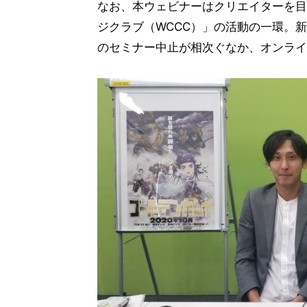
なお、本ウェビナーはクリエイターを目
ジクラブ（WCCC）」の活動の一環。
のセミナー中止が相次ぐなか、オンライ