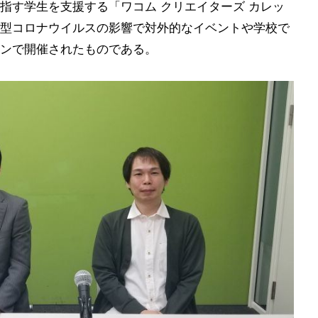
指す学生を支援する「ワコム クリエイターズ カレッ
新型コロナウイルスの影響で対外的なイベントや学校で
ンで開催されたものである。