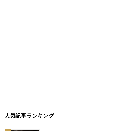
人気記事ランキング