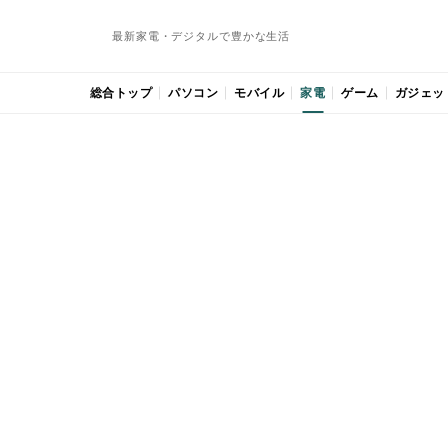
最新家電・デジタルで豊かな生活
総合トップ
パソコン
モバイル
家電
ゲーム
ガジェッ