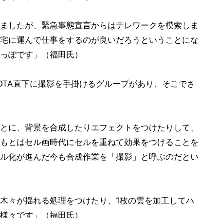
ましたが、緊急事態宣言からはテレワークを模索しま
宅に運んで仕事をするのが良いだろうということにな
っぽです」（福田氏）
OTA直下に撮影を手掛けるグループがあり、そこでさ
とに、背景を合成したりエフェクトをつけたりして、
もとはセル画時代にセルを重ねて効果をつけることを
ル化が進んだ今も合成作業を「撮影」と呼ぶのだとい
木々が揺れる処理をつけたり、1枚の雲を加工してハ
様々です」（福田氏）