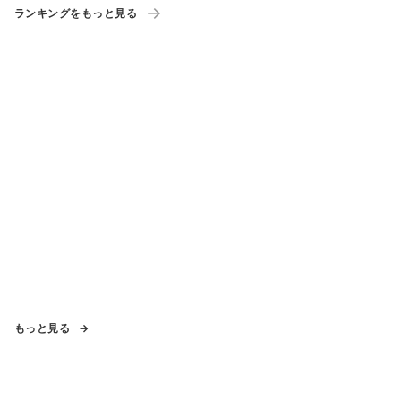
ランキングをもっと見る
もっと見る