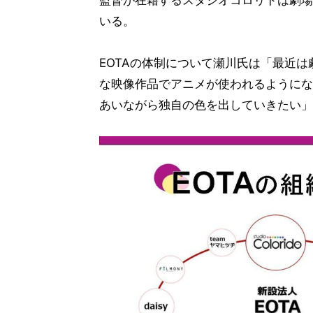
監督が在籍するスタジオコロリドは劇場作
いる。
EOTAの体制について瀬川氏は「最近は劇
な映像作品でアニメが使われるようにな
あいながら独自の色を出していきたい」