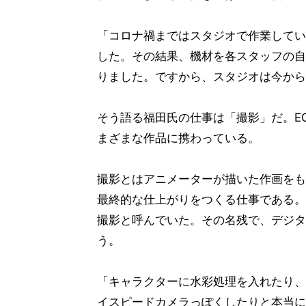
「コロナ禍まではスタジオで作業してい
した。その結果、機材を各スタッフの自
りました。ですから、スタジオは今から
そう語る福田氏の仕事は「撮影」だ。E
まざまな作品に携わっている。
撮影とはアニメーターが描いた作画をも
最終的な仕上がりをつくる仕事である。
撮影と呼んでいた。その名残で、デジタ
う。
「キャラクターに水彩処理を入れたり、
イスピードカメラっぽくしたりと本当に