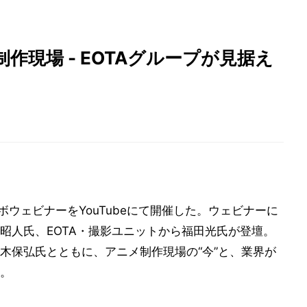
現場 - EOTAグループが見据え
ボウェビナーをYouTubeにて開催した。ウェビナーに
昭人氏、EOTA・撮影ユニットから福田光氏が登壇。
木保弘氏とともに、アニメ制作現場の“今”と、業界が
。