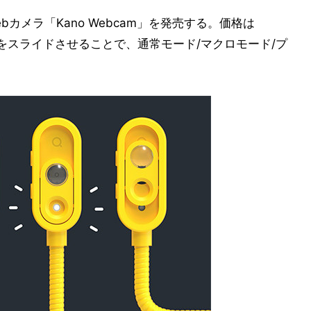
bカメラ「Kano Webcam」を発売する。価格は
ズ部分をスライドさせることで、通常モード/マクロモード/プ