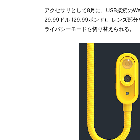
アクセサリとして8月に、USB接続のWe
29.99ドル (29.99ポンド)。レン
ライバシーモードを切り替えられる。