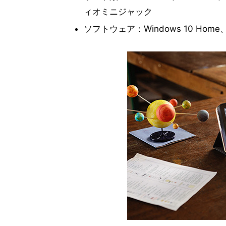
ィオミニジャック
ソフトウェア：Windows 10 Home、Kano