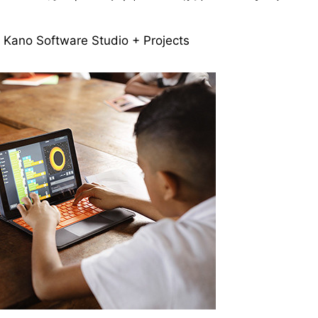
 Software Studio + Projects