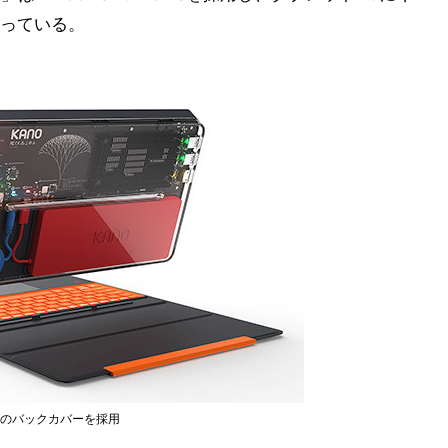
っている。
明のバックカバーを採用