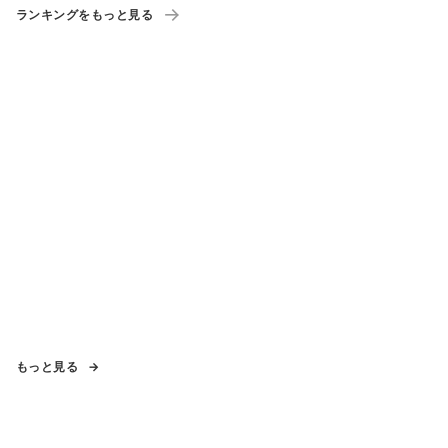
ランキングをもっと見る
もっと見る