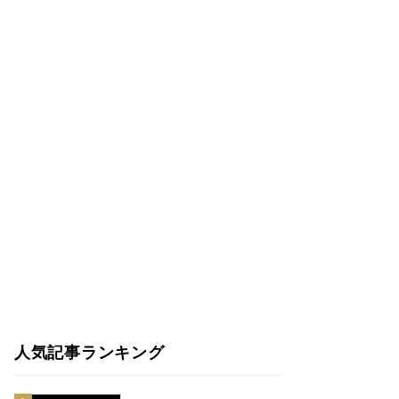
人気記事ランキング