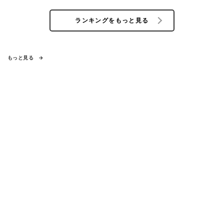
ランキングをもっと見る
もっと見る