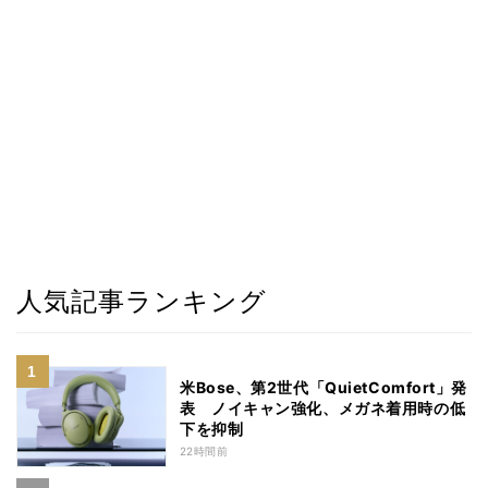
人気記事ランキング
米Bose、第2世代「QuietComfort」発
表 ノイキャン強化、メガネ着用時の低
下を抑制
22時間前