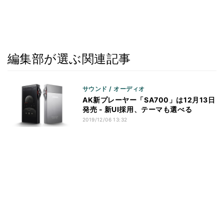
編集部が選ぶ関連記事
サウンド / オーディオ
AK新プレーヤー「SA700」は12月13日
発売 - 新UI採用、テーマも選べる
2019/12/06 13:32