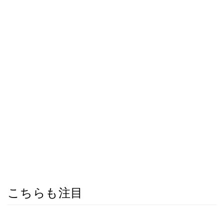
こちらも注目