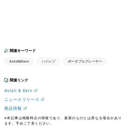
関連キーワード
Astell&Kern
ハイレゾ
ポータブルプレーヤー
関連リンク
Astell & Kern
ニュースリリース
製品情報
※本記事は掲載時点の情報であり、最新のものとは異なる場合があり
ます。予めご了承ください。