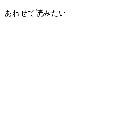
あわせて読みたい