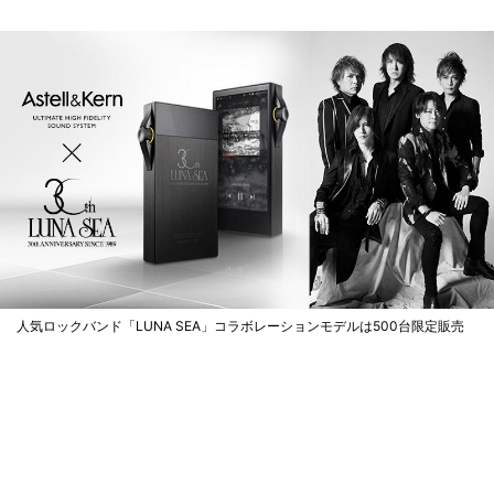
人気ロックバンド「LUNA SEA」コラボレーションモデルは500台限定販売