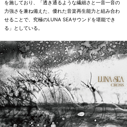
を施しており、「透き通るような繊細さと一音一音の
力強さを兼ね備えた、優れた音楽再生能力と組み合わ
せることで、究極のLUNA SEAサウンドを堪能でき
る」としている。