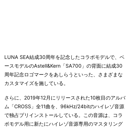
LUNA SEA結成30周年を記念したコラボモデルで、ベ
ースモデルのAstell&Kern「SA700」の背面に結成30
周年記念ロゴマークをあしらうといった、さまざまな
カスタマイズを施している。
さらに、2019年12月にリリースされた10枚目のアルバ
ム「CROSS」全11曲を、96kHz/24bitのハイレゾ音源
で独占プリインストールしている。この音源は、コラ
ボモデル用に新たにハイレゾ音源専用のマスタリング