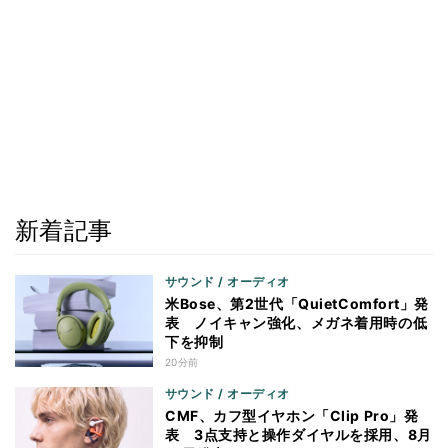
新着記事
サウンド / オーディオ
米Bose、第2世代「QuietComfort」発
表 ノイキャン強化、メガネ着用時の低
下を抑制
20分前
サウンド / オーディオ
CMF、カフ型イヤホン「Clip Pro」発
表 3点支持と操作ダイヤルを採用、8月