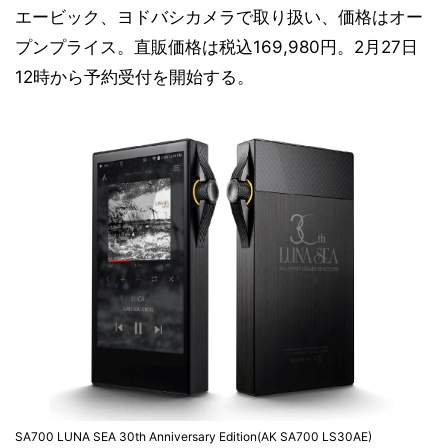
エービック、ヨドバシカメラで取り扱い、価格はオー
プンプライス。直販価格は税込169,980円。2月27日
12時から予約受付を開始する。
SA700 LUNA SEA 30th Anniversary Edition(AK SA700 LS30AE)