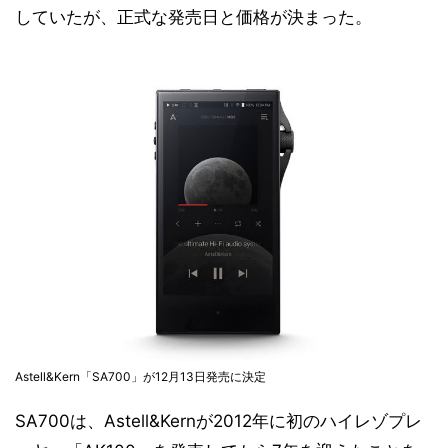
していたが、正式な発売日と価格が決まった。
Astell&Kern「SA700」が12月13日発売に決定
SA700は、Astell&Kernが2012年に初のハイレゾプレ