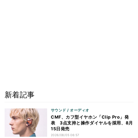
新着記事
サウンド / オーディオ
CMF、カフ型イヤホン「Clip Pro」発
表 3点支持と操作ダイヤルを採用、8月
15日発売
2026/08/05 06:57