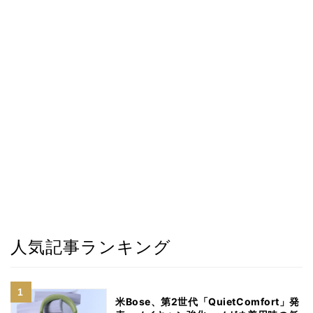
人気記事ランキング
米Bose、第2世代「QuietComfort」発