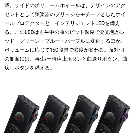
載。サイドのボリュームホイールは、デザインのアク
セントとして弦楽器のブリッジをモチーフとしたホイ
ールプロテクターと、インテリジェントLEDを備え
る。このLEDは再生中の曲のビット深度で発光色がレ
ッド・グリーン・ブルー・パープルに変化するほか、
ボリュームに応じて150段階で彩度が変わる。反対側
の側面には、再生/一時停止ボタンと曲送りボタン、曲
戻しボタンを備える。