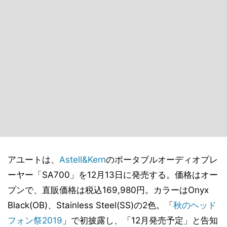
アユートは、
Astell&Kern
のポータブルオーディオプレ
ーヤー「SA700」を12月13日に発売する。価格はオー
プンで、直販価格は税込169,980円。カラーはOnyx
Black(OB)、Stainless Steel(SS)の2色。「
秋のヘッド
フォン祭2019
」で初披露し、「12月発売予定」と告知