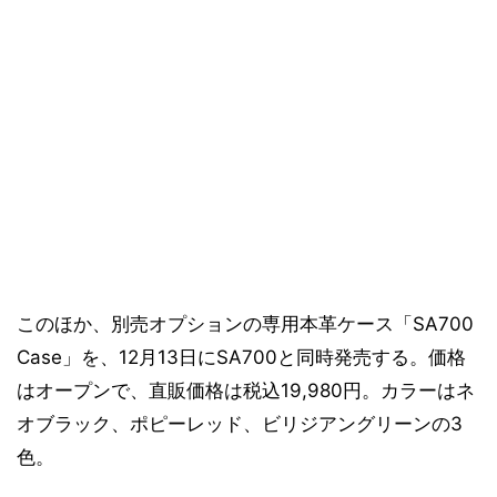
このほか、別売オプションの専用本革ケース「SA700
Case」を、12月13日にSA700と同時発売する。価格
はオープンで、直販価格は税込19,980円。カラーはネ
オブラック、ポピーレッド、ビリジアングリーンの3
色。