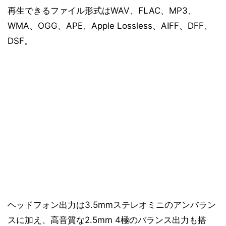
再生できるファイル形式はWAV、FLAC、MP3、
WMA、OGG、APE、Apple Lossless、AIFF、DFF、
DSF。
ヘッドフォン出力は3.5mmステレオミニのアンバラン
スに加え、高音質な2.5mm 4極のバランス出力も搭