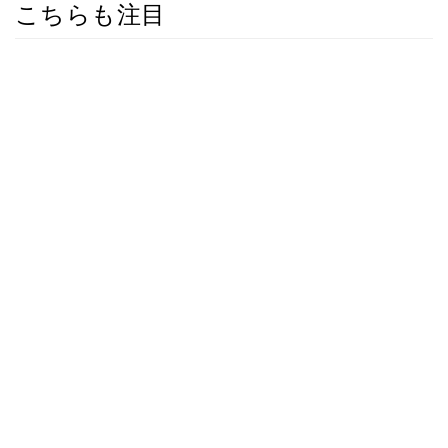
こちらも注目