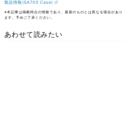
製品情報(SA700 Case)
※本記事は掲載時点の情報であり、最新のものとは異なる場合があり
ます。予めご了承ください。
あわせて読みたい