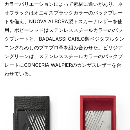
カラーバリエーションによって素材に違いがあり、ネ
オブラックはオニキスブラックカラーのバックプレー
トを備え、NUOVA ALBORA製トスカーナレザーを使
用。ポピーレッドはステンレススチールカラーのバッ
クプレートと、BADALASSI CARLO製ベジタブルタン
ニングなめしのプエブロ革を組み合わせた。ビリジア
ングリーンは、ステンレススチールカラーのバックプ
レートにCONCERIA WALPIERのカンザスレザーを合
わせている。