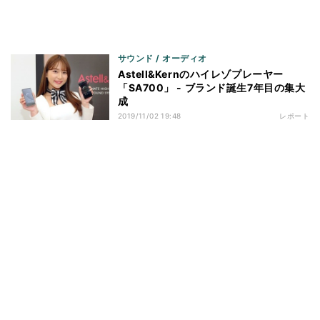
サウンド / オーディオ
Astell&Kernのハイレゾプレーヤー
「SA700」 - ブランド誕生7年目の集大
成
2019/11/02 19:48
レポート