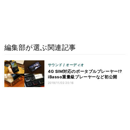
編集部が選ぶ関連記事
サウンド / オーディオ
4G SIM対応のポータブルプレーヤー!?
iBasso重量級プレーヤーなど初公開
2019/11/02 20:16