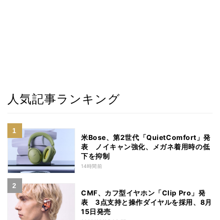
人気記事ランキング
米Bose、第2世代「QuietComfort」発
表 ノイキャン強化、メガネ着用時の低
下を抑制
14時間前
CMF、カフ型イヤホン「Clip Pro」発
表 3点支持と操作ダイヤルを採用、8月
15日発売