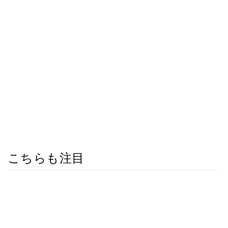
こちらも注目