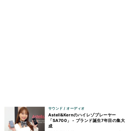
サウンド / オーディオ
Astell&Kernのハイレゾプレーヤー
「SA700」 - ブランド誕生7年目の集大
成