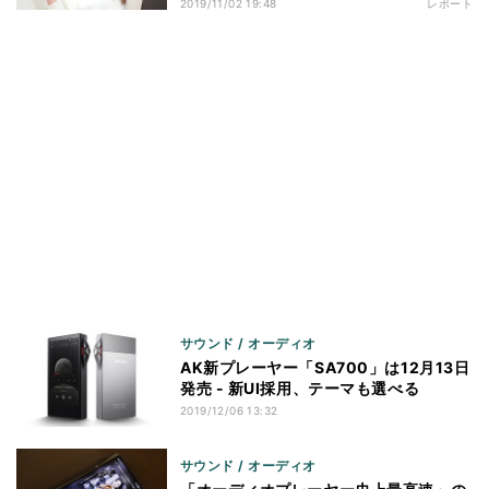
2019/11/02 19:48
レポート
サウンド / オーディオ
AK新プレーヤー「SA700」は12月13日
発売 - 新UI採用、テーマも選べる
2019/12/06 13:32
サウンド / オーディオ