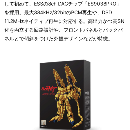
して初めて、ESSの8ch DACチップ「ES9038PRO」
を採用。最大384kHz/32bitのPCM再生や、DSD
11.2MHzネイティブ再生に対応する。高出力かつ高SN
化を両立する回路設計や、フロントパネルとバックパ
ネルとで傾斜をつけた外観デザインなどが特徴。