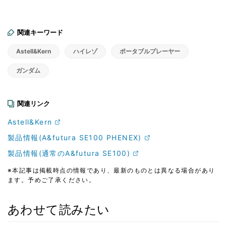
関連キーワード
Astell&Kern
ハイレゾ
ポータブルプレーヤー
ガンダム
関連リンク
Astell&Kern
製品情報(A&futura SE100 PHENEX)
製品情報(通常のA&futura SE100)
※本記事は掲載時点の情報であり、最新のものとは異なる場合があり
ます。予めご了承ください。
あわせて読みたい