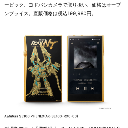
ービック、ヨドバシカメラで取り扱い、価格はオープ
ンプライス。直販価格は税込199,980円。
A&futura SE100 PHENEX(AK-SE100-RX0-03)