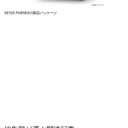
SE100 PHENEXの製品パッケージ