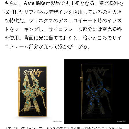
さらに、Astell&Kern製品で史上初となる、蓄光塗料を
採用したリアパネルデザインを採用しているのも大き
な特徴だ。フェネクスのデストロイモード時のイラス
トをマーキングし、サイコフレーム部分には蓄光塗料
を使用。背面に光に当てておくと、暗いところでサイ
コフレーム部分が光って浮かび上がる。
リアパネルデザイン。フェネクスのデストロイモード時のイラストをマーキ