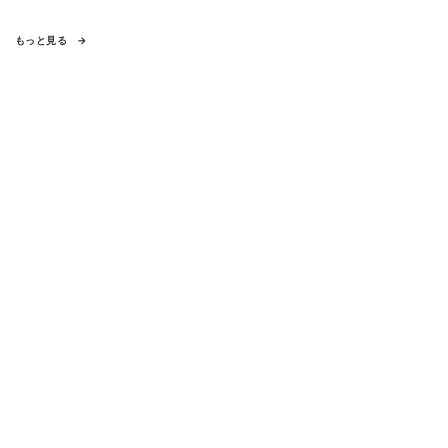
もっと見る