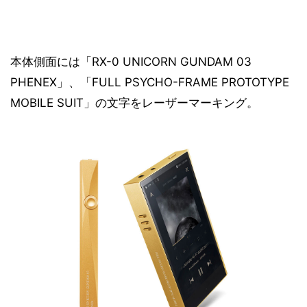
本体側面には「RX-0 UNICORN GUNDAM 03
PHENEX」、「FULL PSYCHO-FRAME PROTOTYPE
MOBILE SUIT」の文字をレーザーマーキング。