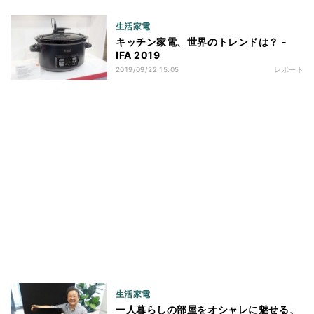
生活家電
キッチン家電、世界のトレンドは？ -
IFA 2019
2019/09/22 15:05
レポート
生活家電
一人暮らしの部屋をオシャレに魅せる、