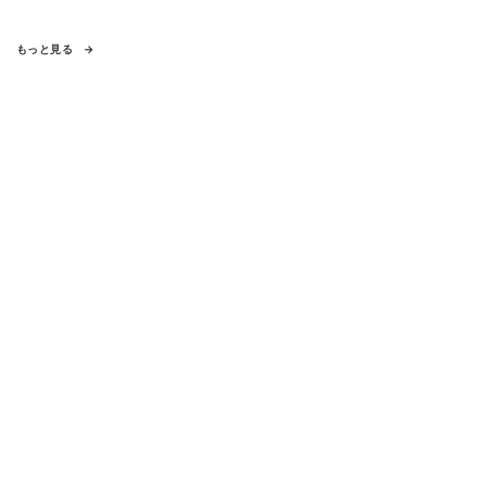
もっと見る