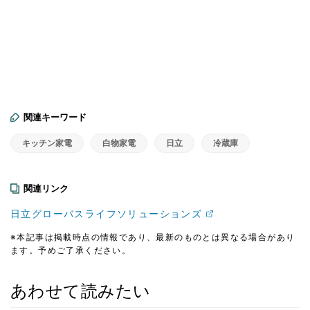
関連キーワード
キッチン家電
白物家電
日立
冷蔵庫
関連リンク
日立グローバスライフソリューションズ
※本記事は掲載時点の情報であり、最新のものとは異なる場合があり
ます。予めご了承ください。
あわせて読みたい