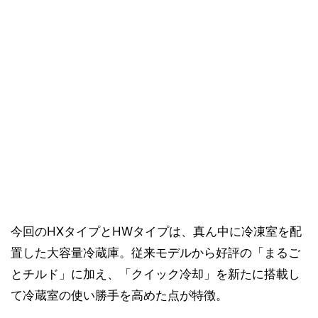
今回のHXタイプとHWタイプは、真ん中に冷凍室を配
置した大容量冷蔵庫。従来モデルから好評の「まるご
とチルド」に加え、「クイック冷却」を新たに搭載し
て冷蔵室の使い勝手を高めた点が特徴。