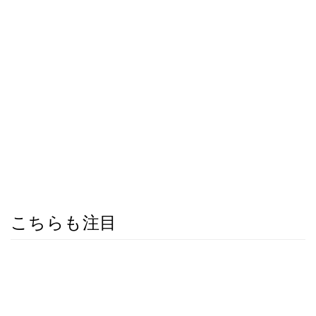
こちらも注目