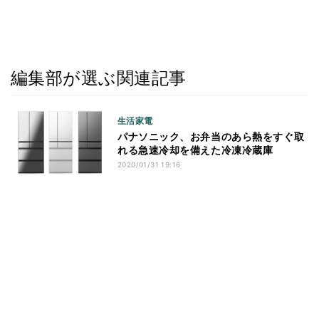
編集部が選ぶ関連記事
生活家電
パナソニック、お弁当のあら熱をすぐ取
れる急速冷却を備えた冷凍冷蔵庫
2020/01/31 19:16