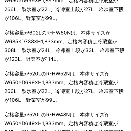
W650×D699×H1,833mm。定格内容積は冷蔵室が
266L、製氷室が22L、冷凍室上段が27L、冷凍室下段
が106L、野菜室が99L。
定格容量が602LのR-HW60Nは、本体サイズが
W685×D738×H1,833mm。定格内容積は冷蔵室が
308L、製氷室が24L、冷凍室上段が33L、冷凍室下段
が123L、野菜室が114L。
定格容量が520LのR-HW52Nは、本体サイズが
W650×D699×H1,833mm。定格内容積は冷蔵室が
266L、製氷室が22L、冷凍室上段が27L、冷凍室下段
が106L、野菜室が99L。
定格容量が520LのR-HW48Nは、本体サイズが
W650×D649×H1,833mm。定格内容積は冷蔵室が