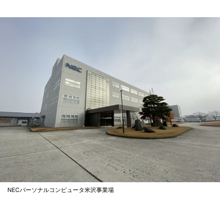
NECパーソナルコンピュータ米沢事業場