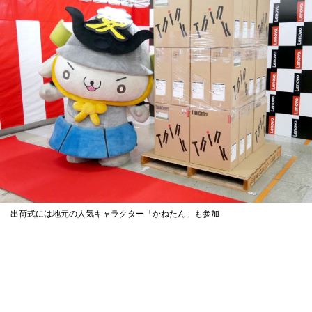
出荷式には地元の人気キャラクター「かねたん」も参加