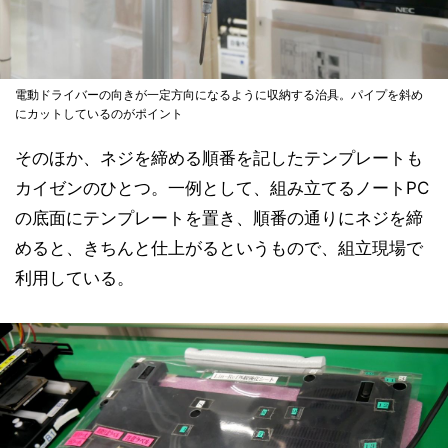
電動ドライバーの向きが一定方向になるように収納する治具。パイプを斜め
にカットしているのがポイント
そのほか、ネジを締める順番を記したテンプレートも
カイゼンのひとつ。一例として、組み立てるノートPC
の底面にテンプレートを置き、順番の通りにネジを締
めると、きちんと仕上がるというもので、組立現場で
利用している。