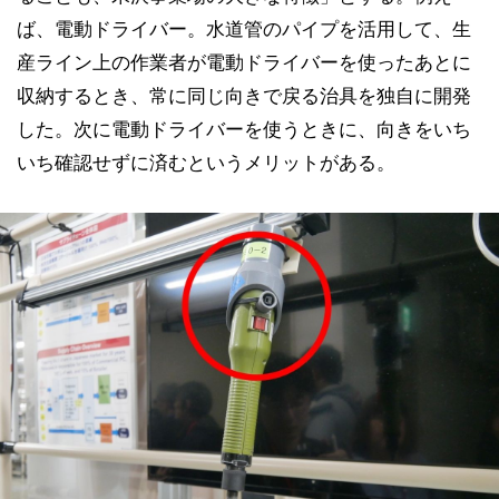
ば、電動ドライバー。水道管のパイプを活用して、生
産ライン上の作業者が電動ドライバーを使ったあとに
収納するとき、常に同じ向きで戻る治具を独自に開発
した。次に電動ドライバーを使うときに、向きをいち
いち確認せずに済むというメリットがある。