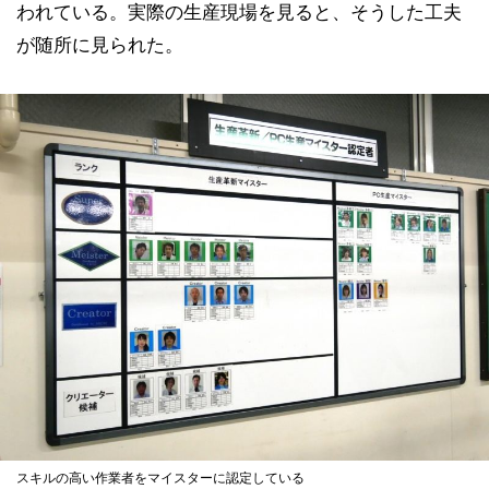
われている。実際の生産現場を見ると、そうした工夫
が随所に見られた。
スキルの高い作業者をマイスターに認定している