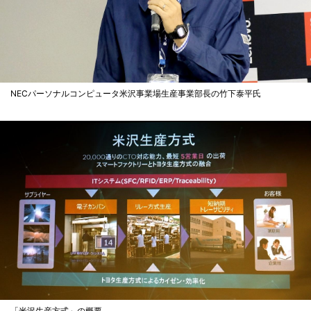
NECパーソナルコンピュータ米沢事業場生産事業部長の竹下泰平氏
「米沢生産方式」の概要