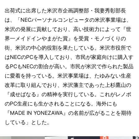
出荷式に出席した米沢市企画調整部・我妻秀彰部長
は、「NECパーソナルコンピュータの米沢事業場は、
米沢の発展に貢献しており、高い技術力によって『世
界一メイドインやまがた賞』を受賞・モノづくりの
街、米沢の中心的役割を果たしている。米沢市役所で
はNECのPCを導入しており、市民が家庭向けに購入す
るPCもNECの割合が高い。市民が米沢で作られた製品
に愛着を持っている。米沢事業場は、たゆみない生産
改革に取り組んでおり、米沢藩主であった上杉鷹山の
『成せばなる』の精神を実行している。これがレノボ
のPC生産にも生かされることになる。海外にも
『MADE IN YONEZAWA』の名前が広がることを期待
している」とした。