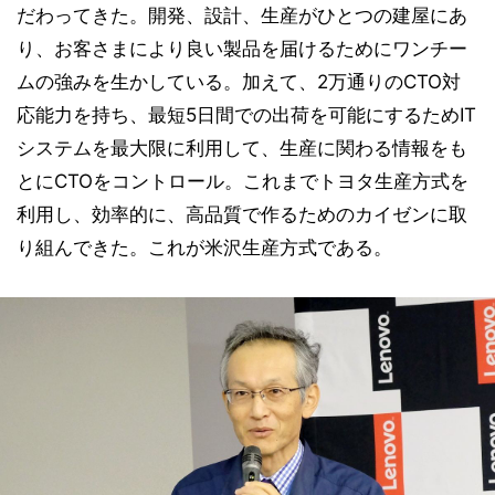
だわってきた。開発、設計、生産がひとつの建屋にあ
り、お客さまにより良い製品を届けるためにワンチー
ムの強みを生かしている。加えて、2万通りのCTO対
応能力を持ち、最短5日間での出荷を可能にするためIT
システムを最大限に利用して、生産に関わる情報をも
とにCTOをコントロール。これまでトヨタ生産方式を
利用し、効率的に、高品質で作るためのカイゼンに取
り組んできた。これが米沢生産方式である。