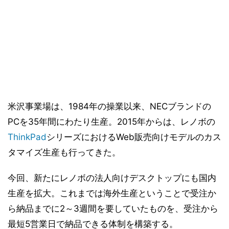
米沢事業場は、1984年の操業以来、NECブランドの
PCを35年間にわたり生産。2015年からは、レノボの
ThinkPad
シリーズにおけるWeb販売向けモデルのカス
タマイズ生産も行ってきた。
今回、新たにレノボの法人向けデスクトップにも国内
生産を拡大。これまでは海外生産ということで受注か
ら納品までに2～3週間を要していたものを、受注から
最短5営業日で納品できる体制を構築する。