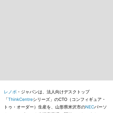
レノボ
・ジャパンは、法人向けデスクトップ
「
ThinkCentre
シリーズ」のCTO（コンフィギュア・
トゥ・オーダー）生産を、山形県米沢市の
NEC
パーソ