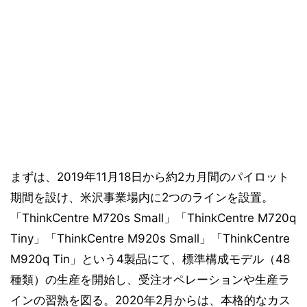
まずは、2019年11月18日から約2カ月間のパイロット
期間を設け、米沢事業場内に2つのラインを設置。
「ThinkCentre M720s Small」「ThinkCentre M720q
Tiny」「ThinkCentre M920s Small」「ThinkCentre
M920q Tin」という4製品にて、標準構成モデル（48
種類）の生産を開始し、受注オペレーションや生産ラ
インの習熟を図る。2020年2月からは、本格的なカス