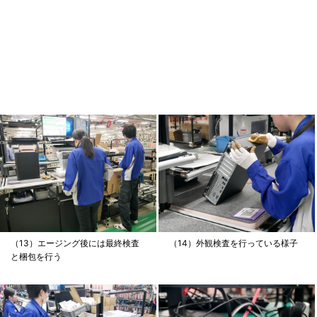
（13）エージング後には最終検査
（14）外観検査を行っている様子
と梱包を行う