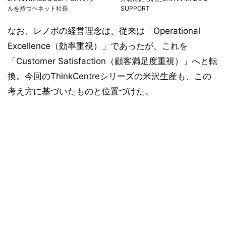
ルを持つベネット社長
SUPPORT
なお、レノボの経営理念は、従来は「Operational
Excellence（効率重視）」であったが、これを
「Customer Satisfaction（顧客満足度重視）」へと転
換。今回のThinkCentreシリーズの米沢生産も、この
考え方に基づいたものと位置づけた。