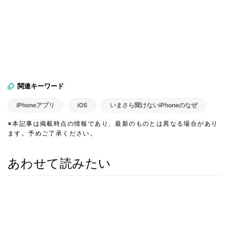
関連キーワード
iPhoneアプリ
iOS
いまさら聞けないiPhoneのなぜ
※本記事は掲載時点の情報であり、最新のものとは異なる場合があり
ます。予めご了承ください。
あわせて読みたい