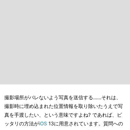
撮影場所がバレないよう写真を送信する……それは、
撮影時に埋め込まれた位置情報を取り除いたうえで写
真を手渡したい、という意味ですよね? であれば、ピ
ッタリの方法が
iOS
13に用意されています。質問への