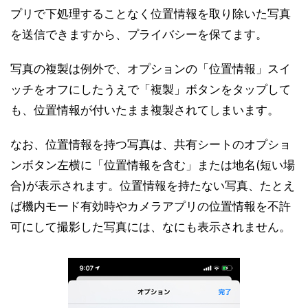
プリで下処理することなく位置情報を取り除いた写真
を送信できますから、プライバシーを保てます。
写真の複製は例外で、オプションの「位置情報」スイ
ッチをオフにしたうえで「複製」ボタンをタップして
も、位置情報が付いたまま複製されてしまいます。
なお、位置情報を持つ写真は、共有シートのオプショ
ンボタン左横に「位置情報を含む」または地名(短い場
合)が表示されます。位置情報を持たない写真、たとえ
ば機内モード有効時やカメラアプリの位置情報を不許
可にして撮影した写真には、なにも表示されません。