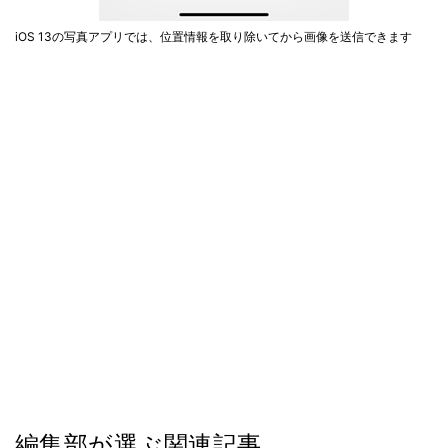
iOS 13の写真アプリでは、位置情報を取り除いてから画像を送信できます
編集部が選ぶ関連記事