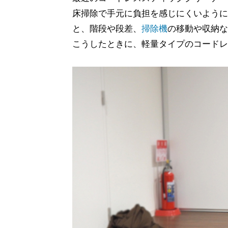
床掃除で手元に負担を感じにくいように
と、階段や段差、
掃除機
の移動や収納な
こうしたときに、軽量タイプのコードレ