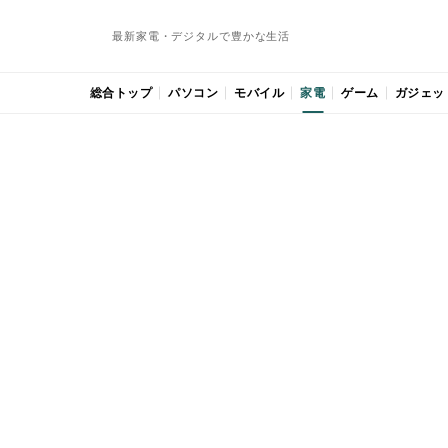
最新家電・デジタルで豊かな生活
総合トップ
パソコン
モバイル
家電
ゲーム
ガジェッ