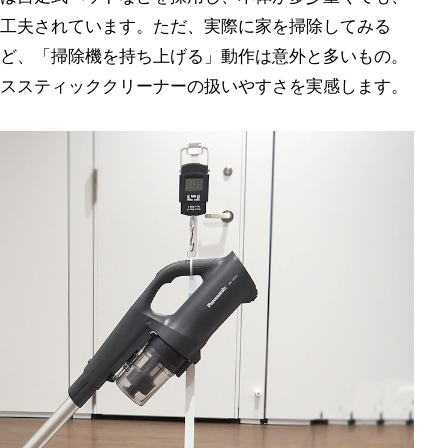
工夫されています。ただ、実際に家を掃除してみる
ど、「掃除機を持ち上げる」動作は意外と多いもの。
ススティッククリーナーの扱いやすさを実感します。