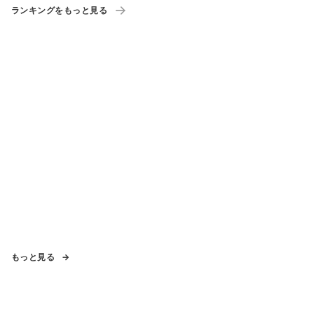
ランキングをもっと見る
もっと見る