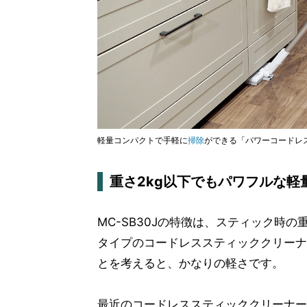
軽量コンパクトで手軽に
掃除
ができる「パワーコードレス
重さ2kg以下でもパワフルな軽
MC-SB30Jの特徴は、スティック時の
タイプのコードレススティッククリーナ
とを考えると、かなりの軽さです。
最近のコードレススティッククリーナー