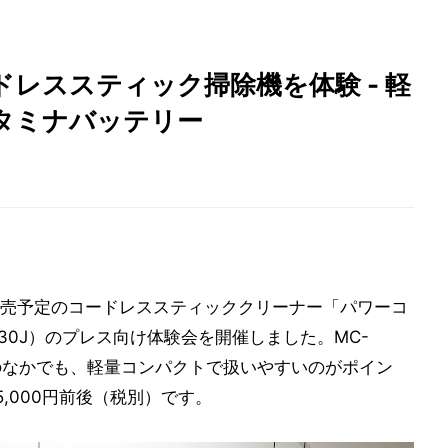
レススティック掃除機を体験 - 軽
タミナバッテリー
に発売予定のコードレススティッククリーナー「パワーコ
SB30J）のプレス向け体験会を開催しました。MC-
ーのなかでも、軽量コンパクトで扱いやすいのがポイン
,000円前後（税別）です。