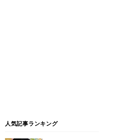
人気記事ランキング