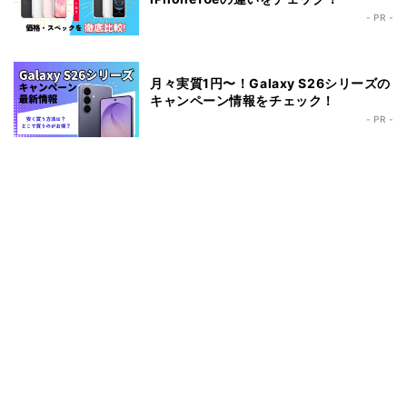
- PR -
月々実質1円〜！Galaxy S26シリーズの
キャンペーン情報をチェック！
- PR -