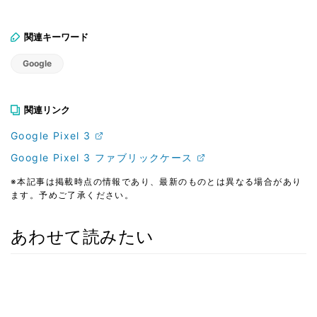
関連キーワード
Google
関連リンク
Google Pixel 3
Google Pixel 3 ファブリックケース
※本記事は掲載時点の情報であり、最新のものとは異なる場合があり
ます。予めご了承ください。
あわせて読みたい