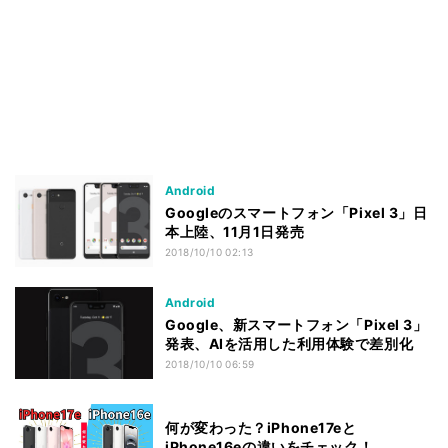
Android
Googleのスマートフォン「Pixel 3」日
本上陸、11月1日発売
2018/10/10 02:13
Android
Google、新スマートフォン「Pixel 3」
発表、AIを活用した利用体験で差別化
2018/10/10 06:59
何が変わった？iPhone17eと
iPhone16eの違いをチェック！