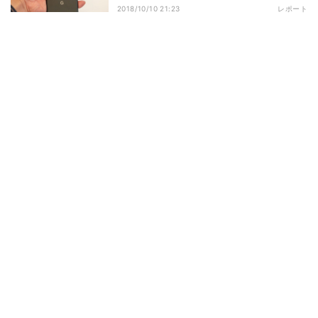
2018/10/10 21:23
レポート