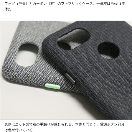
フォグ（中央）とカーボン（右）のファブリックケース。一番左はPixel 3本
体だ
表側はニット製で布の手触りが感じられる。本体と同じく、電源ボタン部分
は色が付いている