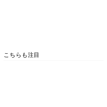
こちらも注目