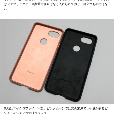
はファブリックケース共通でさりげなく入れられており、目立つものではな
い
裏地はマイクロファイバー製。ピンクムーンでは光の加減でつや感があるピ
ンク、インディゴではブラック