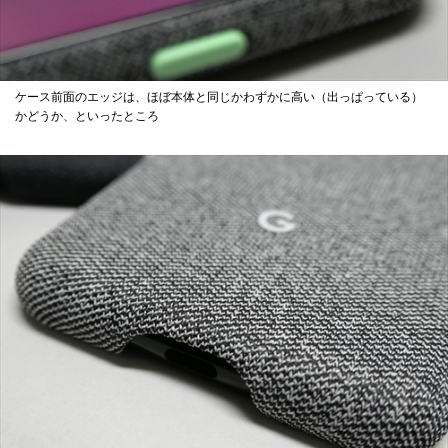
ケース前面のエッジは、ほぼ本体と同じかわずかに高い（出っぱっている）
かどうか、といったところ