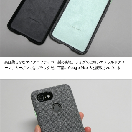
裏は柔らかなマイクロファイバー製の裏地。フォグでは薄いエメラルドグリ
ーン、カーボンではブラックだ。下部にGoogle Pixel 3と記載されている