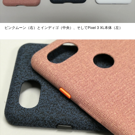
ピンクムーン（右）とインディゴ（中央）、そしてPixel 3 XL本体（左）