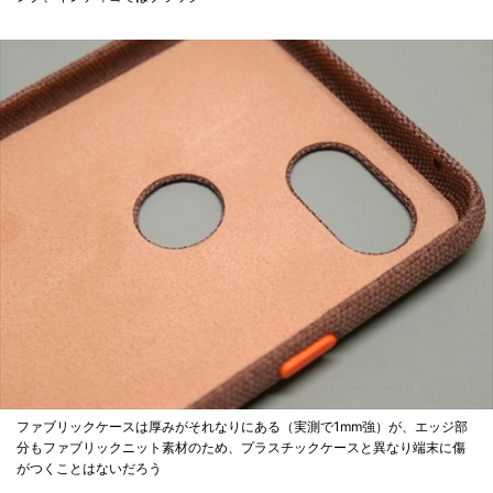
ファブリックケースは厚みがそれなりにある（実測で1mm強）が、エッジ部
分もファブリックニット素材のため、プラスチックケースと異なり端末に傷
がつくことはないだろう