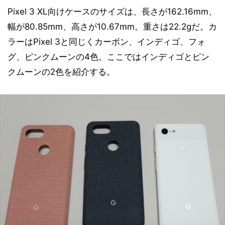
Pixel 3 XL向けケースのサイズは、長さが162.16mm、
幅が80.85mm、高さが10.67mm。重さは22.2gだ。カ
ラーはPixel 3と同じくカーボン、インディゴ、フォ
グ、ピンクムーンの4色。ここではインディゴとピン
クムーンの2色を紹介する。