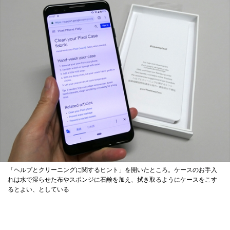
「ヘルプとクリーニングに関するヒント」を開いたところ。ケースのお手入
れは水で湿らせた布やスポンジに石鹸を加え、拭き取るようにケースをこす
るとよい、としている