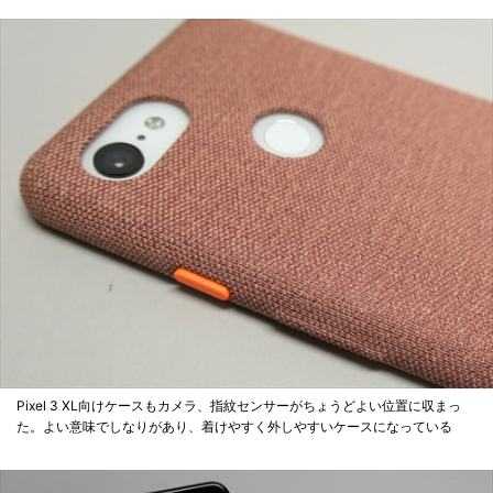
Pixel 3 XL向けケースもカメラ、指紋センサーがちょうどよい位置に収まっ
た。よい意味でしなりがあり、着けやすく外しやすいケースになっている