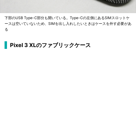
下部のUSB Type-C部分も開いている。Type-Cの左側にあるSIMスロットケ
ースは空いていないため、SIMを出し入れしたいときはケースを外す必要があ
る
Pixel 3 XLのファブリックケース