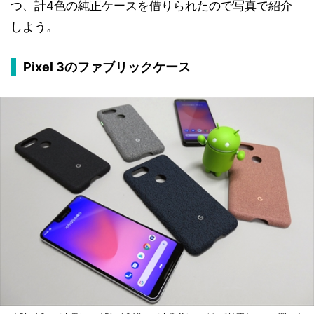
つ、計4色の純正ケースを借りられたので写真で紹介
しよう。
Pixel 3のファブリックケース