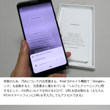
布製のため、汚れについての注意書きも。Pixel 3のカメラ機能で「Googleレ
ンズ」を起動すると、注意書きに書かれている「ヘルプとクリーニングに関
するヒント」のURLにカメラを向けるだけで、URLを読み取れる（もちろん
PCやスマートフォンにURLを手入力してもアクセスできる）