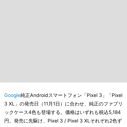
Google
純正Androidスマートフォン「Pixel 3」「Pixel
3 XL」の発売日（11月1日）に合わせ、純正のファブリ
ックケース4色も登場する。価格はいずれも税込5,184
円。発売に先駆け、Pixel 3 / Pixel 3 XLそれぞれ2色ず