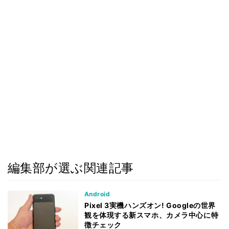
編集部が選ぶ関連記事
Android
Pixel 3実機ハンズオン! Googleの世界
観を体現する新スマホ、カメラ中心に特
徴チェック