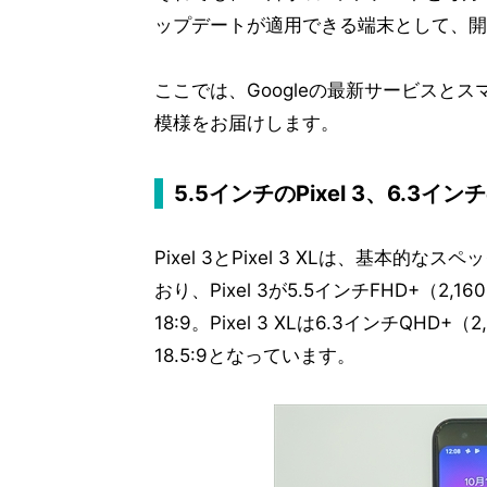
ップデートが適用できる端末として、開
ここでは、Googleの最新サービスとス
模様をお届けします。
5.5インチのPixel 3、6.3インチの
Pixel 3とPixel 3 XLは、基
おり、Pixel 3が5.5インチFHD+（2,
18:9。Pixel 3 XLは6.3インチQHD
18.5:9となっています。