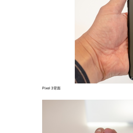
Pixel 3背面