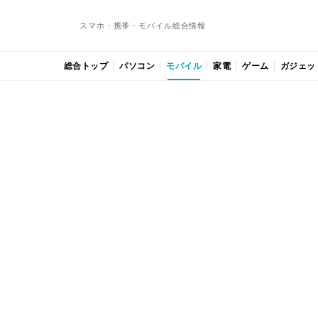
スマホ・携帯・モバイル総合情報
総合トップ
パソコン
モバイル
家電
ゲーム
ガジェッ