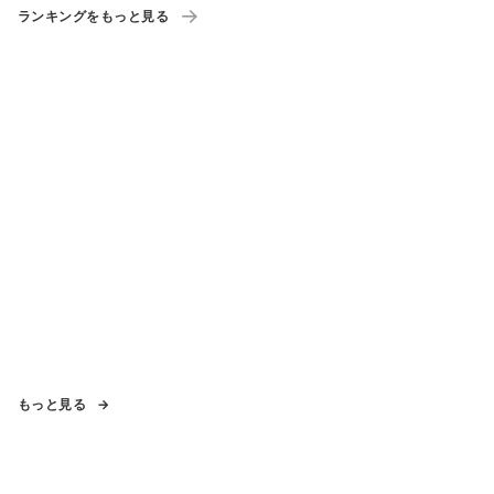
ランキングをもっと見る
もっと見る