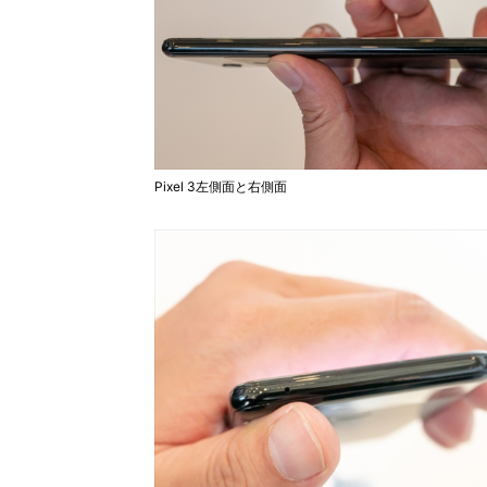
Pixel 3左側面と右側面