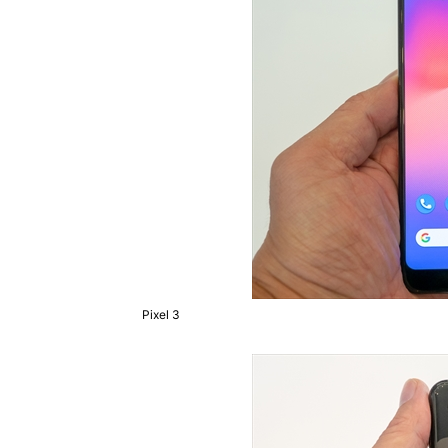
Pixel 3