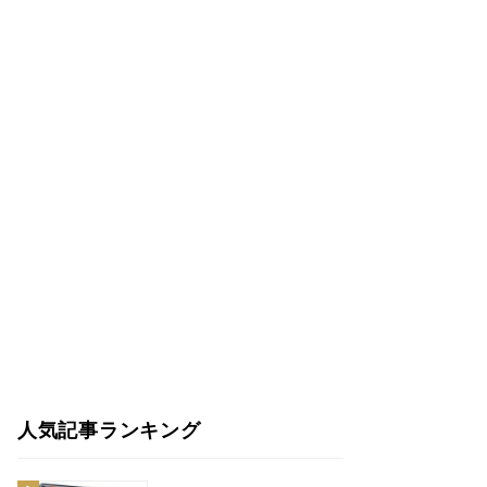
人気記事ランキング