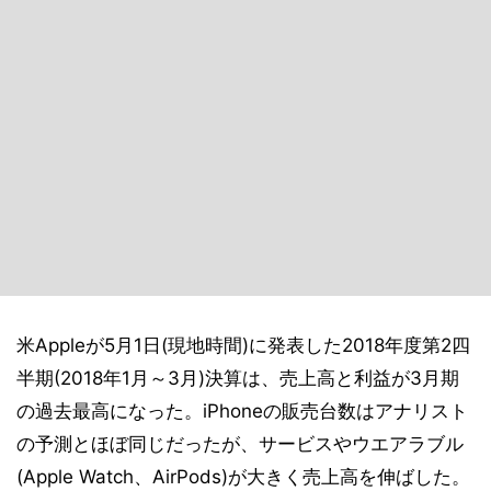
米Appleが5月1日(現地時間)に発表した2018年度第2四
半期(2018年1月～3月)決算は、売上高と利益が3月期
の過去最高になった。iPhoneの販売台数はアナリスト
の予測とほぼ同じだったが、サービスやウエアラブル
(Apple Watch、AirPods)が大きく売上高を伸ばした。