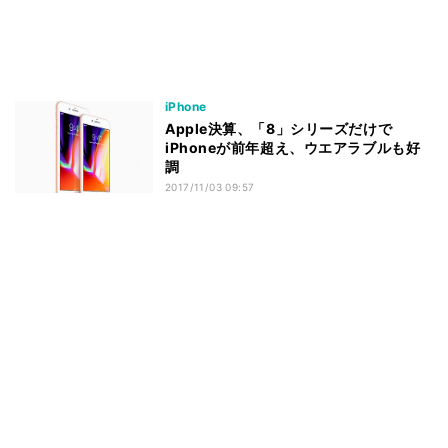
iPhone
Apple決算、「8」シリーズだけで
iPhoneが前年超え、ウエアラブルも好
調
2017/11/03 09:57