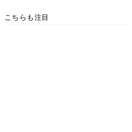
こちらも注目