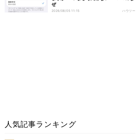
ぜ
2026/08/05 11:15
ハウツー
人気記事ランキング