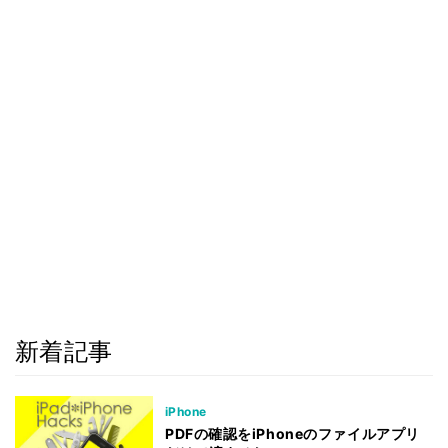
新着記事
iPhone
PDFの確認をiPhoneのファイルアプリ