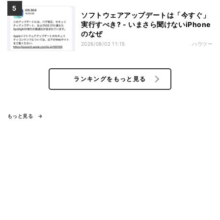
ソフトウェアアップデートは「今すぐ」
実行すべき? - いまさら聞けないiPhone
のなぜ
2026/08/02 11:15
ハウツー
ランキングをもっと見る
もっと見る