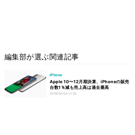
編集部が選ぶ関連記事
iPhone
Apple 10〜12月期決算、iPhoneの販売
台数1％減も売上高は過去最高
2018/02/02 11:52