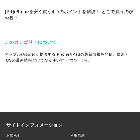
[PR]iPhoneを安く買う4つのポイントを解説！ どこで買うのが
お得？
このカテゴリーについて
アップル(Apple)が提供するiPhone/iPadの最新情報を発信。端末・
iOSの最新情報だけでなく使い方(ハウツー)も。
サイトインフォメーション
お知らせ
利用規約