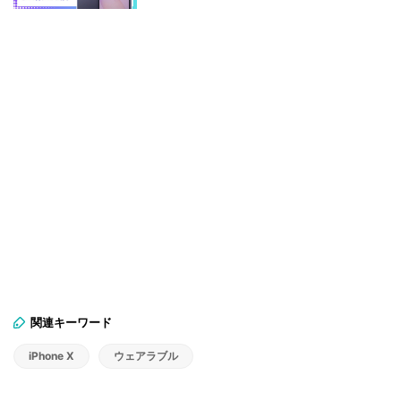
関連キーワード
iPhone X
ウェアラブル