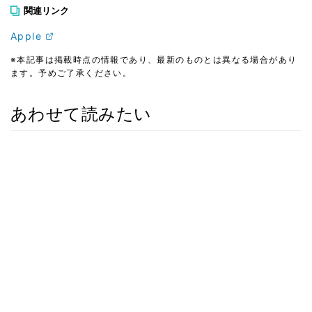
関連リンク
Apple
※本記事は掲載時点の情報であり、最新のものとは異なる場合があり
ます。予めご了承ください。
あわせて読みたい