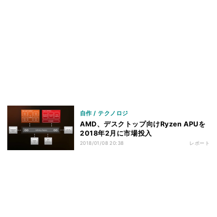
自作 / テクノロジ
AMD、デスクトップ向けRyzen APUを
2018年2月に市場投入
2018/01/08 20:38
レポート