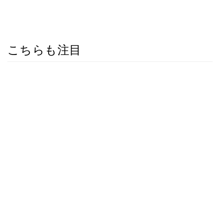
こちらも注目