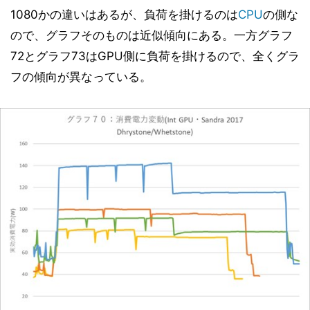
1080かの違いはあるが、負荷を掛けるのは
CPU
の側な
ので、グラフそのものは近似傾向にある。一方グラフ
72とグラフ73はGPU側に負荷を掛けるので、全くグラ
フの傾向が異なっている。