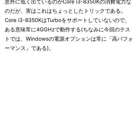
意外に低く出ているのがCore i3-8350Kの消費電力な
のだが、実はこれはちょっとしたトリックである。
Core i3-8350KはTurboをサポートしていないので、
ある意味常に4GGHzで動作する(ちなみに今回のテス
トでは、Windowsの電源オプションは常に「高パフォ
ーマンス」である)。