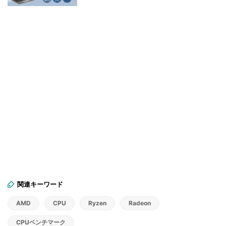
関連キーワード
AMD
CPU
Ryzen
Radeon
CPUベンチマーク