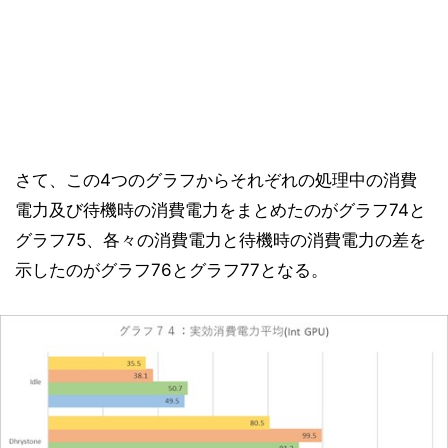
さて、この4つのグラフからそれぞれの処理中の消費
電力及び待機時の消費電力をまとめたのがグラフ74と
グラフ75、各々の消費電力と待機時の消費電力の差を
示したのがグラフ76とグラフ77となる。