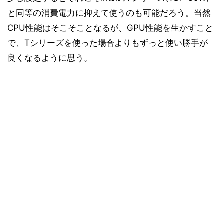
と同等の消費電力に抑えて使うのも可能だろう。当然
CPU性能はそこそことなるが、GPU性能を生かすこと
で、Tシリーズを使った場合よりもずっと使い勝手が
良くなるように思う。