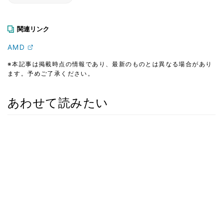
関連リンク
AMD
※本記事は掲載時点の情報であり、最新のものとは異なる場合があり
ます。予めご了承ください。
あわせて読みたい