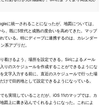
らGoogleに統一されることになったが、地図については、
してから、既に5世代と成熟の度合いを高めてきた。マップ
れている。特にディープに連携するのは、カレンダー
ョン系アプリだ。
着けるよう、場所を設定できる。Siriによるメール
入りのスケジュールを作成することができるようにな
を文字入力する前に、直近のスケジュールで行った場
だけで目的地として設定できるようになっている。
連携でも実現していることだが、iOS 11のマップでは、カ
地図上に書き込んでくれるようになった。これによ