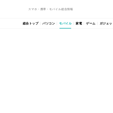
スマホ・携帯・モバイル総合情報
総合トップ
パソコン
モバイル
家電
ゲーム
ガジェッ