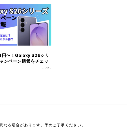
円〜！Galaxy S26シリ
ャンペーン情報をチェッ
- PR -
は異なる場合があります。予めご了承ください。