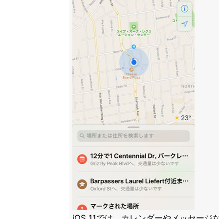
iOS 11では、カレンダーやメッセージ