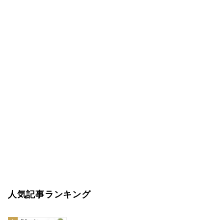
人気記事ランキング