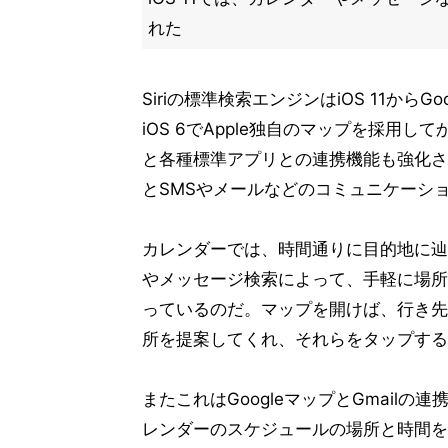
れた
Siriの標準検索エンジンはiOS 11か
iOS 6でApple独自のマップを採用
と各種標準アプリとの連携機能も強化さ
とSMSやメールなどのコミュニケーシ
カレンダーでは、時間通りに目的地に辿り
やメッセージ検索によって、手軽に場所
っているのだ。マップを開けば、行き先
所を提案してくれ、それらをタップする
またこれはGoogleマップとGmailの
レンダーのスケジュールの場所と時間を