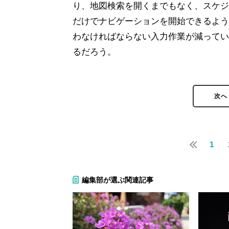
り、地図検索を開くまでもなく、スケジ
だけでナビゲーションを開始できるよう
わなければならない入力作業が減っていく
るだろう。
次へ
1
編集部が選ぶ関連記事