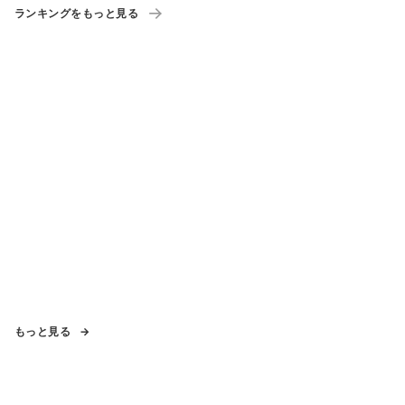
ランキングをもっと見る
もっと見る