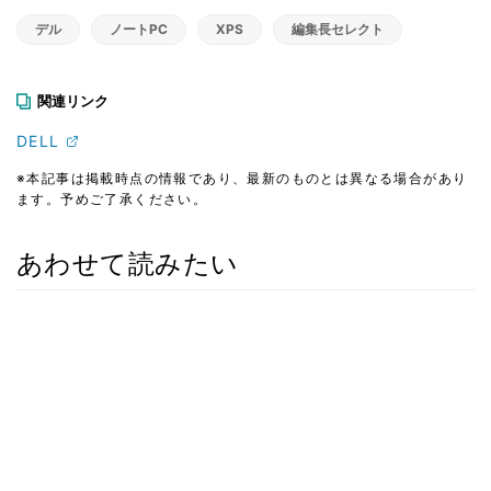
デル
ノートPC
XPS
編集長セレクト
関連リンク
DELL
※本記事は掲載時点の情報であり、最新のものとは異なる場合があり
ます。予めご了承ください。
あわせて読みたい