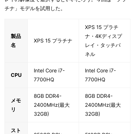
チナ」モデルを試用した。
XPS 15 プラチ
製品
ナ・4Kディスプ
XPS 15 プラチナ
名
レイ・タッチパ
ネル
Intel Core i7-
Intel Core i7-
CPU
7700HQ
7700HQ
8GB DDR4-
8GB DDR4-
メモ
2400MHz(最大
2400MHz(最大
リ
32GB)
32GB)
スト