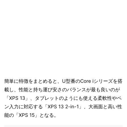
簡単に特徴をまとめると、U型番のCore iシリーズを搭
載し、性能と持ち運び安さのバランスが最も良いのが
「XPS 13」、タブレットのようにも使える柔軟性やペ
ン入力に対応する「XPS 13 2-in-1」、大画面と高い性
能の「XPS 15」となる。