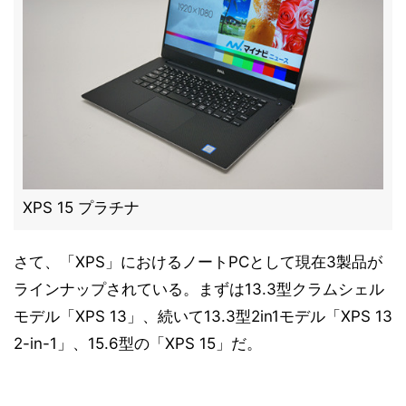
XPS 15 プラチナ
さて、「XPS」におけるノートPCとして現在3製品が
ラインナップされている。まずは13.3型クラムシェル
モデル「XPS 13」、続いて13.3型2in1モデル「XPS 13
2-in-1」、15.6型の「XPS 15」だ。