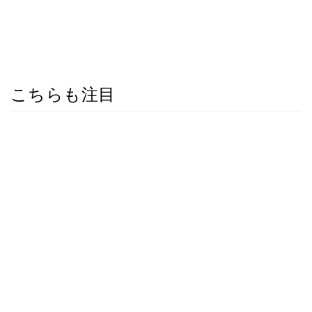
こちらも注目