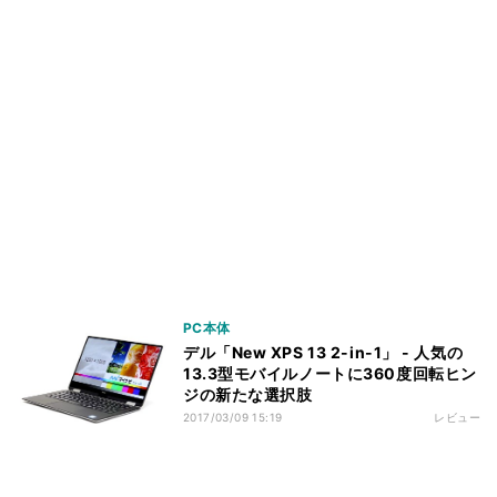
PC本体
デル「New XPS 13 2-in-1」 - 人気の
13.3型モバイルノートに360度回転ヒン
ジの新たな選択肢
2017/03/09 15:19
レビュー