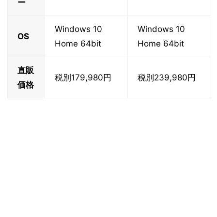
ー
Windows 10
Windows 10
OS
Home 64bit
Home 64bit
直販
税別179,980円
税別239,980円
価格