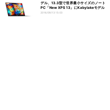
デル、13.3型で世界最小サイズのノート
PC「New XPS 13」にKabylakeモデル
2016/09/13 15:03