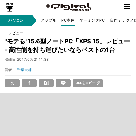
パソコン
Windows
アップル
PC本体
ゲーミングPC
自作 / テクノ
レビュー
"モテる"15.6型ノートPC「XPS 15」レビュー
- 高性能を持ち運びたいならベストの1台
掲載日
2017/07/21 11:38
著者：
千葉大輔
URLをコピー