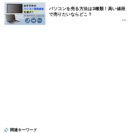
パソコンを売る方法は3種類！高い値段
で売りたいならどこ？
- PR -
関連キーワード