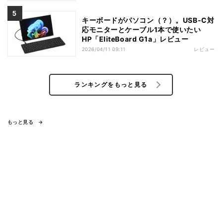
キーボードがパソコン（？）。USB-C対
応モニターとケーブル1本で使いたい
HP「EliteBoard G1a」レビュー
2026/04/11 09:11
レビュー
ランキングをもっと見る
もっと見る