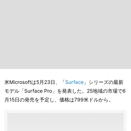
米Microsoftは5月23日、「
Surface
」シリーズの最新
モデル「Surface Pro」を発表した。25地域の市場で6
月15日の発売を予定し、価格は799米ドルから。