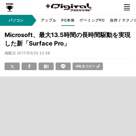
パソコン
Windows
アップル
PC本体
ゲーミングPC
自作 / テクノ
Microsoft、最大13.5時間の長時間駆動を実現
した新「Surface Pro」
掲載日
2017/05/23 22:38
URLをコピー