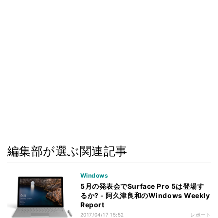
編集部が選ぶ関連記事
Windows
5月の発表会でSurface Pro 5は登場す
るか? - 阿久津良和のWindows Weekly
Report
2017/04/17 15:52
レポート