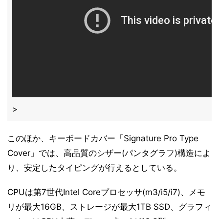
>
このほか、キーボードカバー「Signature Pro Type
Cover」では、高品質のシザー(パンタグラフ)構造によ
り、安定したタイピングが行えるとしている。
CPUは第7世代Intel Coreプロセッサ(m3/i5/i7)、メモ
リが最大16GB、ストレージが最大1TB SSD、グラフィ