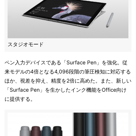
スタジオモード
ペン入力デバイスである「Surface Pen」を強化。従
来モデルの4倍となる4,096段階の筆圧検知に対応する
ほか、視差を抑え、精度を2倍に高めた。また、新しい
「Surface Pen」を生かしたインク機能をOffice向け
に提供する。