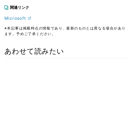
関連リンク
Microsoft
※本記事は掲載時点の情報であり、最新のものとは異なる場合があり
ます。予めご了承ください。
あわせて読みたい