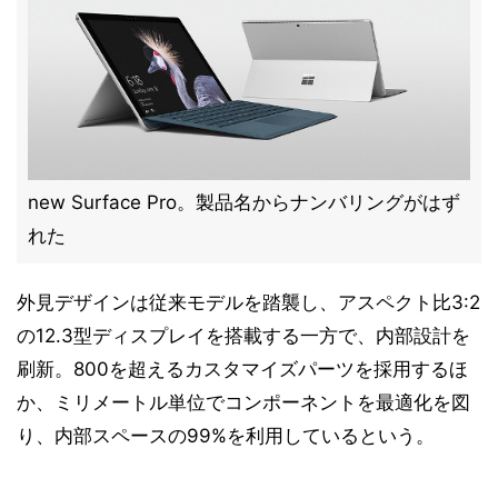
new Surface Pro。製品名からナンバリングがはず
れた
外見デザインは従来モデルを踏襲し、アスペクト比3:2
の12.3型ディスプレイを搭載する一方で、内部設計を
刷新。800を超えるカスタマイズパーツを採用するほ
か、ミリメートル単位でコンポーネントを最適化を図
り、内部スペースの99%を利用しているという。