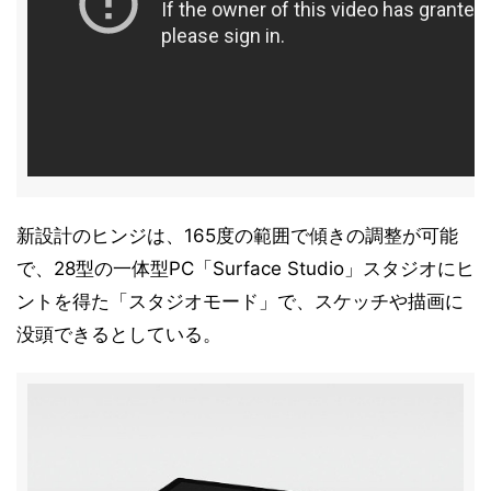
新設計のヒンジは、165度の範囲で傾きの調整が可能
で、28型の一体型PC「Surface Studio」スタジオにヒ
ントを得た「スタジオモード」で、スケッチや描画に
没頭できるとしている。