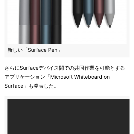
新しい「Surface Pen」
さらにSurfaceデバイス間での共同作業を可能とする
アプリケーション「Microsoft Whiteboard on
Surface」も発表した。