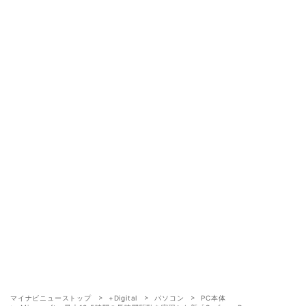
マイナビニューストップ
+Digital
パソコン
PC本体