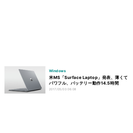
Windows
米MS「Surface Laptop」発表、薄くて
パワフル、バッテリー動作14.5時間
2017/05/03 06:08