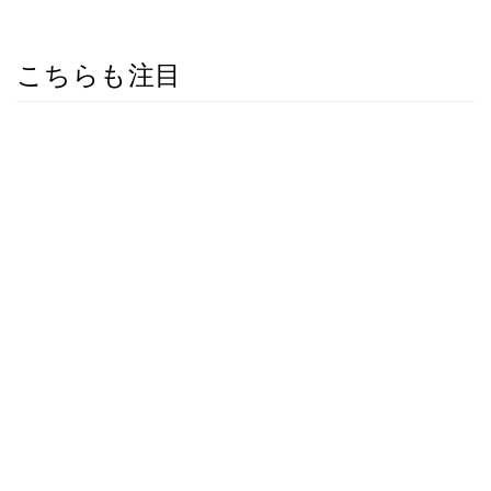
こちらも注目