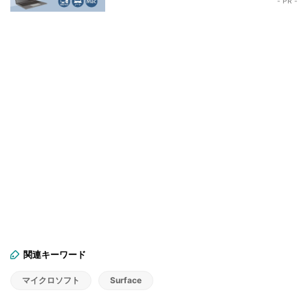
- PR -
関連キーワード
マイクロソフト
Surface