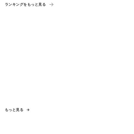
ランキングをもっと見る
もっと見る