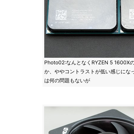
Photo02:なんとなくRYZEN 5 16
か、ややコントラストが低い感じにな
は何の問題もないが