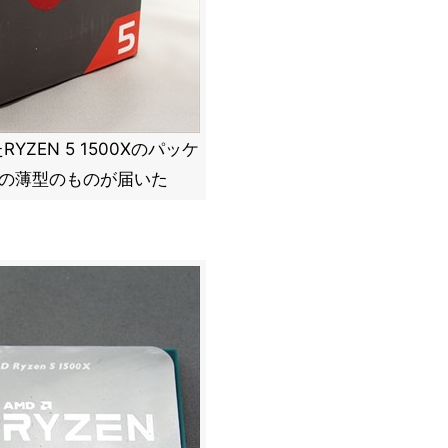
たRYZEN 5 1500Xのパッケ
無しの薄型のものが届いた