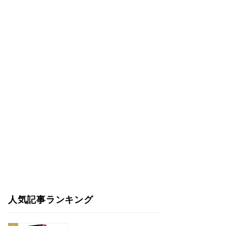
人気記事ランキング