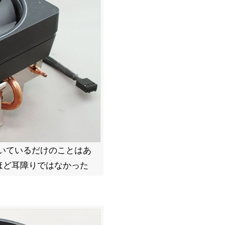
前がついているだけのことはあ
ほど耳障りではなかった