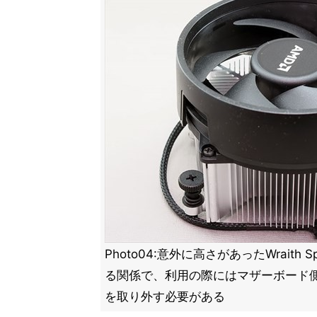
Photo04:意外に高さがあったWraith
る関係で、利用の際にはマザーボード
を取り外す必要がある