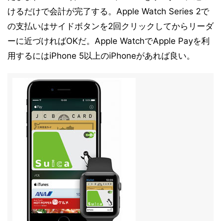
けるだけで会計が完了する。Apple Watch Series 2で
の支払いはサイドボタンを2回クリックしてからリーダ
ーに近づければOKだ。Apple WatchでApple Payを利
用するにはiPhone 5以上のiPhoneがあれば良い。