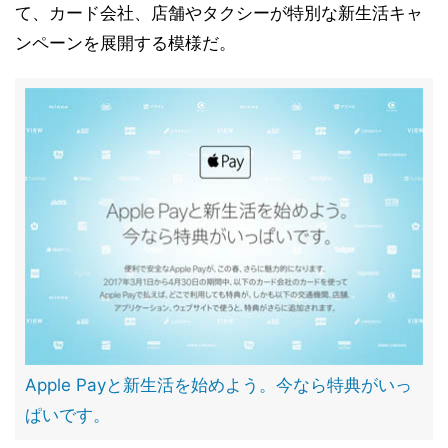
て、カード会社、店舗やタクシーが特別な新生活キャ
ンペーンを展開する模様だ。
Apple Payと新生活を始めよう。今なら特典がいっ
ぱいです。