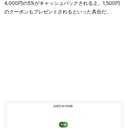
4,000円の5%がキャッシュバックされる上、1,500円
のクーポンもプレゼントされるといった具合だ。