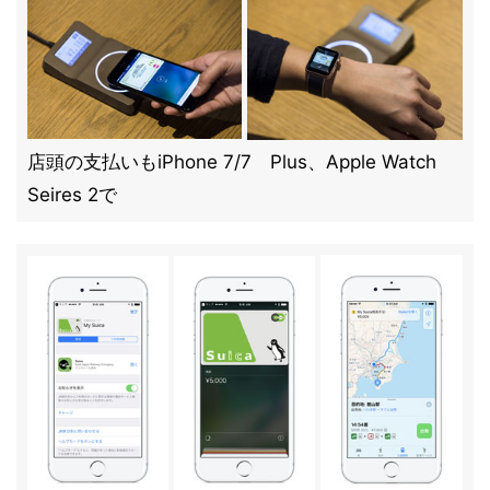
店頭の支払いもiPhone 7/7 Plus、Apple Watch
Seires 2で