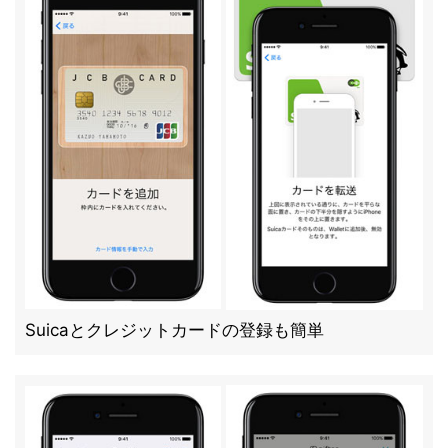
Suicaとクレジットカードの登録も簡単