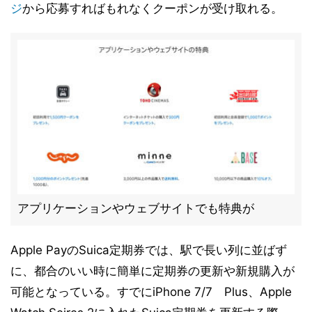
ジ
から応募すればもれなくクーポンが受け取れる。
アプリケーションやウェブサイトでも特典が
Apple PayのSuica定期券では、駅で長い列に並ばず
に、都合のいい時に簡単に定期券の更新や新規購入が
可能となっている。すでにiPhone 7/7 Plus、Apple