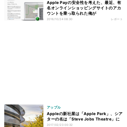
Apple Payの安全性を考えた、最近、有
名オンラインショッピングサイトのアカ
ウントを乗っ取られた俺が
2016/10/24 08:30
レポート
アップル
Appleの新社屋は「Apple Park」、シア
ターの名は「Steve Jobs Theatre」に
2017/02/23 00:32