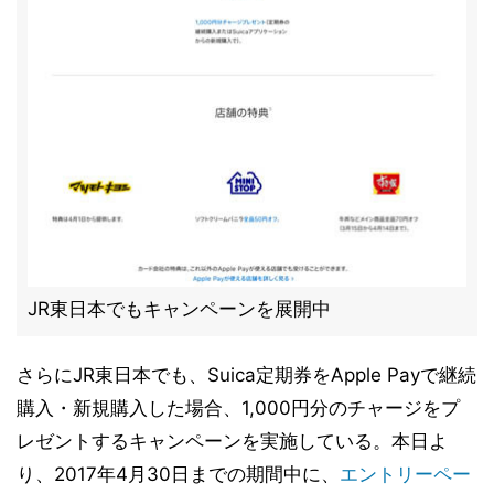
JR東日本でもキャンペーンを展開中
さらにJR東日本でも、Suica定期券をApple Payで継続
購入・新規購入した場合、1,000円分のチャージをプ
レゼントするキャンペーンを実施している。本日よ
り、2017年4月30日までの期間中に、
エントリーペー