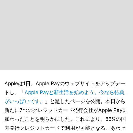
Appleは1日、Apple Payのウェブサイトをアップデー
トし、「
Apple Payと新生活を始めよう。今なら特典
がいっぱいです。
」と題したページを公開。本日から
新たに7つのクレジットカード発行会社がApple Payに
加わったことを明らかにした。これにより、86%の国
内発行クレジットカードで利用が可能となる。あわせ