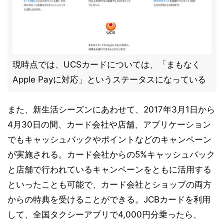
現時点では、UCSカードについては、「まもなく
Apple Payに対応」というステータスになっている
また、新生活シーズンにあわせて、2017年3月1日から
4月30日の間、カード会社や店舗、アプリケーション
でもキャッシュバックやポイントなどのキャンペーン
が実施される。カード会社からの5%キャッシュバック
と店舗で行われているキャンペーンをともに活用する
といったことも可能で、カード会社とショップの両方
からの特典を受けることができる。JCBカードを利用
して、全国タクシーアプリで4,000円分乗ったら、