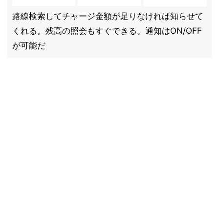
路線検索してチャージ金額が足りなければ知らせて
くれる。残高の照会もすぐできる。通知はON/OFF
が可能だ