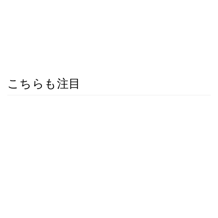
こちらも注目