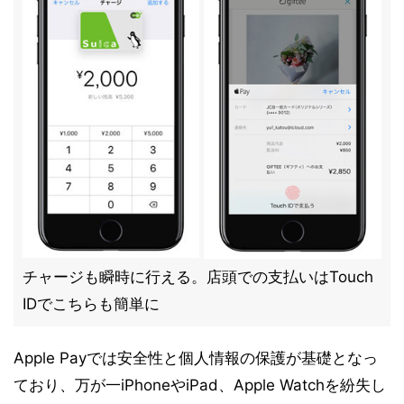
チャージも瞬時に行える。店頭での支払いはTouch
IDでこちらも簡単に
Apple Payでは安全性と個人情報の保護が基礎となっ
ており、万が一iPhoneやiPad、Apple Watchを紛失し