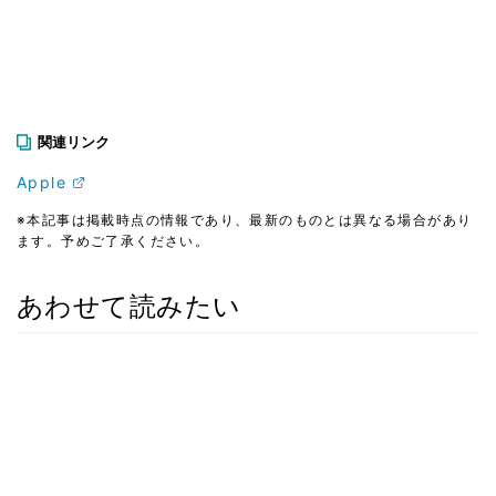
関連リンク
Apple
※本記事は掲載時点の情報であり、最新のものとは異なる場合があり
ます。予めご了承ください。
あわせて読みたい