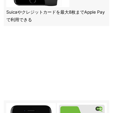
Suicaやクレジットカードを最大8枚までApple Pay
で利用できる