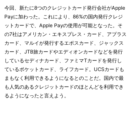
今回、新たに8つのクレジットカード発行会社がApple
Payに加わった。これにより、86%の国内発行クレジ
ットカードで、Apple Payの使用が可能となった。そ
の7社はアメリカン・エキスプレス・カード、アプラス
カード、マルイが発行するエポスカード、ジャックス
カード、JTB旅カードやエディオンカードなどを発行
しているセディナカード、ファミマTカードを発行し
ているポケットカード、ライフカード。UCSカードも
まもなく利用できるようになるとのことだ。国内で最
も人気のあるクレジットカードのほとんどを利用でき
るようになったと言えよう。