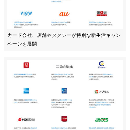
カード会社、店舗やタクシーが特別な新生活キャン
ペーンを展開