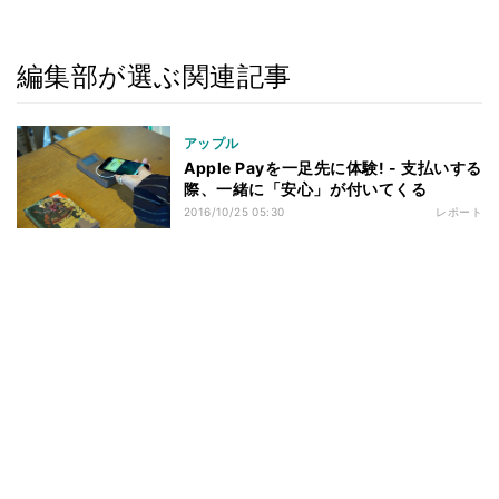
編集部が選ぶ関連記事
アップル
Apple Payを一足先に体験! - 支払いする
際、一緒に「安心」が付いてくる
2016/10/25 05:30
レポート