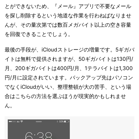
とができないため、『メール』アプリで不要なメール
を探し削除するという地道な作業を行わねばなりませ
んが、その量次第では数百メガバイト以上の空き容量
を回復できることでしょう。
最後の手段が、iCloudストレージの増量です。5ギガバ
イトは無料で提供されますが、50ギガバイトは130円/
月、200ギガバイトは400円/月、1テラバイトは1,300
円/月に設定されています。バックアップ先はパソコン
でなくiCloudがいい、整理整頓が大の苦手、という場
合はこちらの方法を選ぶほうが現実的かもしれませ
ん。