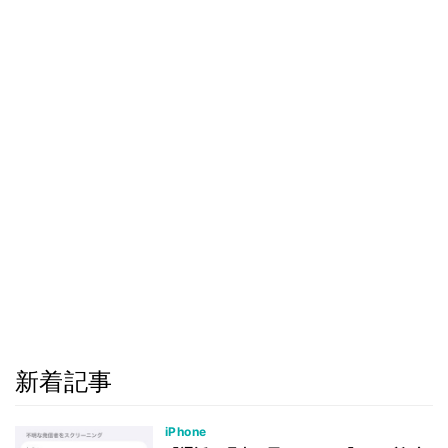
新着記事
iPhone