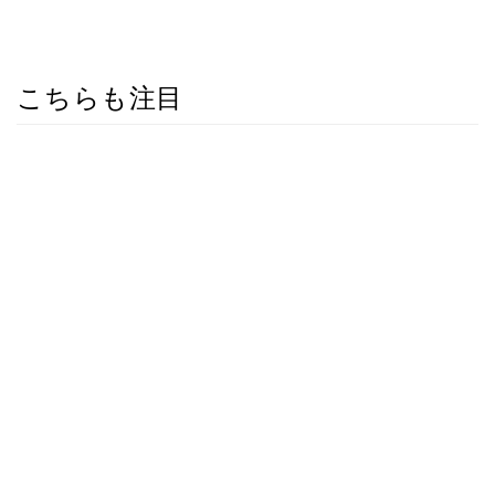
こちらも注目