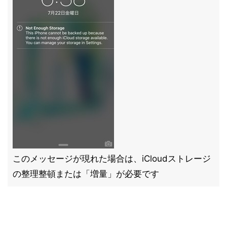
このメッセージが現れた場合は、iCloudストレージ
の整理整頓または「増量」が必要です