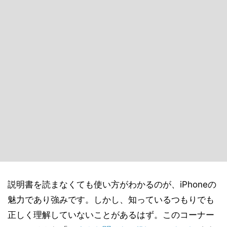
説明書を読まなくても使い方がわかるのが、iPhoneの
魅力であり強みです。しかし、知っているつもりでも
正しく理解していないことがあるはず。このコーナー