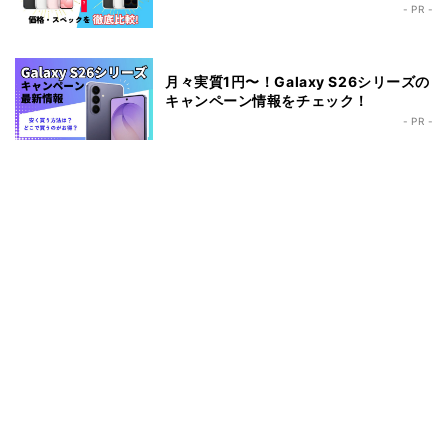
- PR -
月々実質1円〜！Galaxy S26シリーズの
キャンペーン情報をチェック！
- PR -