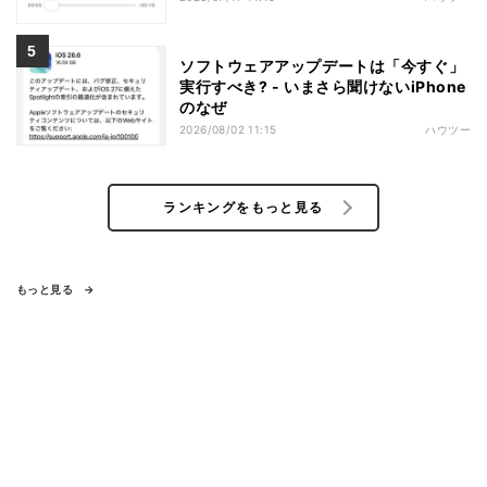
ソフトウェアアップデートは「今すぐ」
実行すべき? - いまさら聞けないiPhone
のなぜ
2026/08/02 11:15
ハウツー
ランキングをもっと見る
もっと見る