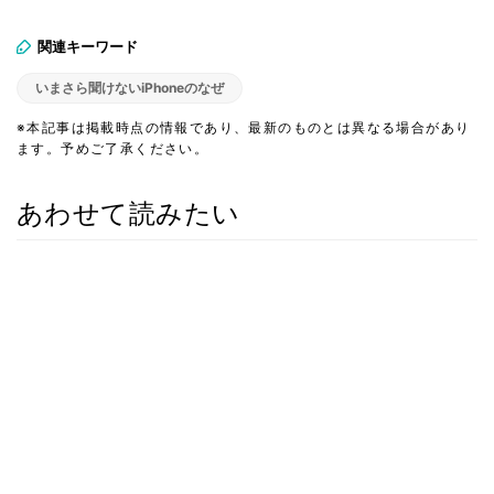
関連キーワード
いまさら聞けないiPhoneのなぜ
※本記事は掲載時点の情報であり、最新のものとは異なる場合があり
ます。予めご了承ください。
あわせて読みたい