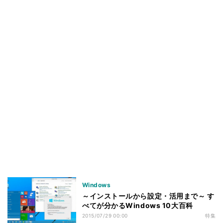
Windows
～インストールから設定・活用まで～ す
べてが分かるWindows 10大百科
2015/07/29 00:00
特集