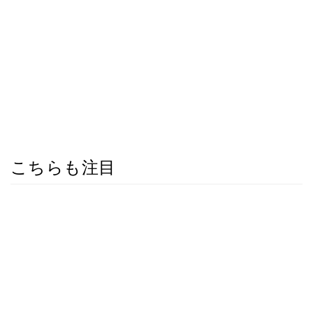
こちらも注目