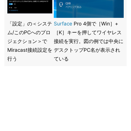
「設定」の＜システ
Surface
Pro 4側で［Win］+
ム/このPCへのプロ
［K］キーを押してワイヤレス
ジェクション＞で
接続を実行。図の例では中央に
Miracast接続設定を
デスクトップPC名が表示され
行う
ている