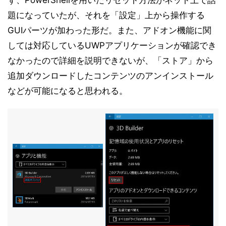
ず、PowerShellを用いたリセット方法がネット上で話
題になっていたが、それを「設定」上から操作する
GUIパーツが加わった形だ。また、アドオン機能に関
しては対応しているUWPアプリケーションが確認でき
なかったので詳細を説明できないが、「ストア」から
追加ダウンロードしたコンテンツのアンインストール
などが可能になると思われる。