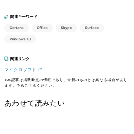
関連キーワード
Cortana
Office
Skype
Surface
Windows 10
関連リンク
マイクロソフト
※本記事は掲載時点の情報であり、最新のものとは異なる場合があり
ます。予めご了承ください。
あわせて読みたい