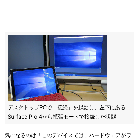
デスクトップPCで「接続」を起動し、左下にある
Surface Pro 4から拡張モードで接続した状態
気になるのは「このデバイスでは、ハードウェアがワ