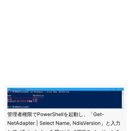
管理者権限でPowerShellを起動し、「Get-
NetAdapter | Select Name, NdisVersion」と入力