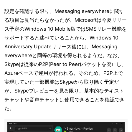
設定を確認する限り、Messaging everywhereに関す
る項目は見当たらなかったが、Microsoftは今夏リリー
ス予定のWindows 10 Mobile版ではSMSリレー機能を
サポートすると述べていることから、Windows 10
Anniversary Updateリリース後には、Messaging
everywhereと同等の環境を得られるようだ。なお、
Skypeは従来のP2P(Peer to Peer)パケットを廃止し、
Azureベースで運用が行われる。そのため、P2P上で
実現していた一部機能はSkypeから取り除く予定だ
が、Skypeプレビューを見る限り、基本的なテキスト
チャットや音声チャットは使用できることを確認でき
た。