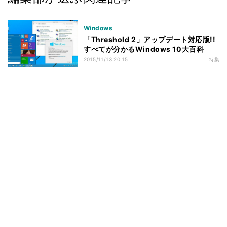
Windows
「Threshold 2」アップデート対応版!!
すべてが分かるWindows 10大百科
2015/11/13 20:15
特集