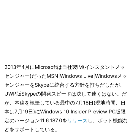
2013年4月にMicrosoftは自社製IM(インスタントメッ
センジャー)だったMSN|Windows Live|Windowsメッ
センジャーをSkypeに統合する方針を打ちだしたが、
UWP版Skypeの開発スピードは決して速くはない。だ
が、本稿を執筆している最中の7月18日(現地時間、日
本は7月19日)にWindows 10 Insider Preview PC版限
定のバージョン11.6.187.0を
リリース
し、ボット機能な
どをサポートしている。