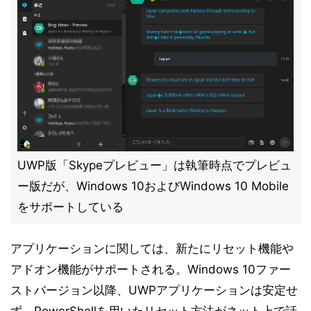
UWP版「Skypeプレビュー」は執筆時点でプレビュ
ー版だが、Windows 10およびWindows 10 Mobile
をサポートしている
アプリケーションに関しては、新たにリセット機能や
アドオン機能がサポートされる。Windows 10ファー
ストバージョン以降、UWPアプリケーションは安定せ