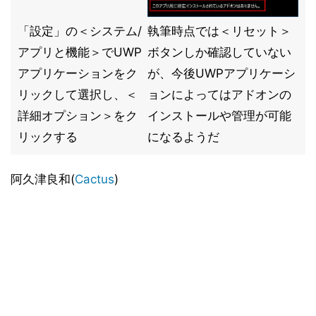
「設定」の＜システム/
執筆時点では＜リセット＞
アプリと機能＞でUWP
ボタンしか確認していない
アプリケーションをク
が、今後UWPアプリケーシ
リックして選択し、＜
ョンによってはアドオンの
詳細オプション＞をク
インストールや管理が可能
リックする
になるようだ
阿久津良和(
Cactus
)