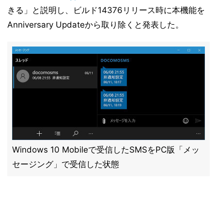
きる」と説明し、ビルド14376リリース時に本機能を
Anniversary Updateから取り除くと発表した。
Windows 10 Mobileで受信したSMSをPC版「メッ
セージング」で受信した状態