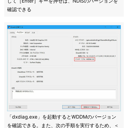
して［Enter］キーを押せば、NDISのバージョンを
確認できる
「dxdiag.exe」を起動するとWDDMのバージョン
を確認できる。また、次の手順を実行するため、＜