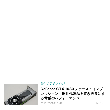
自作 / テクノロジ
GeForce GTX 1080ファーストインプ
レッション - 旧世代製品を置き去りにす
る脅威のパフォーマンス
2016/05/18 10:49
レビュー