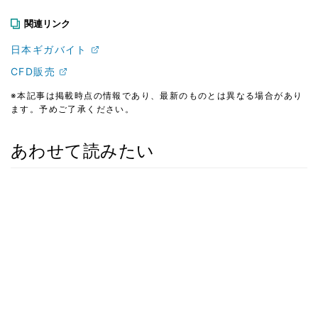
関連リンク
日本ギガバイト
CFD販売
※本記事は掲載時点の情報であり、最新のものとは異なる場合があり
ます。予めご了承ください。
あわせて読みたい