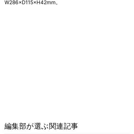
W286×D115×H42mm。
編集部が選ぶ関連記事