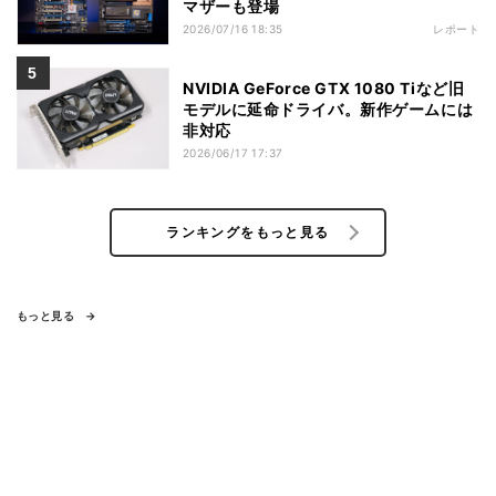
マザーも登場
2026/07/16 18:35
レポート
NVIDIA GeForce GTX 1080 Tiなど旧
モデルに延命ドライバ。新作ゲームには
非対応
2026/06/17 17:37
ランキングをもっと見る
もっと見る