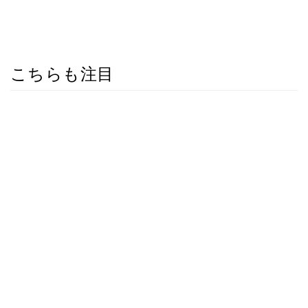
こちらも注目