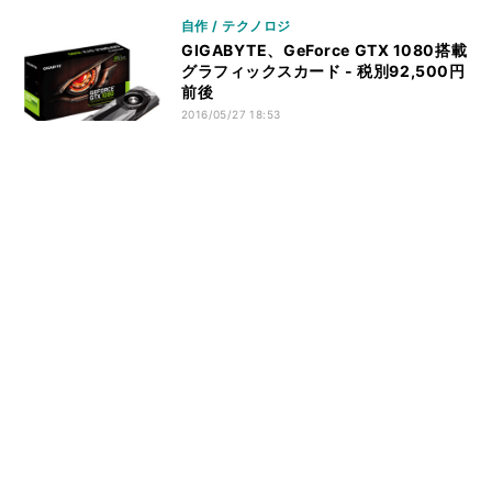
自作 / テクノロジ
GIGABYTE、GeForce GTX 1080搭載
グラフィックスカード - 税別92,500円
前後
2016/05/27 18:53