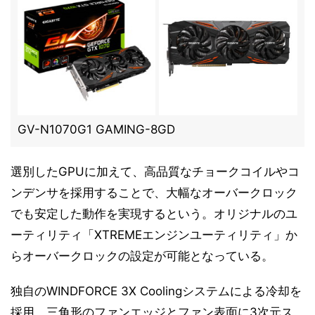
GV-N1070G1 GAMING-8GD
選別したGPUに加えて、高品質なチョークコイルやコ
ンデンサを採用することで、大幅なオーバークロック
でも安定した動作を実現するという。オリジナルのユ
ーティリティ「XTREMEエンジンユーティリティ」か
らオーバークロックの設定が可能となっている。
独自のWINDFORCE 3X Coolingシステムによる冷却を
採用。三角形のファンエッジとファン表面に3次元ス