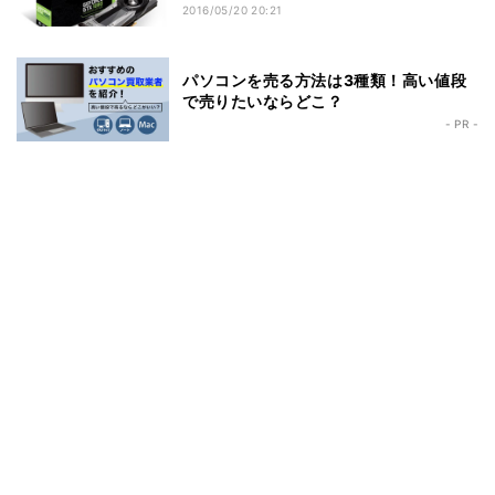
2016/05/20 20:21
パソコンを売る方法は3種類！高い値段
で売りたいならどこ？
- PR -