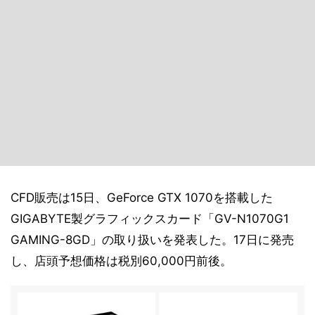
CFD販売は15日、GeForce GTX 1070を搭載した
GIGABYTE製グラフィックスカード「GV-N1070G1
GAMING-8GD」の取り扱いを発表した。17日に発売
し、店頭予想価格は税別60,000円前後。