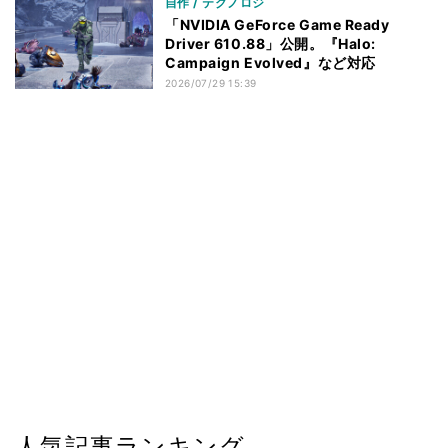
自作 / テクノロジ
「NVIDIA GeForce Game Ready
Driver 610.88」公開。『Halo:
Campaign Evolved』など対応
2026/07/29 15:39
人気記事ランキング