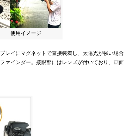
使用イメージ
プレイにマグネットで直接装着し、太陽光が強い場合
ーファインダー。接眼部にはレンズが付いており、画面