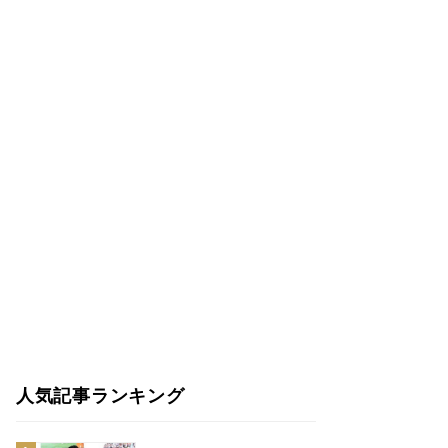
人気記事ランキング