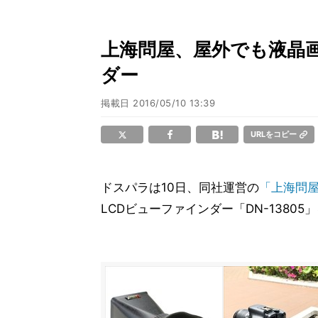
上海問屋、屋外でも液晶
ダー
掲載日
2016/05/10 13:39
URLをコピー
ドスパラは10日、同社運営の
「上海問
LCDビューファインダー「DN-13805