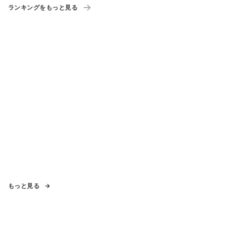
ランキングをもっと見る
もっと見る