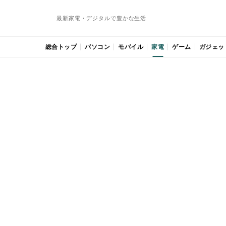
最新家電・デジタルで豊かな生活
総合トップ
パソコン
モバイル
家電
ゲーム
ガジェッ