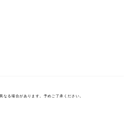
は異なる場合があります。予めご了承ください。