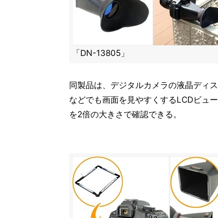
「DN-13805」
同製品は、デジタルカメラの液晶ディス
などでも画面を見やすくするLCDビュ
を2倍の大きさで確認できる。