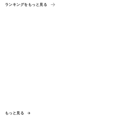
ランキングをもっと見る
もっと見る