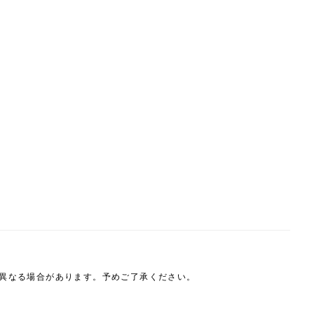
は異なる場合があります。予めご了承ください。