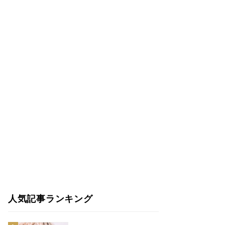
人気記事ランキング