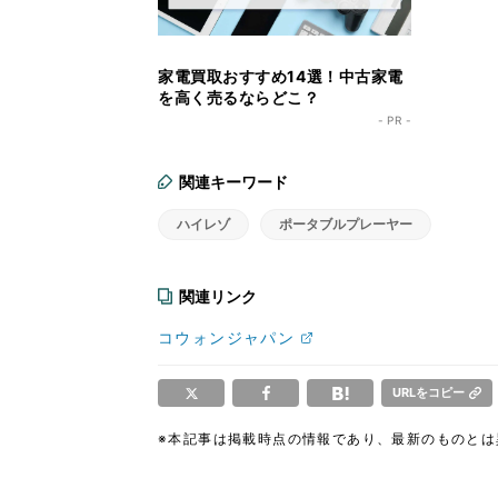
家電買取おすすめ14選！中古家電
を高く売るならどこ？
- PR -
関連キーワード
ハイレゾ
ポータブルプレーヤー
関連リンク
コウォンジャパン
URLをコピー
※本記事は掲載時点の情報であり、最新のものと