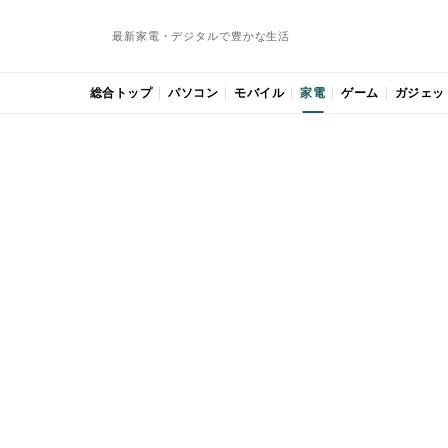
最新家電・デジタルで豊かな生活
総合トップ
パソコン
モバイル
家電
ゲーム
ガジェッ