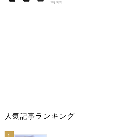
7時間前
人気記事ランキング