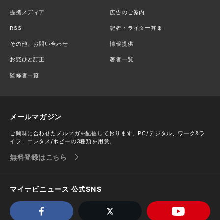
提携メディア
広告のご案内
RSS
記者・ライター募集
その他、お問い合わせ
情報提供
お詫びと訂正
著者一覧
監修者一覧
メールマガジン
ご興味に合わせたメルマガを配信しております。PC/デジタル、ワーク&ラ
イフ、エンタメ/ホビーの3種類を用意。
無料登録はこちら
マイナビニュース 公式SNS