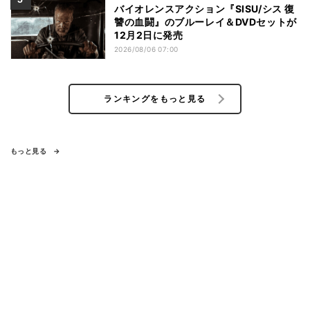
バイオレンスアクション『SISU/シス 復
讐の血闘』のブルーレイ＆DVDセットが
12月2日に発売
2026/08/06 07:00
ランキングをもっと見る
もっと見る