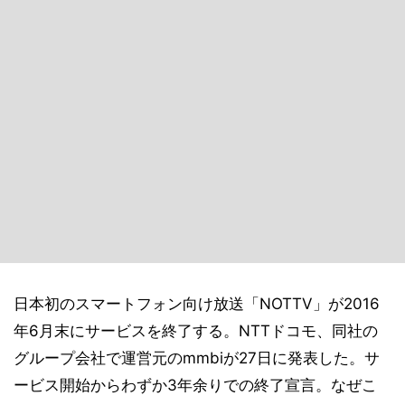
日本初のスマートフォン向け放送「NOTTV」が2016
年6月末にサービスを終了する。NTTドコモ、同社の
グループ会社で運営元のmmbiが27日に発表した。サ
ービス開始からわずか3年余りでの終了宣言。なぜこ