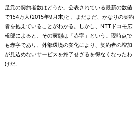
足元の契約者数はどうか。公表されている最新の数値
で154万人(2015年9月末)と、まだまだ、かなりの契約
者を抱えていることがわかる。しかし、NTTドコモ広
報部によると、その実態は「赤字」という。現時点で
も赤字であり、外部環境の変化により、契約者の増加
が見込めないサービスを終了せざるを得なくなったわ
けだ。