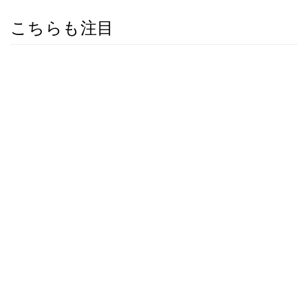
こちらも注目