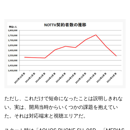
ただし、これだけで短命になったことは説明しきれな
い。実は、開局当時からいくつかの課題を抱えてい
た。それは対応端末と視聴エリアだ。