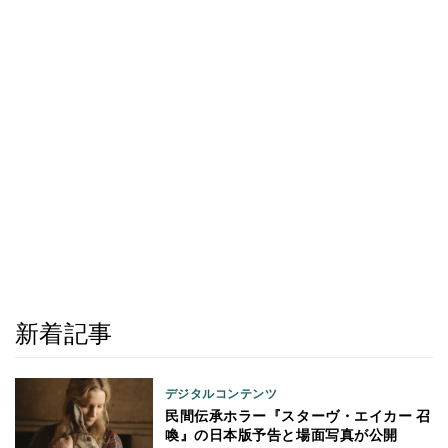
新着記事
デジタルコンテンツ
民間伝承ホラー『スターヴ・エイカー 召
喚』の日本版予告と場面写真が公開