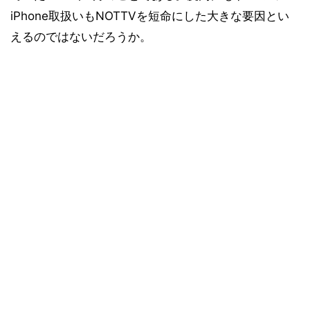
iPhone取扱いもNOTTVを短命にした大きな要因とい
えるのではないだろうか。