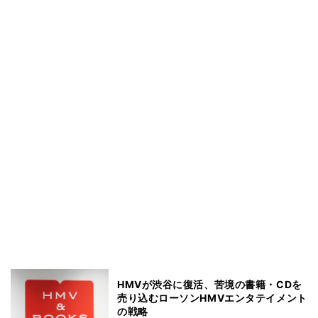
HMVが渋谷に復活、苦境の書籍・CDを
売り込むローソンHMVエンタテイメント
の戦略