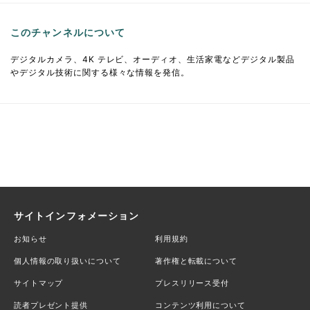
このチャンネルについて
デジタルカメラ、4K テレビ、オーディオ、生活家電などデジタル製品
やデジタル技術に関する様々な情報を発信。
サイトインフォメーション
お知らせ
利用規約
個人情報の取り扱いについて
著作権と転載について
サイトマップ
プレスリリース受付
読者プレゼント提供
コンテンツ利用について