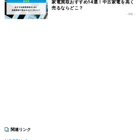
家電買取おすすめ14選！中古家電を高く
売るならどこ？
- PR -
関連リンク