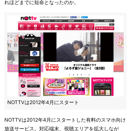
れほどまでに短命となったのか。
NOTTVは2012年4月にスタート
NOTTVは2012年4月にスタートした有料のスマホ向け
放送サービス。対応端末、視聴エリアを拡大しなが