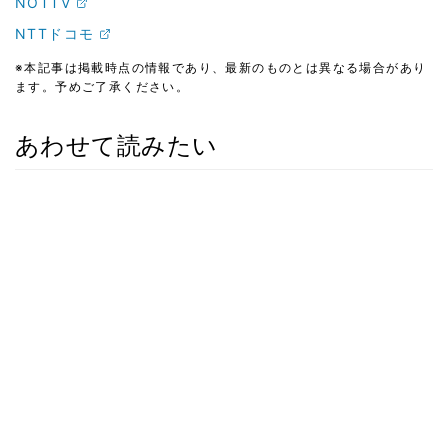
NOTTV
NTTドコモ
※本記事は掲載時点の情報であり、最新のものとは異なる場合があり
ます。予めご了承ください。
あわせて読みたい