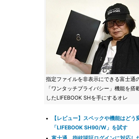
指定ファイルを非表示にできる富士通
「ワンタッチプライバシー」機能を搭
したLIFEBOOK SHを手にするオレ
【レビュー】スペックや機能はどう変わった
「LIFEBOOK SH90/W」を試す
富士通、指紋認証ログインに対応した13.