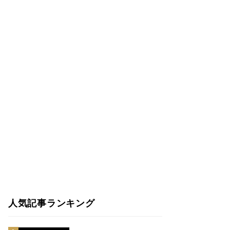
人気記事ランキング