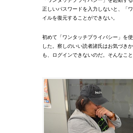
「ワンタッチプライバシー」を起動する
正しいパスワードを入力しないと、「ワ
イルを復元することができない。
初めて「ワンタッチプライバシー」を使
した。察しのいい読者諸氏はお気づきか
も、ログインできないのだ。そんなこと