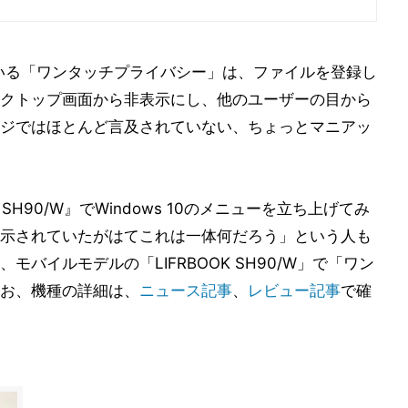
いる「ワンタッチプライバシー」は、ファイルを登録し
クトップ画面から非表示にし、他のユーザーの目から
ジではほとんど言及されていない、ちょっとマニアッ
SH90/W』でWindows 10のメニューを立ち上げてみ
示されていたがはてこれは一体何だろう」という人も
バイルモデルの「LIFRBOOK SH90/W」で「ワン
お、機種の詳細は、
ニュース記事
、
レビュー記事
で確