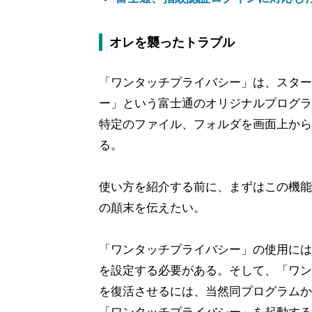
オレを襲ったトラブル
「ワンタッチプライバシー」は、スター
ー」という富士通のオリジナルプログラ
特定のファイル、フォルダを画面上から
る。
使い方を紹介する前に、まずはこの機能
の顛末を伝えたい。
「ワンタッチプライバシー」の使用には
を設定する必要がある。そして、「ワン
を復活させるには、当然同プログラムか