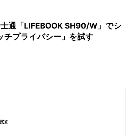
通「LIFEBOOK SH90/W」でシ
ッチプライバシー」を試す
試す