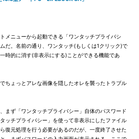
トメニューから起動できる「ワンタッチプライバシ
ムだ。名前の通り、ワンタッチ(もしくは1クリック)で
一時的に消す(非表示にする)ことができる機能であ
でちょっとアレな画像を隠したオレを襲ったトラブル
、まず「ワンタッチプライバシー」自体のパスワード
タッチプライバシー」を使って非表示にしたファイル
ら復元処理を行う必要があるのだが、一度終了させた