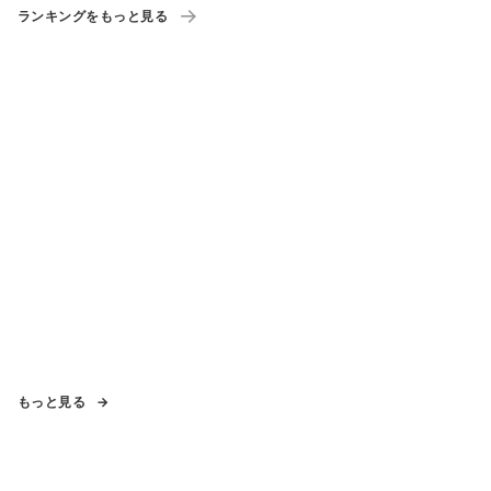
ランキングをもっと見る
もっと見る