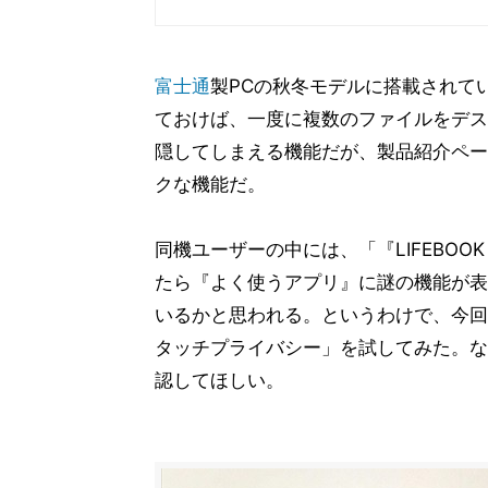
富士通
製PCの秋冬モデルに搭載されて
ておけば、一度に複数のファイルをデス
隠してしまえる機能だが、製品紹介ペー
クな機能だ。
同機ユーザーの中には、「『LIFEBOOK 
たら『よく使うアプリ』に謎の機能が表
いるかと思われる。というわけで、今回、モ
タッチプライバシー」を試してみた。な
認してほしい。