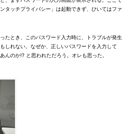
と、まずパスワードの入力画面が表示される。ここで
ンタッチプライバシー」は起動できず、ひいてはファ
ったとき、このパスワード入力時に、トラブルが発生
もしれない。なぜか、正しいパスワードを入力して
あんのか!? と思われただろう。オレも思った。