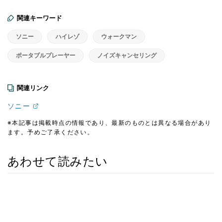
関連キーワード
ソニー
ハイレゾ
ウォークマン
ポータブルプレーヤー
ノイズキャンセリング
関連リンク
ソニー
※本記事は掲載時点の情報であり、最新のものとは異なる場合があり
ます。予めご了承ください。
あわせて読みたい