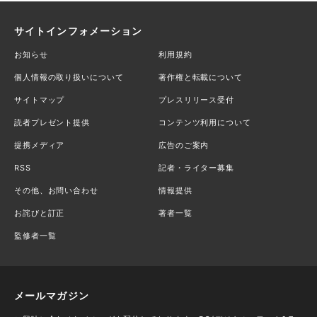
サイトインフォメーション
お知らせ
利用規約
個人情報の取り扱いについて
著作権と転載について
サイトマップ
プレスリリース受付
読者プレゼント提供
コンテンツ利用について
提携メディア
広告のご案内
RSS
記者・ライター募集
その他、お問い合わせ
情報提供
お詫びと訂正
著者一覧
監修者一覧
メールマガジン