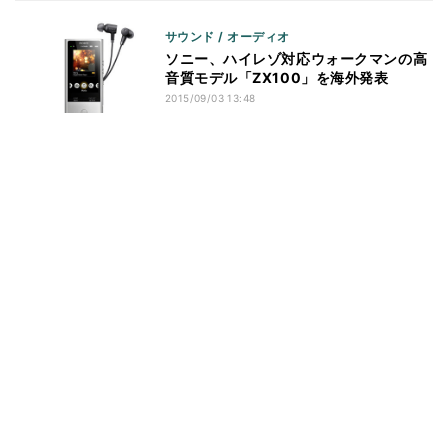
サウンド / オーディオ
ソニー、ハイレゾ対応ウォークマンの高
音質モデル「ZX100」を海外発表
2015/09/03 13:48