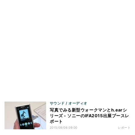
サウンド / オーディオ
写真でみる新型ウォークマンとh.earシ
リーズ - ソニーのIFA2015出展ブースレ
ポート
2015/09/06 09:00
レポート