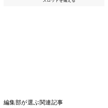
スロットを備える
編集部が選ぶ関連記事