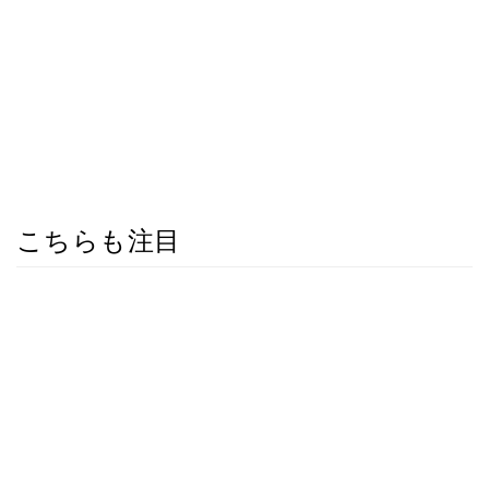
こちらも注目