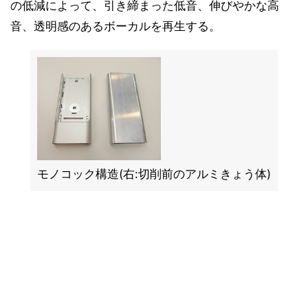
の低減によって、引き締まった低音、伸びやかな高
音、透明感のあるボーカルを再生する。
モノコック構造(右:切削前のアルミきょう体)