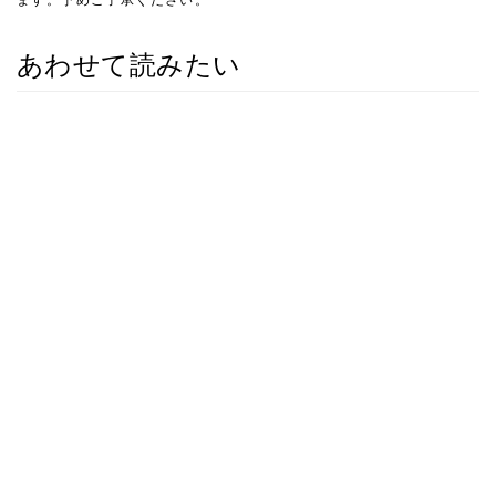
あわせて読みたい