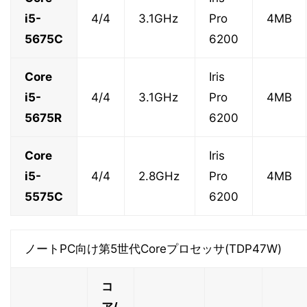
i5-
4/4
3.1GHz
Pro
4MB
5675C
6200
Core
Iris
i5-
4/4
3.1GHz
Pro
4MB
5675R
6200
Core
Iris
i5-
4/4
2.8GHz
Pro
4MB
5575C
6200
ノートPC向け第5世代Coreプロセッサ(TDP47W)
コ