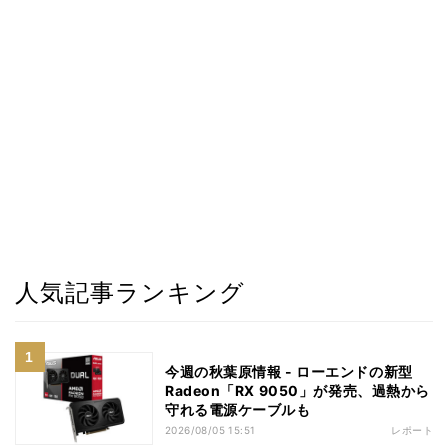
人気記事ランキング
今週の秋葉原情報 - ローエンドの新型
Radeon「RX 9050」が発売、過熱から
守れる電源ケーブルも
2026/08/05 15:51
レポート