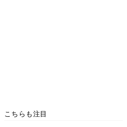
こちらも注目