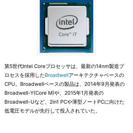
第5世代Intel Coreプロセッサは、最新の14nm製造プ
ロセスを採用した
Broadwell
アーキテクチャベースの
CPU。Broadwellベースの製品は、2014年9月発表の
Broadwell-Y(Core M)や、2015年1月発表の
Broadwell-Uなど、2in1 PCや薄型ノートPCに向けた
低電圧モデルが先行して投入されていた。