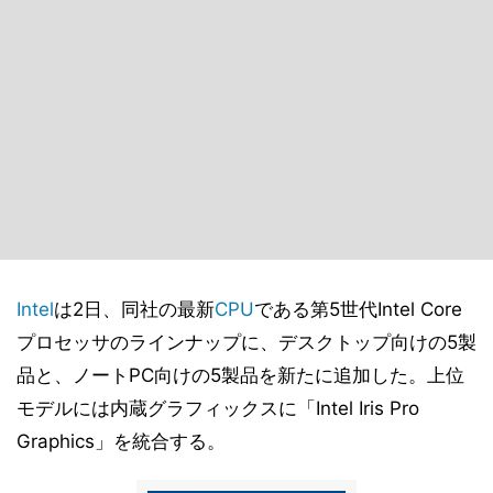
Intel
は2日、同社の最新
CPU
である第5世代Intel Core
プロセッサのラインナップに、デスクトップ向けの5製
品と、ノートPC向けの5製品を新たに追加した。上位
モデルには内蔵グラフィックスに「Intel Iris Pro
Graphics」を統合する。