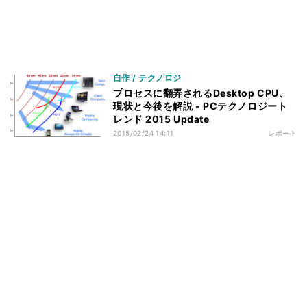
自作 / テクノロジ
プロセスに翻弄されるDesktop CPU、
現状と今後を解説 - PCテクノロジート
レンド 2015 Update
2015/02/24 14:11
レポート