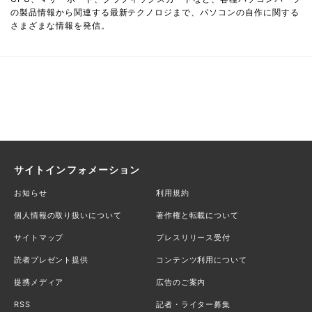
の製品情報から関連する最新テクノロジまで、パソコンの自作に関する
さまざまな情報を発信。
サイトインフォメーション
お知らせ
利用規約
個人情報の取り扱いについて
著作権と転載について
サイトマップ
プレスリリース受付
読者プレゼント提供
コンテンツ利用について
提携メディア
広告のご案内
RSS
記者・ライター募集