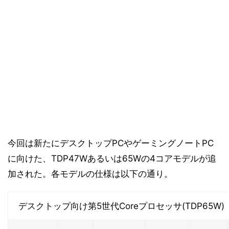
今回は新たにデスクトップPCやゲーミングノートPC
に向けた、TDP47Wあるいは65Wの4コアモデルが追
加された。各モデルの仕様は以下の通り。
デスクトップ向け第5世代Coreプロセッサ(TDP65W)