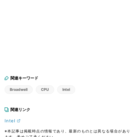
関連キーワード
Broadwell
CPU
Intel
関連リンク
Intel
※本記事は掲載時点の情報であり、最新のものとは異なる場合があり
ます。予めご了承ください。