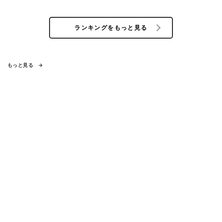
ランキングをもっと見る
もっと見る