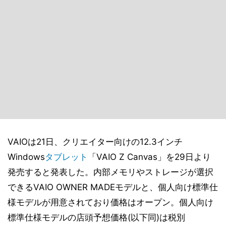
VAIOは21日、クリエイター向けの12.3インチ
Windows
タブレット
「VAIO Z Canvas」を29日より
発売すると発表した。内部メモリやストレージが選択
できるVAIO OWNER MADEモデルと、個人向け標準仕
様モデルが用意されており価格はオープン。個人向け
標準仕様モデルの店頭予想価格(以下同)は税別