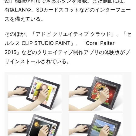
効」機能が利用できるボタンを搭載。また側面には。
有線LANや、SDカードスロットなどのインターフェー
スを備えている。
そのほか、「アドビ クリエイティブ クラウド」、「セ
ルシス CLIP STUDIO PAINT」、「Corel Paiter
2015」などのクリエイティブ制作アプリの体験版がプ
リインストールされている。