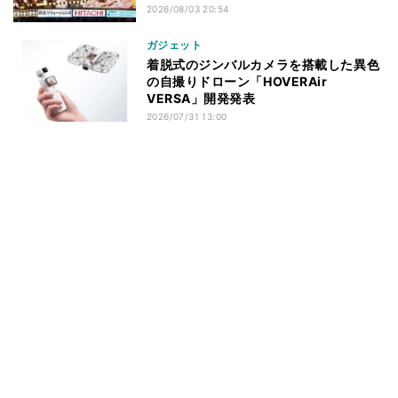
2026/08/03 20:54
ガジェット
着脱式のジンバルカメラを搭載した異色
の自撮りドローン「HOVERAir
VERSA」開発発表
2026/07/31 13:00