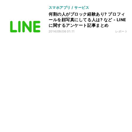
スマホアプリ / サービス
何割の人がブロック経験あり? プロフィ
ールを顔写真にしてる人は? など - LINE
に関するアンケート記事まとめ
2014/09/06 01:11
レポート