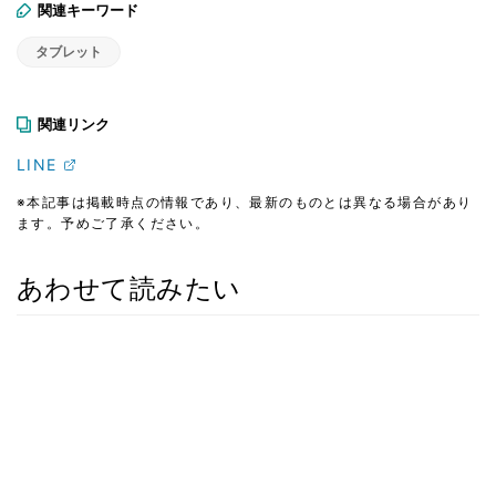
関連キーワード
タブレット
関連リンク
LINE
※本記事は掲載時点の情報であり、最新のものとは異なる場合があり
ます。予めご了承ください。
あわせて読みたい