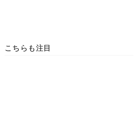
こちらも注目