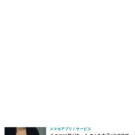
スマホアプリ / サービス