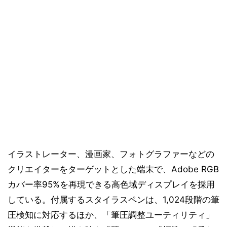
イラストレーター、漫画家、フォトグラファーなどの
クリエイターをターゲットとした端末で、Adobe RGB
カバー率95%を再現できる高色域ディスプレイを採用
している。付属するスタイラスペンは、1,024段階の筆
圧検知に対応するほか、「筆圧調整ユーティリティ」