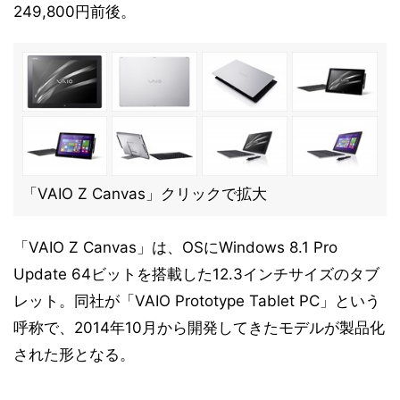
249,800円前後。
「VAIO Z Canvas」クリックで拡大
「VAIO Z Canvas」は、OSにWindows 8.1 Pro
Update 64ビットを搭載した12.3インチサイズのタブ
レット。同社が「VAIO Prototype Tablet PC」という
呼称で、2014年10月から開発してきたモデルが製品化
された形となる。