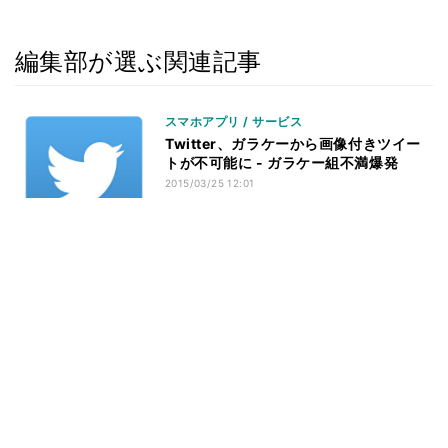
編集部が選ぶ関連記事
スマホアプリ / サービス
Twitter、ガラケーから画像付きツイー
トが不可能に - ガラケー組不満爆発
2015/03/25 12:01