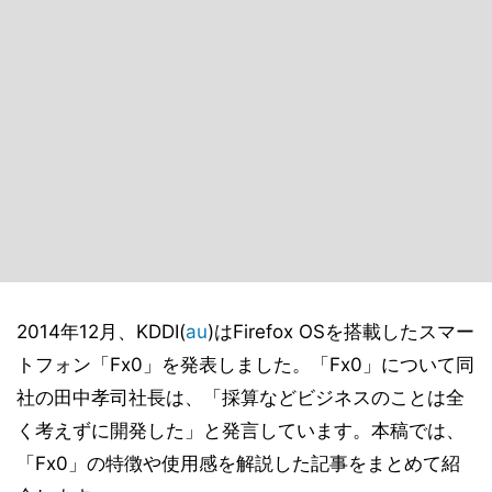
2014年12月、KDDI(
au
)はFirefox OSを搭載したスマー
トフォン「Fx0」を発表しました。「Fx0」について同
社の田中孝司社長は、「採算などビジネスのことは全
く考えずに開発した」と発言しています。本稿では、
「Fx0」の特徴や使用感を解説した記事をまとめて紹