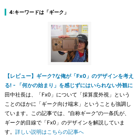
4:キーワードは「ギーク」
【レビュー】ギーク?な俺が「Fx0」のデザインを考え
る! - 「何かの始まり」を感じずにはいられない外観に
田中社長は、「Fx0」について「採算度外視」という
ことのほかに「ギーク向け端末」ということも強調し
ています。この記事では、“自称ギーク”の一条氏が、
ギーク的目線で「Fx0」のデザインを解説していま
す。
詳しい説明はこちらの記事へ