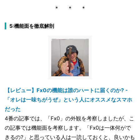
* * *
5:機能面を徹底解剖
【レビュー】Fx0の機能は誰のハートに届くのか? -
「オレは一味ちがうぜ」という人にオススメなスマホ
だった
4番の記事では、「Fx0」の外観を考察しましたが、こ
の記事では機能面を考察します。「Fx0は一体何がで
きるの?」と思っている人は一読しておくと、良いかも