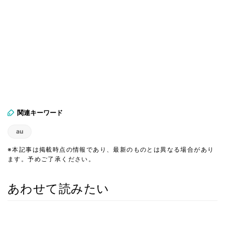
関連キーワード
au
※本記事は掲載時点の情報であり、最新のものとは異なる場合があり
ます。予めご了承ください。
あわせて読みたい