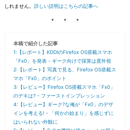
しれません。
詳しい説明はこちらの記事へ
* * *
本稿で紹介した記事
1:【レポート】KDDIのFirefox OS搭載スマホ
「Fx0」を発表 - ギーク向けで採算は度外視
2:【レポート】写真で見る、Firefox OS搭載ス
マホ「Fx0」のポイント
3:【レビュー】Firefox OS搭載スマホ「Fx0」
のデキは? - ファーストインプレッション
4:【レビュー】ギーク?な俺が「Fx0」のデザ
インを考える! - 「何かの始まり」を感じずに
はいられない外観に