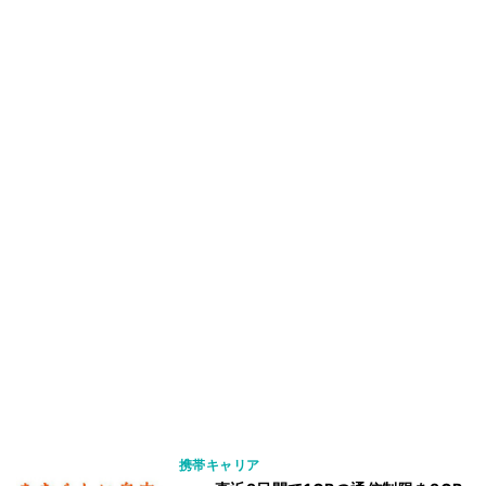
携帯キャリア