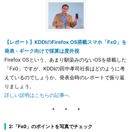
【レポート】KDDIのFirefox OS搭載スマホ「Fx0」を
発表 - ギーク向けで採算は度外視
Firefox OSという、あまり馴染みのないOSを搭載した
「Fx0」ですが、KDDIの田中孝司社長はどのように考
えているのでしょうか。発表会時のレポートで振り返
りましょう。
詳しい説明はこちらの記事へ
* * *
2:「Fx0」のポイントを写真でチェック