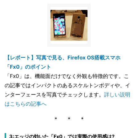
【レポート】写真で見る、Firefox OS搭載スマホ
「Fx0」のポイント
「Fx0」は、機能面だけでなく外観も特徴的です。こ
の記事ではインパクトのあるスケルトンボディや、イ
ンターフェースを写真でチェックします。
詳しい説明
はこちらの記事へ
* * *
3:エッジの効いた「Fx0」では実際の使用感は?