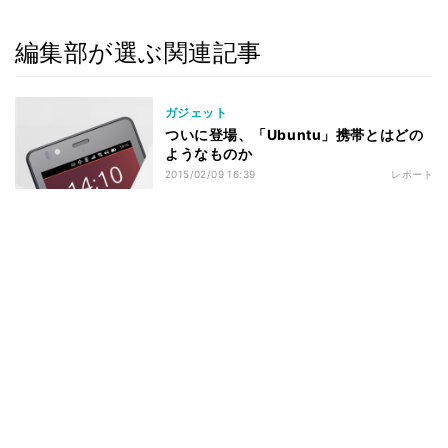
編集部が選ぶ関連記事
ガジェット
ついに登場、「Ubuntu」携帯とはどの
ようなものか
2015/02/09 16:39
レポート