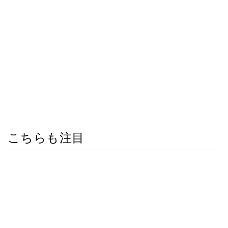
こちらも注目