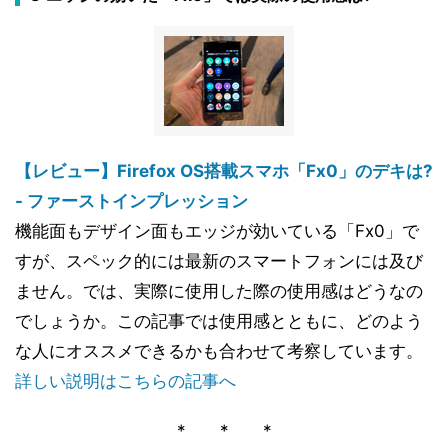
【レビュー】Firefox OS搭載スマホ「Fx0」のデキは?
- ファーストインプレッション
機能面もデザイン面もエッジが効いている「Fx0」で
すが、スペック的には最新のスマートフォンには及び
ません。では、実際に使用した際の使用感はどうなの
でしょうか。この記事では使用感とともに、どのよう
な人にオススメできるかも合わせて考察しています。
詳しい説明はこちらの記事へ
* * *