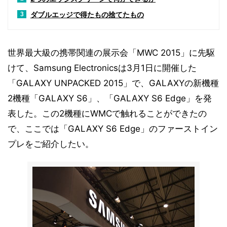
ダブルエッジで得たもの捨てたもの
3
世界最大級の携帯関連の展示会「MWC 2015」に先駆
けて、Samsung Electronicsは3月1日に開催した
「GALAXY UNPACKED 2015」で、GALAXYの新機種
2機種「GALAXY S6」、「GALAXY S6 Edge」を発
表した。この2機種にWMCで触れることができたの
で、ここでは「GALAXY S6 Edge」のファーストイン
プレをご紹介したい。