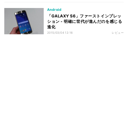
Android
「GALAXY S6」ファーストインプレッ
ション - 明確に世代が進んだのを感じる
進化
2015/03/04 12:16
レビュー