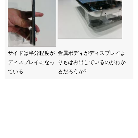
サイドは半分程度が
金属ボディがディスプレイよ
ディスプレイになっ
りもはみ出しているのがわか
ている
るだろうか?