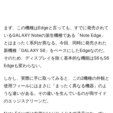
まず、この機種はEdgeと言っても、すでに発売されて
いるGALAXY Noteの派生機種である「Note Edge」
とはまったく系列が異なる。今回、同時に発売された
新機種「GALAXY S6」をベースにしたEdgeなのだ。
そのため、ディスプレイを除く基本的な機能はS6もS6
Edgeも変わらない。
しかし、実際に手に取ってみると、この2機種の外観と
使用フィールにはまさに「まったく異なる機器」のよ
うな違いがある。その違いを生んでいるのが両サイド
のエッジスクリーンだ。