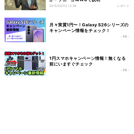
2015/03/03 12:28
レポート
月々実質1円〜！Galaxy S26シリーズの
キャンペーン情報をチェック！
- PR -
1円スマホキャンペーン情報！無くなる
前にいますぐチェック
- PR -