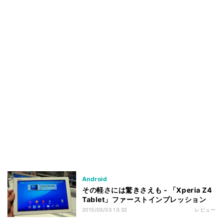
Android
その軽さには驚きさえも - 「Xperia Z4
Tablet」ファーストインプレッション
2015/03/03 13:32
レビュー