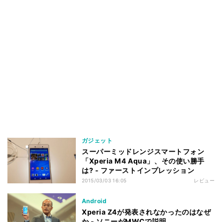
ガジェット
スーパーミッドレンジスマートフォン
「Xperia M4 Aqua」、その使い勝手
は? - ファーストインプレッション
2015/03/03 16:05
レビュー
Android
Xperia Z4が発表されなかったのはなぜ
か - ソニーがMWCで説明