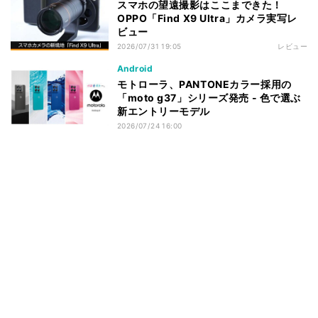
スマホの望遠撮影はここまできた！
OPPO「Find X9 Ultra」カメラ実写レ
ビュー
2026/07/31 19:05
レビュー
Android
モトローラ、PANTONEカラー採用の
「moto g37」シリーズ発売 - 色で選ぶ
新エントリーモデル
2026/07/24 16:00