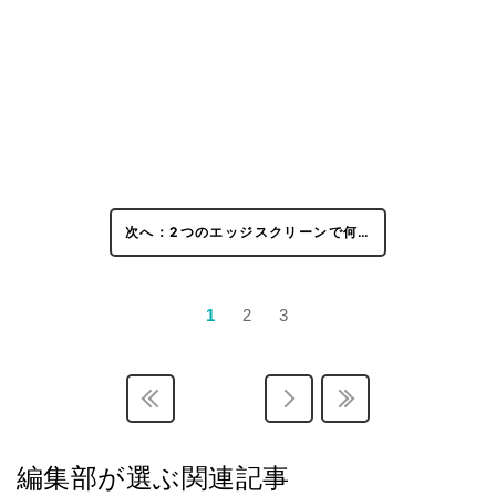
次へ：2つのエッジスクリーンで何…
1
2
3
編集部が選ぶ関連記事