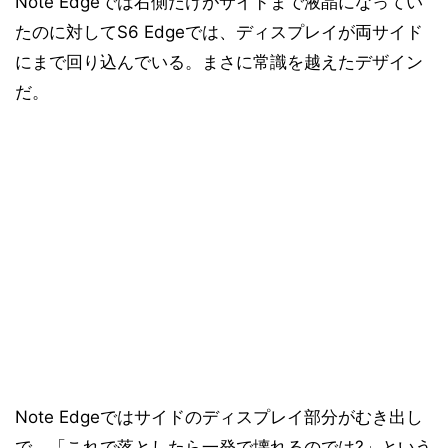
Note Edgeでは右側だけがサイドまで液晶になってい
たのに対してS6 Edgeでは、ディスプレイが両サイド
にまで回り込んでいる。まさに常識を越えたデザイン
だ。
Note Edgeではサイドのディスプレイ部分がむき出し
で、「これで落としたら一発で壊れるのでは?」という