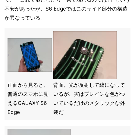
不安があったが、S6 Edgeではこのサイド部分の構造
が異なっている。
正面から見ると、
背面。光が反射して縞になって
普通のスマホに見
いるが、実はプレインな色がつ
えるGALAXY S6
いているだけのメタリックな外
Edge
装だ