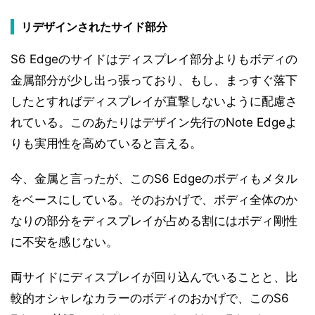
リデザインされたサイド部分
S6 Edgeのサイドはディスプレイ部分よりもボディの
金属部分が少し出っ張っており、もし、まっすぐ落下
したとすればディスプレイが直撃しないように配慮さ
れている。このあたりはデザイン先行のNote Edgeよ
りも実用性を高めていると言える。
今、金属と言ったが、このS6 Edgeのボディもメタル
をベースにしている。そのおかげで、ボディ全体のか
なりの部分をディスプレイが占める割にはボディ剛性
に不安を感じない。
両サイドにディスプレイが回り込んでいることと、比
較的オシャレなカラーのボディのおかげで、このS6