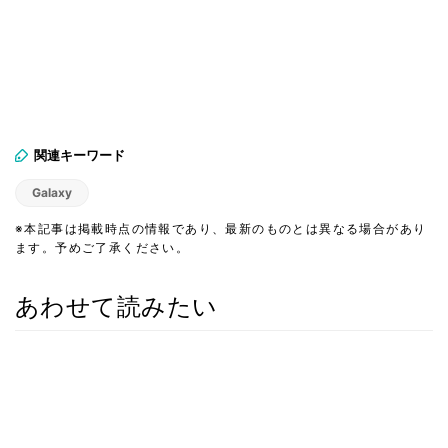
関連キーワード
Galaxy
※本記事は掲載時点の情報であり、最新のものとは異なる場合があり
ます。予めご了承ください。
あわせて読みたい