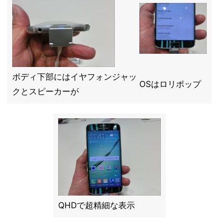
ボディ下部にはイヤフォンジャッ
OSはロリポップ
クとスピーカーが
QHDで超精細な表示