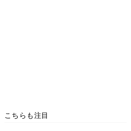
こちらも注目