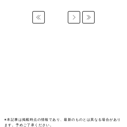
※本記事は掲載時点の情報であり、最新のものとは異なる場合があり
ます。予めご了承ください。