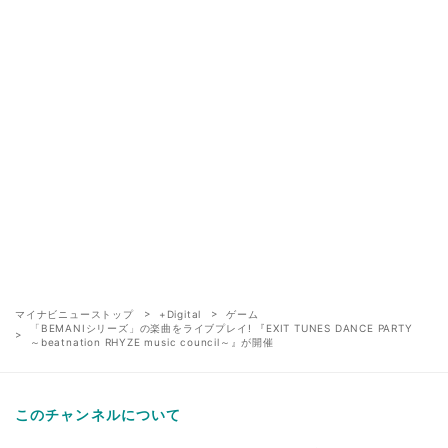
マイナビニューストップ
+Digital
ゲーム
「BEMANIシリーズ」の楽曲をライブプレイ! 『EXIT TUNES DANCE PARTY
～beatnation RHYZE music council～』が開催
このチャンネルについて