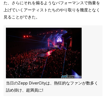
た、さらにそれを煽るようなパフォーマンスで熱量を
上げていくアーティストたちのやり取りを幾度となく
見ることができた。
当日のZepp DiverCityは、熱狂的なファンが数多く
詰め掛け、超満員に!