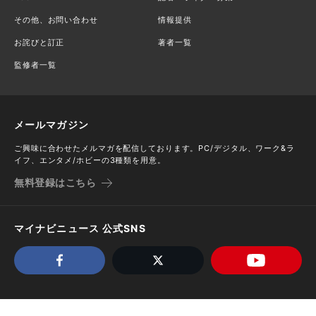
その他、お問い合わせ
情報提供
お詫びと訂正
著者一覧
監修者一覧
メールマガジン
ご興味に合わせたメルマガを配信しております。PC/デジタル、ワーク&ラ
イフ、エンタメ/ホビーの3種類を用意。
無料登録はこちら
マイナビニュース 公式SNS