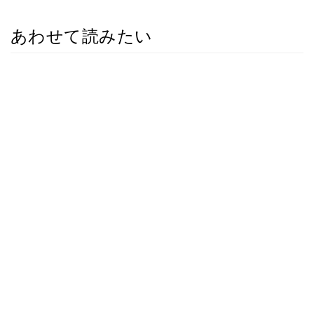
あわせて読みたい