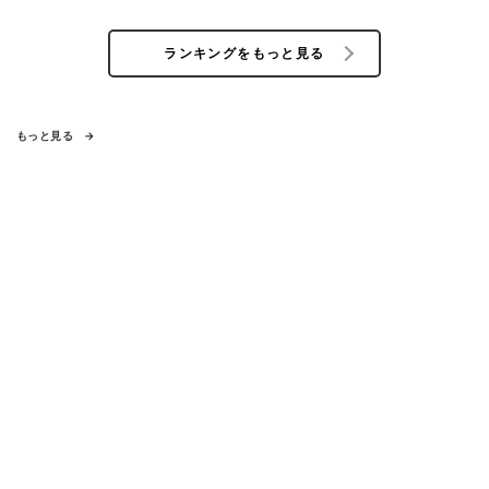
ランキングをもっと見る
もっと見る