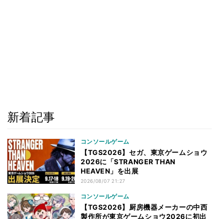
新着記事
コンソールゲーム
【TGS2026】セガ、東京ゲームショウ
2026に「STRANGER THAN
HEAVEN」を出展
2026/08/07 21:27
コンソールゲーム
【TGS2026】厨房機器メーカーの中西
製作所が東京ゲームショウ2026に初出